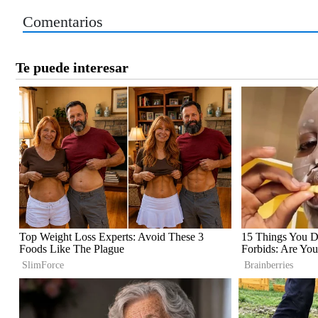
Comentarios