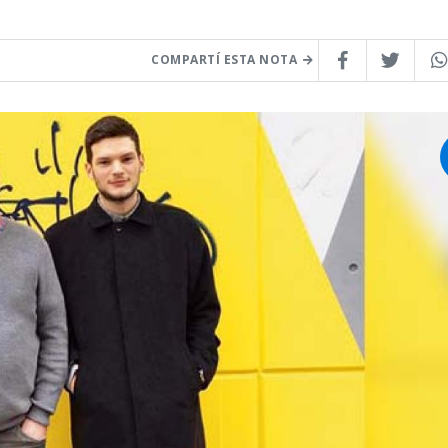
COMPARTÍ ESTA NOTA