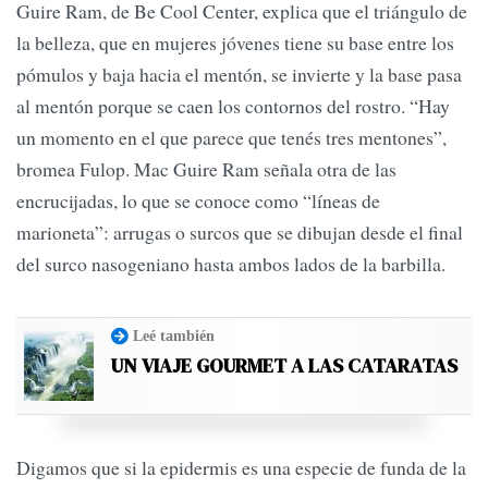
Guire Ram, de Be Cool Center, explica que el triángulo de
la belleza, que en mujeres jóvenes tiene su base entre los
pómulos y baja hacia el mentón, se invierte y la base pasa
al mentón porque se caen los contornos del rostro. “Hay
un momento en el que parece que tenés tres mentones”,
bromea Fulop. Mac Guire Ram señala otra de las
encrucijadas, lo que se conoce como “líneas de
marioneta”: arrugas o surcos que se dibujan desde el final
del surco nasogeniano hasta ambos lados de la barbilla.
Leé también
UN VIAJE GOURMET A LAS CATARATAS
Digamos que si la epidermis es una especie de funda de la