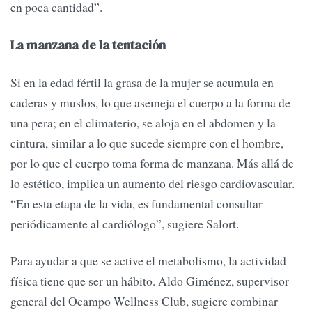
en poca cantidad”.
La manzana de la tentación
Si en la edad fértil la grasa de la mujer se acumula en
caderas y muslos, lo que asemeja el cuerpo a la forma de
una pera; en el climaterio, se aloja en el abdomen y la
cintura, similar a lo que sucede siempre con el hombre,
por lo que el cuerpo toma forma de manzana. Más allá de
lo estético, implica un aumento del riesgo cardiovascular.
“En esta etapa de la vida, es fundamental consultar
periódicamente al cardiólogo”, sugiere Salort.
Para ayudar a que se active el metabolismo, la actividad
física tiene que ser un hábito. Aldo Giménez, supervisor
general del Ocampo Wellness Club, sugiere combinar