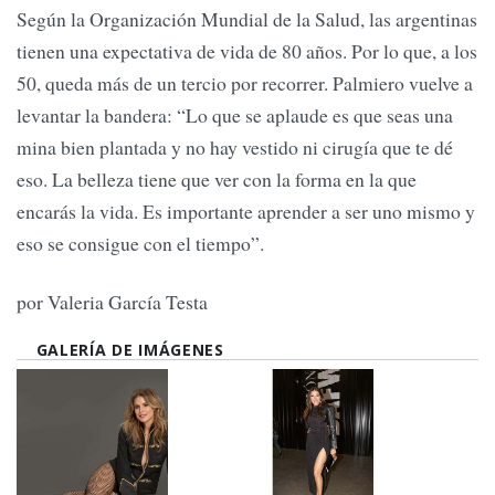
Según la Organización Mundial de la Salud, las argentinas
tienen una expectativa de vida de 80 años. Por lo que, a los
50, queda más de un tercio por recorrer. Palmiero vuelve a
levantar la bandera: “Lo que se aplaude es que seas una
mina bien plantada y no hay vestido ni cirugía que te dé
eso. La belleza tiene que ver con la forma en la que
encarás la vida. Es importante aprender a ser uno mismo y
eso se consigue con el tiempo”.
por Valeria García Testa
GALERÍA DE IMÁGENES