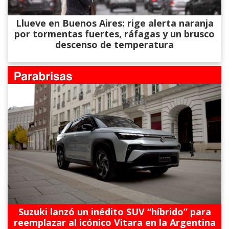
Llueve en Buenos Aires: rige alerta naranja
por tormentas fuertes, ráfagas y un brusco
descenso de temperatura
Suzuki lanzó un inédito SUV “híbrido” para
reemplazar al icónico Vitara en la Argentina