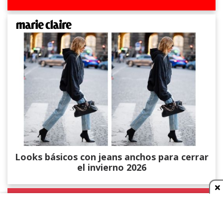
Looks básicos con jeans anchos para cerrar
el invierno 2026