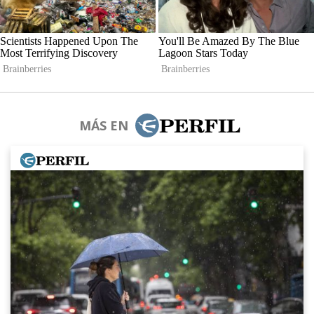
MÁS EN