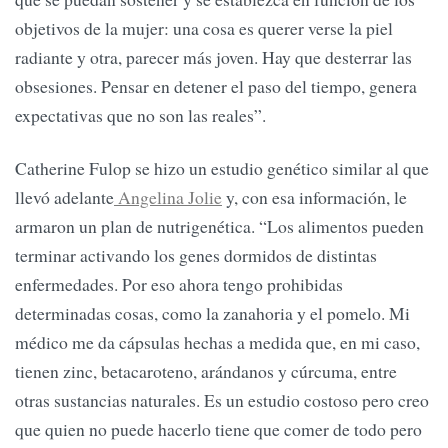
objetivos de la mujer: una cosa es querer verse la piel
radiante y otra, parecer más joven. Hay que desterrar las
obsesiones. Pensar en detener el paso del tiempo, genera
expectativas que no son las reales”.
Catherine Fulop se hizo un estudio genético similar al que
llevó adelante
Angelina Jolie
y, con esa información, le
armaron un plan de nutrigenética. “Los alimentos pueden
terminar activando los genes dormidos de distintas
enfermedades. Por eso ahora tengo prohibidas
determinadas cosas, como la zanahoria y el pomelo. Mi
médico me da cápsulas hechas a medida que, en mi caso,
tienen zinc, betacaroteno, arándanos y cúrcuma, entre
otras sustancias naturales. Es un estudio costoso pero creo
que quien no puede hacerlo tiene que comer de todo pero