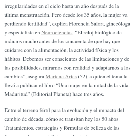
irregularidades en el ciclo hasta un año después de la
última menstruación. Pero desde los 35 años, la mujer va
perdiendo fertilidad”, explica Florencia Salort, ginecóloga
y especialista en
Neurociencias
. “El reloj biológico da
indicios mucho antes de los cincuenta de que hay que
cuidarse con la alimentación, la actividad física y los
hábitos. Debemos ser conscientes de las limitaciones y de
las posibilidades, mirarnos con realidad y adaptarnos a los
cambios”, asegura
Mariana Arias
(52), a quien el tema la
llevó a publicar el libro “Una mujer en la mitad de la vida.
Maduritud” (Editorial Planeta) hace tres años.
Entre el terreno fértil para la evolución y el impacto del
cambio de década, cómo se transitan hoy los 50 años.
Tratamientos, estrategias y fórmulas de belleza de las