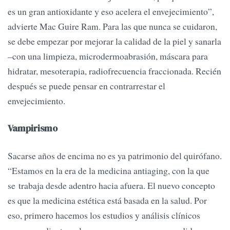
es un gran antioxidante y eso acelera el envejecimiento”,
advierte Mac Guire Ram. Para las que nunca se cuidaron,
se debe empezar por mejorar la calidad de la piel y sanarla
–con una limpieza, microdermoabrasión, máscara para
hidratar, mesoterapia, radiofrecuencia fraccionada. Recién
después se puede pensar en contrarrestar el
envejecimiento.
Vampirismo
Sacarse años de encima no es ya patrimonio del quirófano.
“Estamos en la era de la medicina antiaging, con la que
se trabaja desde adentro hacia afuera. El nuevo concepto
es que la medicina estética está basada en la salud. Por
eso, primero hacemos los estudios y análisis clínicos