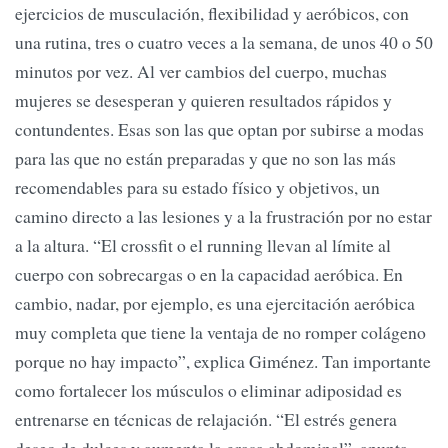
ejercicios de musculación, flexibilidad y aeróbicos, con
una rutina, tres o cuatro veces a la semana, de unos 40 o 50
minutos por vez. Al ver cambios del cuerpo, muchas
mujeres se desesperan y quieren resultados rápidos y
contundentes. Esas son las que optan por subirse a modas
para las que no están preparadas y que no son las más
recomendables para su estado físico y objetivos, un
camino directo a las lesiones y a la frustración por no estar
a la altura. “El crossfit o el running llevan al límite al
cuerpo con sobrecargas o en la capacidad aeróbica. En
cambio, nadar, por ejemplo, es una ejercitación aeróbica
muy completa que tiene la ventaja de no romper colágeno
porque no hay impacto”, explica Giménez. Tan importante
como fortalecer los músculos o eliminar adiposidad es
entrenarse en técnicas de relajación. “El estrés genera