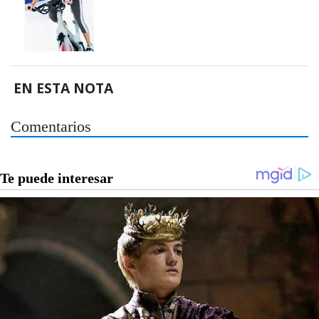
EN ESTA NOTA
Comentarios