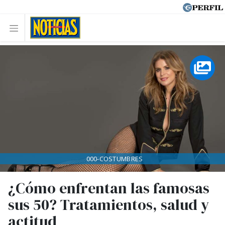
000-COSTUMBRES
¿Cómo enfrentan las famosas
sus 50? Tratamientos, salud y
actitud