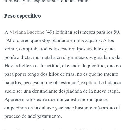
famosas y los especialistas que las tratan.
Peso específico
A
Viviana Saccone
(49) le faltan seis meses para los 50.
“Ahora creo que estoy plantada en mis zapatos. A los
veinte, compraba todos los estereotipos sociales y me
ponía a dieta, me mataba en el gimnasio, seguía la moda.
Hoy la belleza es la actitud, el estado de plenitud, que no
pasa por si tengo dos kilos de más, no es que no intente
bajarlos, pero ya no me obsesionan”, explica. La balanza
suele ser una denunciante despiadada de la nueva etapa.
Aparecen kilos extra que nunca estuvieron, que se
empecinan en instalarse y se hace bastante más arduo el
proceso de adelgazamiento.