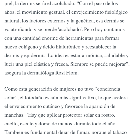
piel, la dermis sería el acolchado. “Con el paso de los
años, el movimiento gestual, el envejecimiento fisiológico
natural, los factores externos y la genética, esa dermis se
va atrofiando y se pierde 'acolchado'. Pero hoy contamos
con una cantidad enorme de herramientas para formar
nuevo colágeno y ácido hialurónico y reestablecer la
dermis y epidermis. La idea es estar armónica, saludable y
lucir una piel elástica y fresca. Siempre se puede mejorar”,
asegura la dermatóloga Rosi Flom.
Como esta generación de mujeres no tuvo “conciencia
solar”, el fotodaño es aún más significativo, lo que acelera
el envejecimiento cutáneo y favorece la aparición de
manchas. “Hay que aplicar protector solar en rostro,
cuello, escote y dorso de manos, durante todo el año.
También es fundamental dejar de fumar, porque el tabaco