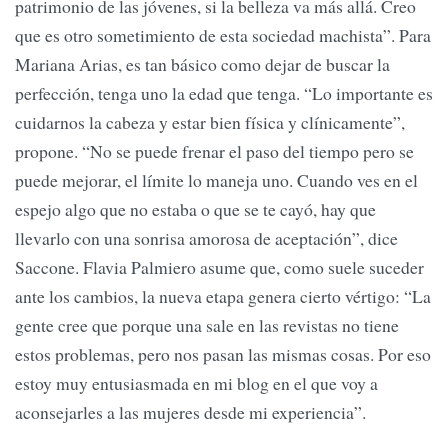
patrimonio de las jóvenes, si la belleza va más allá. Creo
que es otro sometimiento de esta sociedad machista”. Para
Mariana Arias, es tan básico como dejar de buscar la
perfección, tenga uno la edad que tenga. “Lo importante es
cuidarnos la cabeza y estar bien física y clínicamente”,
propone. “No se puede frenar el paso del tiempo pero se
puede mejorar, el límite lo maneja uno. Cuando ves en el
espejo algo que no estaba o que se te cayó, hay que
llevarlo con una sonrisa amorosa de aceptación”, dice
Saccone. Flavia Palmiero asume que, como suele suceder
ante los cambios, la nueva etapa genera cierto vértigo: “La
gente cree que porque una sale en las revistas no tiene
estos problemas, pero nos pasan las mismas cosas. Por eso
estoy muy entusiasmada en mi blog en el que voy a
aconsejarles a las mujeres desde mi experiencia”.