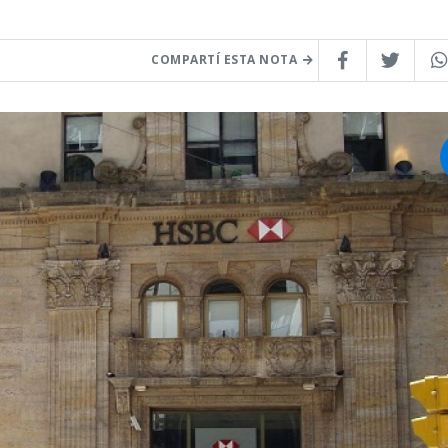
COMPARTÍ ESTA NOTA