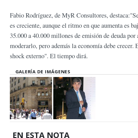
Fabio Rodríguez, de MyR Consultores, destaca:"Se 
es creciente, aunque el ritmo en que aumenta es b
35.000 a 40.000 millones de emisión de deuda por
moderarlo, pero además la economía debe crecer. E
shock externo". El tiempo dirá.
GALERÍA DE IMÁGENES
EN ESTA NOTA