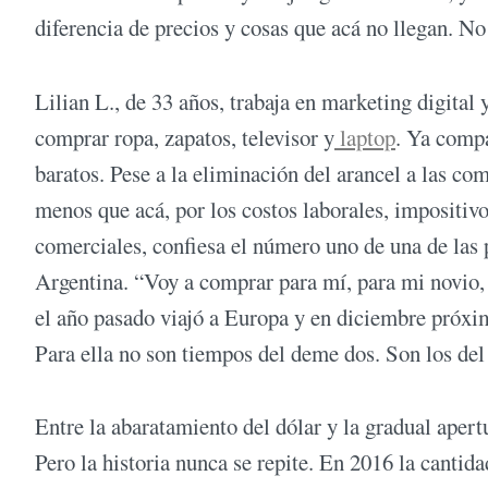
diferencia de precios y cosas que acá no llegan. No
Lilian L., de 33 años, trabaja en marketing digital
comprar ropa, zapatos, televisor y
laptop
. Ya compa
baratos. Pese a la eliminación del arancel a las co
menos que acá, por los costos laborales, impositivo
comerciales, confiesa el número uno de una de las 
Argentina. “Voy a comprar para mí, para mi novio,
el año pasado viajó a Europa y en diciembre próxi
Para ella no son tiempos del deme dos. Son los del 
Entre la abaratamiento del dólar y la gradual apert
Pero la historia nunca se repite. En 2016 la cantid