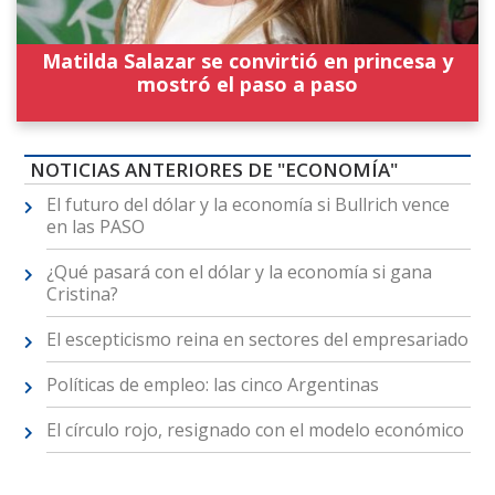
Matilda Salazar se convirtió en princesa y
mostró el paso a paso
NOTICIAS ANTERIORES DE "ECONOMÍA"
El futuro del dólar y la economía si Bullrich vence
en las PASO
¿Qué pasará con el dólar y la economía si gana
Cristina?
El escepticismo reina en sectores del empresariado
Políticas de empleo: las cinco Argentinas
El círculo rojo, resignado con el modelo económico