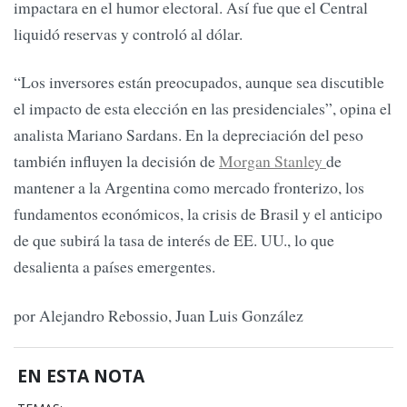
impactara en el humor electoral. Así fue que el Central
liquidó reservas y controló al dólar.
“Los inversores están preocupados, aunque sea discutible
el impacto de esta elección en las presidenciales”, opina el
analista Mariano Sardans. En la depreciación del peso
también influyen la decisión de
Morgan Stanley
de
mantener a la Argentina como mercado fronterizo, los
fundamentos económicos, la crisis de Brasil y el anticipo
de que subirá la tasa de interés de EE. UU., lo que
desalienta a países emergentes.
por Alejandro Rebossio, Juan Luis González
EN ESTA NOTA