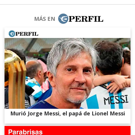
MÁS EN
Murió Jorge Messi, el papá de Lionel Messi