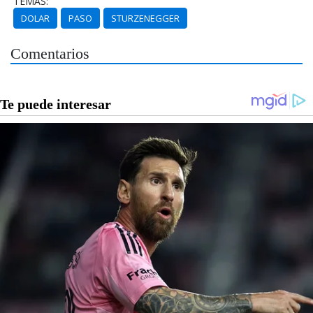
TEMAS:
DOLAR
PASO
STURZENEGGER
Comentarios