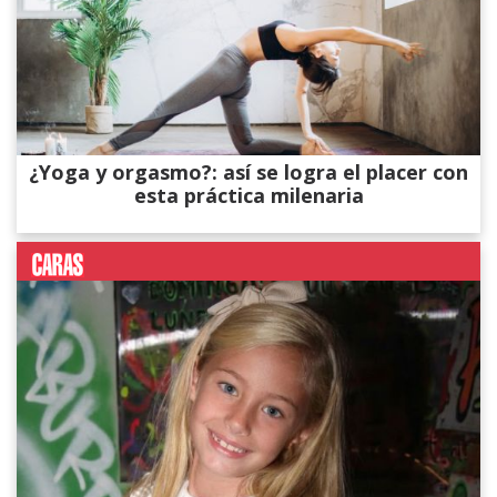
¿Yoga y orgasmo?: así se logra el placer con
esta práctica milenaria