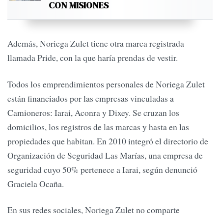
CON MISIONES
Además, Noriega Zulet tiene otra marca registrada
llamada Pride, con la que haría prendas de vestir.
Todos los emprendimientos personales de Noriega Zulet
están financiados por las empresas vinculadas a
Camioneros: Iarai, Aconra y Dixey. Se cruzan los
domicilios, los registros de las marcas y hasta en las
propiedades que habitan. En 2010 integró el directorio de
Organización de Seguridad Las Marías, una empresa de
seguridad cuyo 50% pertenece a Iarai, según denunció
Graciela Ocaña.
En sus redes sociales, Noriega Zulet no comparte