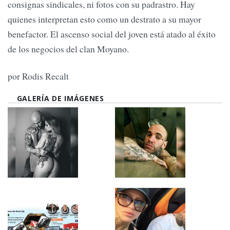
consignas sindicales, ni fotos con su padrastro. Hay
quienes interpretan esto como un destrato a su mayor
benefactor. El ascenso social del joven está atado al éxito
de los negocios del clan Moyano.
por Rodis Recalt
GALERÍA DE IMÁGENES