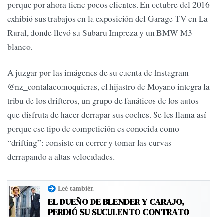
porque por ahora tiene pocos clientes. En octubre del 2016
exhibió sus trabajos en la exposición del Garage TV en La
Rural, donde llevó su Subaru Impreza y un BMW M3
blanco.
A juzgar por las imágenes de su cuenta de Instagram
@nz_contalacomoquieras, el hijastro de Moyano integra la
tribu de los drifteros, un grupo de fanáticos de los autos
que disfruta de hacer derrapar sus coches. Se les llama así
porque ese tipo de competición es conocida como
“drifting”: consiste en correr y tomar las curvas
derrapando a altas velocidades.
Leé también
EL DUEÑO DE BLENDER Y CARAJO,
PERDIÓ SU SUCULENTO CONTRATO