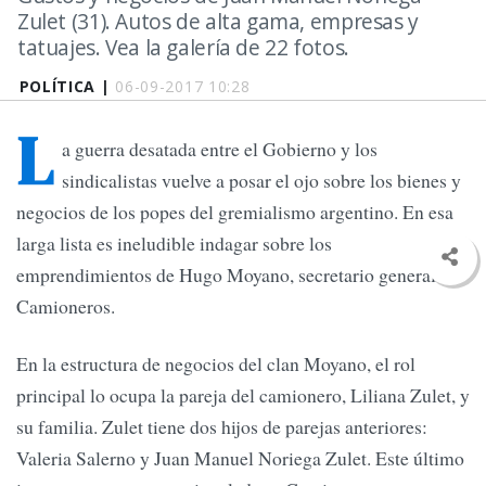
Zulet (31). Autos de alta gama, empresas y
tatuajes. Vea la galería de 22 fotos.
POLÍTICA |
06-09-2017 10:28
L
a guerra desatada entre el Gobierno y los
sindicalistas vuelve a posar el ojo sobre los bienes y
negocios de los popes del gremialismo argentino. En esa
larga lista es ineludible indagar sobre los
emprendimientos de Hugo Moyano, secretario general de
Camioneros.
En la estructura de negocios del clan Moyano, el rol
principal lo ocupa la pareja del camionero, Liliana Zulet, y
su familia. Zulet tiene dos hijos de parejas anteriores:
Valeria Salerno y Juan Manuel Noriega Zulet. Este último