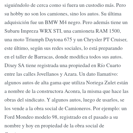
siguiéndolo de cerca como si fuera un custodio más. Pero
su hobby no son los camiones, sino los autos. Su última
adquisición fue un BMW M4 negro. Pero además tiene un
Subaru Impreza WRX STI, una camioneta RAM 1500,
una moto Triumph Daytona 675 y un Chrysler PT Cruiser,
este último, según sus redes sociales, lo está preparando
en el taller de Barracas, donde modifica todos sus autos.
Dixey SA tiene registrada una propiedad en Río Cuarto
entre las calles Jovellanos y Azara. Un dato llamativo:
algunos autos de alta gama que utiliza Noriega Zulet están
a nombre de la constructora Aconra, la misma que hace las
obras del sindicato. Y algunos autos, luego de usarlos, se
los vende a la obra social de Camioneros. Por ejemplo: un
Ford Mondeo modelo 98, registrado en el pasado a su
nombre y hoy en propiedad de la obra social de