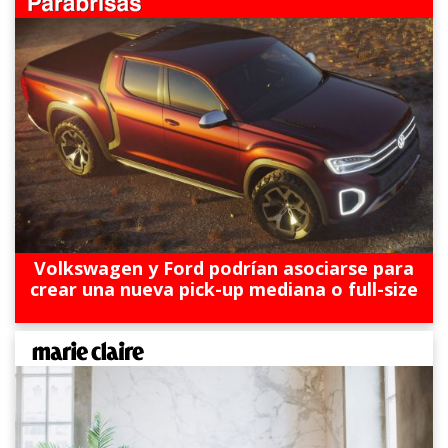
Volkswagen y Ford podrían asociarse para
crear una nueva pick-up mediana o full-size