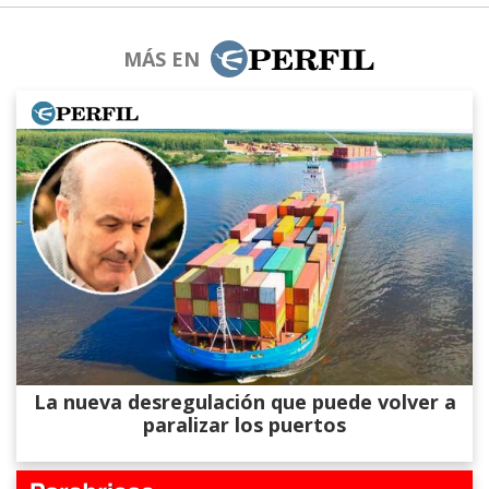
MÁS EN
La nueva desregulación que puede volver a
paralizar los puertos