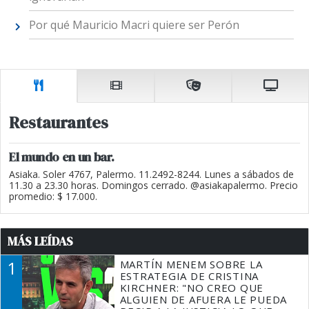
Por qué Mauricio Macri quiere ser Perón
Restaurantes
El mundo en un bar.
Asiaka. Soler 4767, Palermo. 11.2492-8244. Lunes a sábados de
11.30 a 23.30 horas. Domingos cerrado. @asiakapalermo. Precio
promedio: $ 17.000.
MÁS LEÍDAS
1
MARTÍN MENEM SOBRE LA
ESTRATEGIA DE CRISTINA
KIRCHNER: "NO CREO QUE
ALGUIEN DE AFUERA LE PUEDA