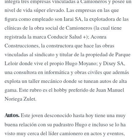
integra tres empresas vinculadas a Camioneros y posee un
nivel de vida súper elevado. Las empresas en las que
figura como empleado son Iarai SA, la explotadora de las
clínicas de la obra social de Camioneros (la cual tiene
registrada la marca Conducir Salud +); Aconra
Construcciones, la constructora que hace las obras
vinculadas al sindicato y titular de la propiedad de Parque
Leloir donde vive el propio Hugo Moyano; y Dixey SA,
una consultora en informática y obras civiles que además
explota un taller mecánico donde se tunean autos de alta
gama. Este rubro es el hobby preferido de Juan Manuel
Noriega Zulet.
Este joven desconocido hasta hoy tiene una muy
Autos.
buena relación con su padrastro Hugo e incluso se lo ha
visto muy cerca del líder camionero en actos y eventos,