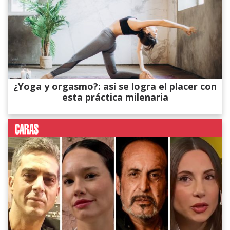
¿Yoga y orgasmo?: así se logra el placer con
esta práctica milenaria