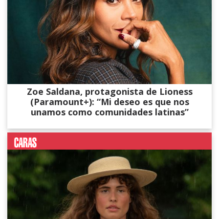
Zoe Saldana, protagonista de Lioness
(Paramount+): “Mi deseo es que nos
unamos como comunidades latinas”