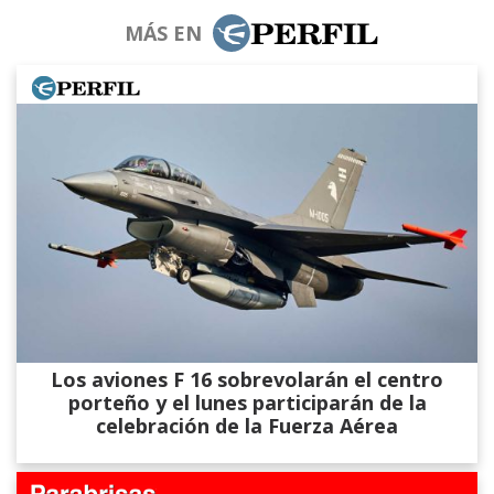
MÁS EN
Los aviones F 16 sobrevolarán el centro
porteño y el lunes participarán de la
celebración de la Fuerza Aérea