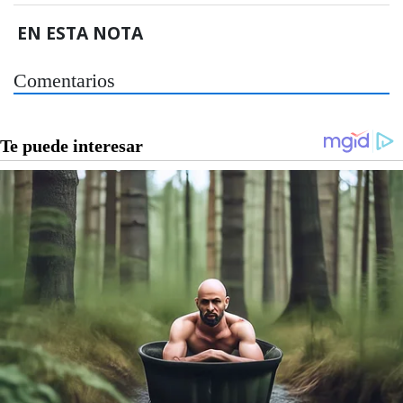
EN ESTA NOTA
Comentarios