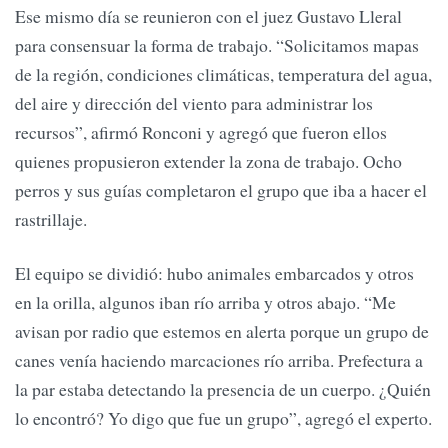
Ese mismo día se reunieron con el juez Gustavo Lleral
para consensuar la forma de trabajo. “Solicitamos mapas
de la región, condiciones climáticas, temperatura del agua,
del aire y dirección del viento para administrar los
recursos”, afirmó Ronconi y agregó que fueron ellos
quienes propusieron extender la zona de trabajo. Ocho
perros y sus guías completaron el grupo que iba a hacer el
rastrillaje.
El equipo se dividió: hubo animales embarcados y otros
en la orilla, algunos iban río arriba y otros abajo. “Me
avisan por radio que estemos en alerta porque un grupo de
canes venía haciendo marcaciones río arriba. Prefectura a
la par estaba detectando la presencia de un cuerpo. ¿Quién
lo encontró? Yo digo que fue un grupo”, agregó el experto.