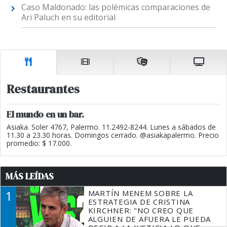
Caso Maldonado: las polémicas comparaciones de
Ari Paluch en su editorial
Restaurantes
El mundo en un bar.
Asiaka. Soler 4767, Palermo. 11.2492-8244. Lunes a sábados de
11.30 a 23.30 horas. Domingos cerrado. @asiakapalermo. Precio
promedio: $ 17.000.
MÁS LEÍDAS
1
MARTÍN MENEM SOBRE LA
ESTRATEGIA DE CRISTINA
KIRCHNER: "NO CREO QUE
ALGUIEN DE AFUERA LE PUEDA