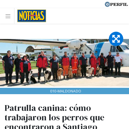
010-MALDONADO
Patrulla canina: cómo
trabajaron los perros que
encontraron a Santiago