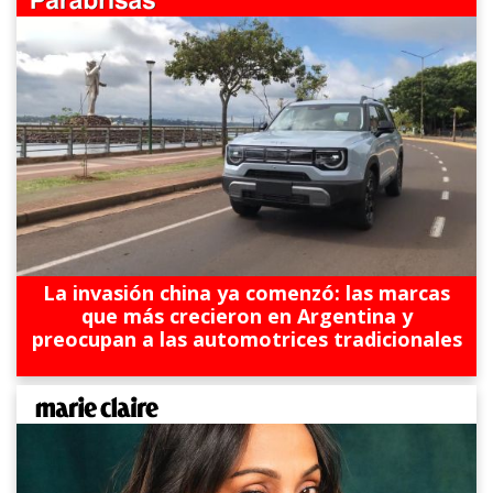
La invasión china ya comenzó: las marcas
que más crecieron en Argentina y
preocupan a las automotrices tradicionales