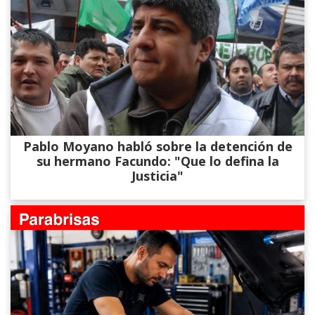
Pablo Moyano habló sobre la detención de
su hermano Facundo: "Que lo defina la
Justicia"