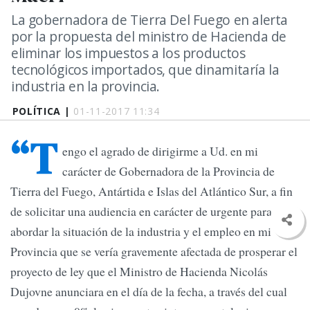
La gobernadora de Tierra Del Fuego en alerta
por la propuesta del ministro de Hacienda de
eliminar los impuestos a los productos
tecnológicos importados, que dinamitaría la
industria en la provincia.
POLÍTICA |
01-11-2017 11:34
“T
engo el agrado de dirigirme a Ud. en mi
carácter de Gobernadora de la Provincia de
Tierra del Fuego, Antártida e Islas del Atlántico Sur, a fin
de solicitar una audiencia en carácter de urgente para
abordar la situación de la industria y el empleo en mi
Provincia que se vería gravemente afectada de prosperar el
proyecto de ley que el Ministro de Hacienda Nicolás
Dujovne anunciara en el día de la fecha, a través del cual