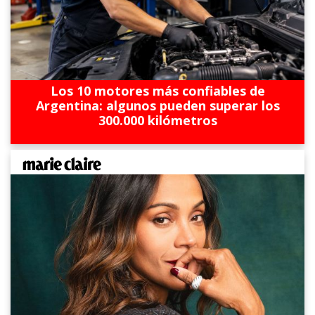
Los 10 motores más confiables de
Argentina: algunos pueden superar los
300.000 kilómetros