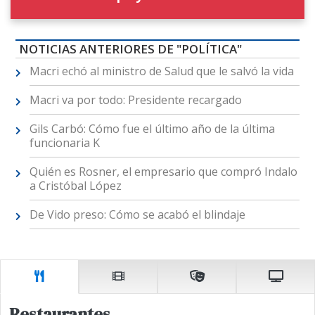
NOTICIAS ANTERIORES DE "POLÍTICA"
Macri echó al ministro de Salud que le salvó la vida
Macri va por todo: Presidente recargado
Gils Carbó: Cómo fue el último año de la última
funcionaria K
Quién es Rosner, el empresario que compró Indalo
a Cristóbal López
De Vido preso: Cómo se acabó el blindaje
Restaurantes