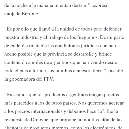
de la noche a la mañana intentan destruir”, expresó
enojada Bertone.
“Es por ello que llamó a la unidad de todos para defender
nuestra industria y el trabajo de los fueguinos. De mi parte
defenderé a rajatabla las condiciones jurídicas que han
hecho posible que la provincia se desarrolle y brinde
contención a miles de argentinos que han venido desde
todo el país a formar sus familias a nuestra tierra”, insistió
la gobernadora del FPV.
"Buscamos que los productos argentinos tengan precios
más parecidos a los de otros países. Nos queremos acercar
a los precios internacionales y debemos hacerlo", fue la
respuesta de Dujovne, que propone la modificación de las
alícuotas de productos internos, como los electrónicos, de