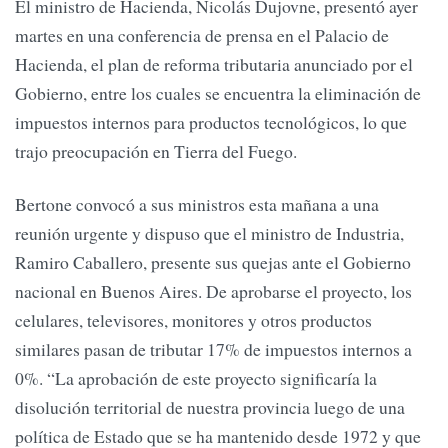
El ministro de Hacienda, Nicolás Dujovne, presentó ayer
martes en una conferencia de prensa en el Palacio de
Hacienda, el plan de reforma tributaria anunciado por el
Gobierno, entre los cuales se encuentra la eliminación de
impuestos internos para productos tecnológicos, lo que
trajo preocupación en Tierra del Fuego.
Bertone convocó a sus ministros esta mañana a una
reunión urgente y dispuso que el ministro de Industria,
Ramiro Caballero, presente sus quejas ante el Gobierno
nacional en Buenos Aires. De aprobarse el proyecto, los
celulares, televisores, monitores y otros productos
similares pasan de tributar 17% de impuestos internos a
0%. “La aprobación de este proyecto significaría la
disolución territorial de nuestra provincia luego de una
política de Estado que se ha mantenido desde 1972 y que