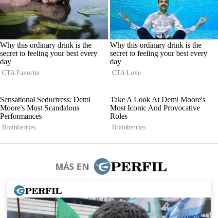
MÁS EN