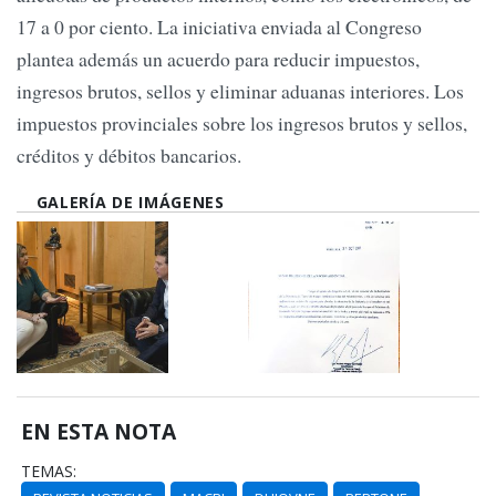
17 a 0 por ciento. La iniciativa enviada al Congreso
plantea además un acuerdo para reducir impuestos,
ingresos brutos, sellos y eliminar aduanas interiores. Los
impuestos provinciales sobre los ingresos brutos y sellos,
créditos y débitos bancarios.
GALERÍA DE IMÁGENES
EN ESTA NOTA
TEMAS: