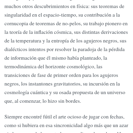
muchos otros descubrimientos en física: sus teoremas de
singularidad en el espacio-tiempo, su contribución a la
cornucopia de teoremas de no-pelos, su trabajo pionero en
la teoría de la inflación cósmica, sus distintas derivaciones
de la temperatura y la entropía de los agujeros negros, sus
dialécticos intentos por resolver la paradoja de la pérdida
de información que él mismo había planteado, la
termodinámica del horizonte cosmológico, las
transiciones de fase de primer orden para los agujeros
negros, los instantones gravitatorios, su incursión en la
cosmología cuántica y su osada propuesta de un universo
que, al comenzar, lo hizo sin bordes.
Siempre encontré fútil el arte ocioso de jugar con fechas,
como si hubiera en esa sincronicidad algo más que un azar