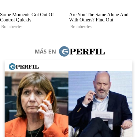
MÁS EN