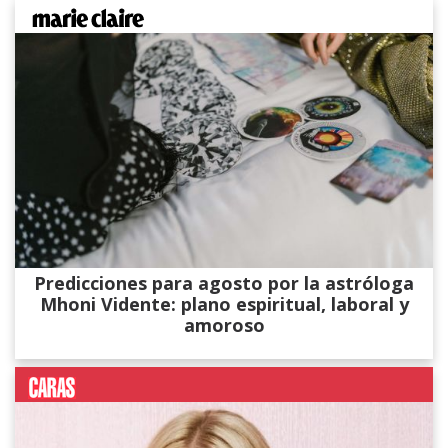
Predicciones para agosto por la astróloga
Mhoni Vidente: plano espiritual, laboral y
amoroso