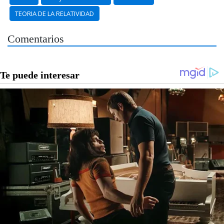
TEORIA DE LA RELATIVIDAD
Comentarios