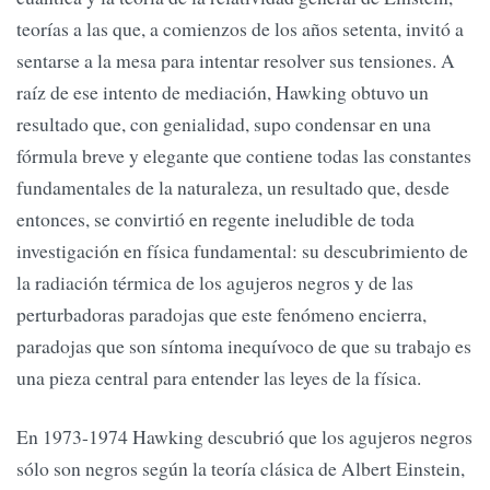
teorías a las que, a comienzos de los años setenta, invitó a
sentarse a la mesa para intentar resolver sus tensiones. A
raíz de ese intento de mediación, Hawking obtuvo un
resultado que, con genialidad, supo condensar en una
fórmula breve y elegante que contiene todas las constantes
fundamentales de la naturaleza, un resultado que, desde
entonces, se convirtió en regente ineludible de toda
investigación en física fundamental: su descubrimiento de
la radiación térmica de los agujeros negros y de las
perturbadoras paradojas que este fenómeno encierra,
paradojas que son síntoma inequívoco de que su trabajo es
una pieza central para entender las leyes de la física.
En 1973-1974 Hawking descubrió que los agujeros negros
sólo son negros según la teoría clásica de Albert Einstein,