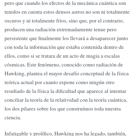
pero que cuando los efectos de la mecánica cuántica son
tenidos en cuenta estos densos astros no son ni totalmente
oscuros y ni totalmente fríos, sino que, por el contrario,
producen una radiación extremadamente tenue pero
persistente que finalmente los llevará a desaparecer junto
con toda la información que estaba contenida dentro de
ellos, como si se tratara de un acto de magia a escalas
cósmicas. Este fenómeno, conocido como radiación de
Hawking, plantea el mayor desafío conceptual de la física
teórica actual por cuanto expone como ningún otro
resultado de la física la dificultad que aparece al intentar
conciliar la teoría de la relatividad con la teoría cuántica,
los dos pilares sobre los que construímos toda nuestra
ciencia.
Infatigable y prolífico, Hawking nos ha legado, también,