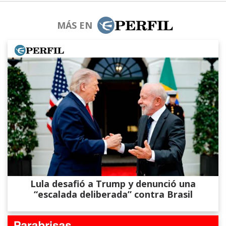
MÁS EN
Lula desafió a Trump y denunció una
“escalada deliberada” contra Brasil