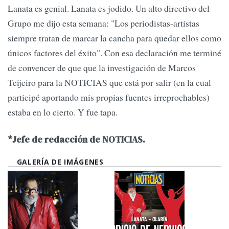
Lanata es genial. Lanata es jodido. Un alto directivo del
Grupo me dijo esta semana: "Los periodistas-artistas
siempre tratan de marcar la cancha para quedar ellos como
únicos factores del éxito". Con esa declaración me terminé
de convencer de que que la investigación de Marcos
Teijeiro para la NOTICIAS que está por salir (en la cual
participé aportando mis propias fuentes irreprochables)
estaba en lo cierto. Y fue tapa.
*Jefe de redacción de NOTICIAS.
GALERÍA DE IMÁGENES