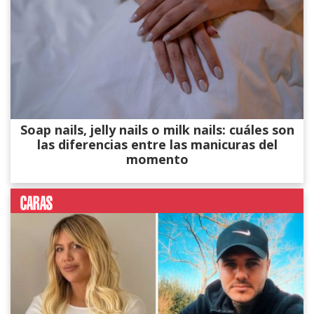
Soap nails, jelly nails o milk nails: cuáles son
las diferencias entre las manicuras del
momento