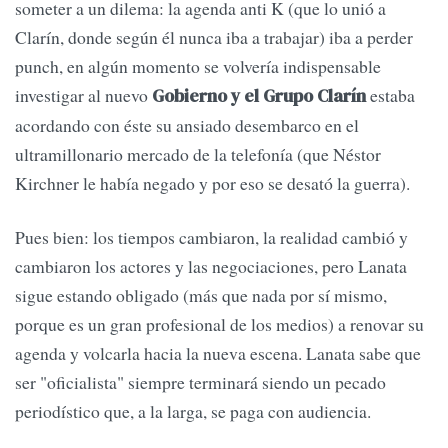
someter a un dilema: la agenda anti K (que lo unió a
Clarín, donde según él nunca iba a trabajar) iba a perder
punch, en algún momento se volvería indispensable
investigar al nuevo
estaba
Gobierno y el Grupo Clarín
acordando con éste su ansiado desembarco en el
ultramillonario mercado de la telefonía (que Néstor
Kirchner le había negado y por eso se desató la guerra).
Pues bien: los tiempos cambiaron, la realidad cambió y
cambiaron los actores y las negociaciones, pero Lanata
sigue estando obligado (más que nada por sí mismo,
porque es un gran profesional de los medios) a renovar su
agenda y volcarla hacia la nueva escena. Lanata sabe que
ser "oficialista" siempre terminará siendo un pecado
periodístico que, a la larga, se paga con audiencia.