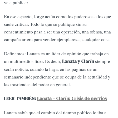
va a publicar.
En ese aspecto, Jorge actúa como los poderosos a los que
suele criticar. Todo lo que se publique sin su
consentimiento pasa a ser una operación, una ofensa, una
campaña artera para vender ejemplares..., cualquier cosa.
Definamos: Lanata es un líder de opinión que trabaja en
un multimedios líder. Es decir,
siempre
Lanata y Clarín
serán noticia, cuando la haya, en las páginas de un
semanario independiente que se ocupa de la actualidad y
las trastiendas del poder en general.
LEER TAMBIÉN:
Lanata – Clarín: Crisis de nervios
Lanata sabía que el cambio del tiempo político lo iba a