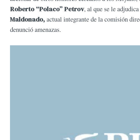
Roberto “Polaco” Petrov
, al que se le adjudi
Maldonado,
actual integrante de la comisión dire
denunció amenazas.