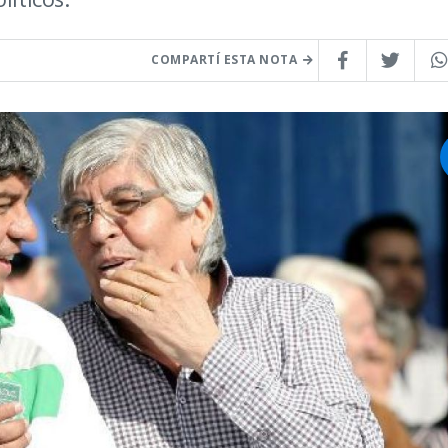
COMPARTÍ ESTA NOTA