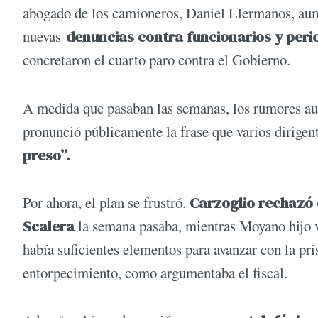
abogado de los camioneros, Daniel Llermanos, aumen
nuevas
denuncias contra funcionarios y peri
concretaron el cuarto paro contra el Gobierno.
A medida que pasaban las semanas, los rumores au
pronunció públicamente la frase que varios dirigent
preso”.
Por ahora, el plan se frustró.
Carzoglio rechazó 
Scalera
la semana pasaba, mientras Moyano hijo v
había suficientes elementos para avanzar con la pri
entorpecimiento, como argumentaba el fiscal.