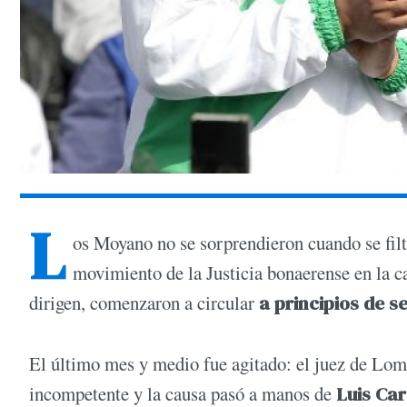
L
os Moyano no se sorprendieron cuando se filt
movimiento de la Justicia bonaerense en la 
dirigen, comenzaron a circular
a principios de 
El último mes y medio fue agitado: el juez de Lom
incompetente y la causa pasó a manos de
Luis Car