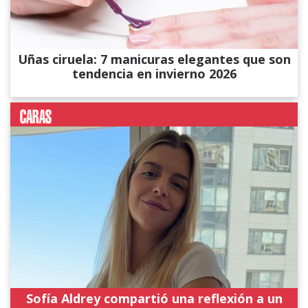
Uñas ciruela: 7 manicuras elegantes que son
tendencia en invierno 2026
Sofía Aldrey compartió una reflexión a un