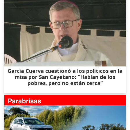
García Cuerva cuestionó a los políticos en la
misa por San Cayetano: “Hablan de los
pobres, pero no están cerca”