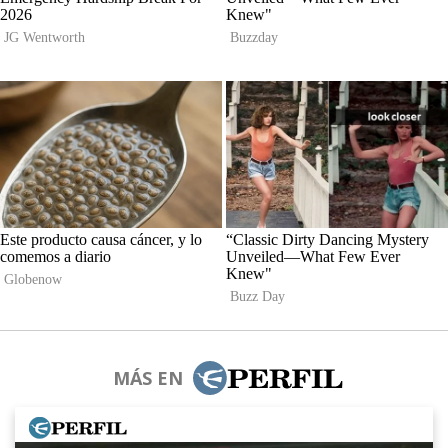
MÁS EN