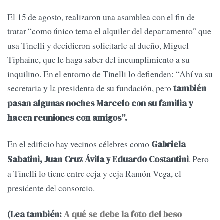
El 15 de agosto, realizaron una asamblea con el fin de
tratar “como único tema el alquiler del departamento” que
usa Tinelli y decidieron solicitarle al dueño, Miguel
Tiphaine, que le haga saber del incumplimiento a su
inquilino. En el entorno de Tinelli lo defienden: “Ahí va su
secretaria y la presidenta de su fundación, pero
también
pasan algunas noches Marcelo con su familia y
hacen reuniones con amigos”.
En el edificio hay vecinos célebres como
Gabriela
. Pero
Sabatini, Juan Cruz Ávila y Eduardo Costantini
a Tinelli lo tiene entre ceja y ceja Ramón Vega, el
presidente del consorcio.
(Lea también:
A qué se debe la foto del beso