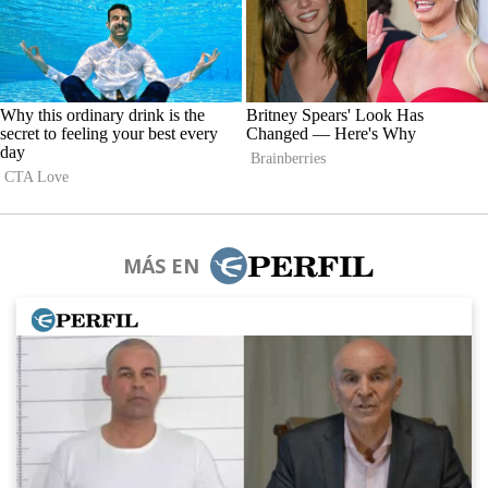
MÁS EN