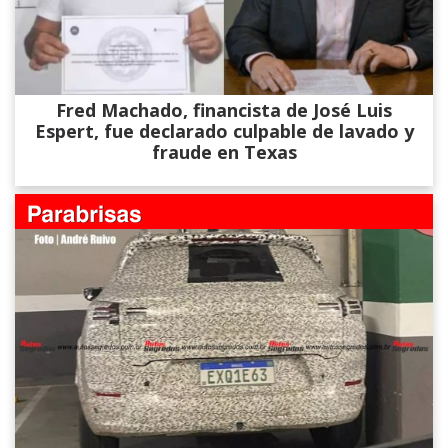
Fred Machado, financista de José Luis
Espert, fue declarado culpable de lavado y
fraude en Texas