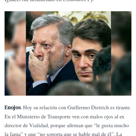
. Hoy su relación con Guillermo Dietrich es tirante.
Enojos
En el Ministerio de Transporte ven con malos ojos al ex
director de Vialidad, porque afirman que “le gusta mucho
la fama” y que “no soporta que se hable mal de él”. La