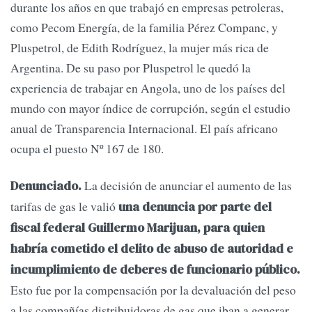
durante los años en que trabajó en empresas petroleras,
como Pecom Energía, de la familia Pérez Companc, y
Pluspetrol, de Edith Rodríguez, la mujer más rica de
Argentina. De su paso por Pluspetrol le quedó la
experiencia de trabajar en Angola, uno de los países del
mundo con mayor índice de corrupción, según el estudio
anual de Transparencia Internacional. El país africano
ocupa el puesto Nº 167 de 180.
La decisión de anunciar el aumento de las
Denunciado.
tarifas de gas le valió
una denuncia por parte del
fiscal federal Guillermo Marijuan, para quien
habría cometido el delito de abuso de autoridad e
incumplimiento de deberes de funcionario público.
Esto fue por la compensación por la devaluación del peso
a las compañías distribuidoras de gas que iban a generar