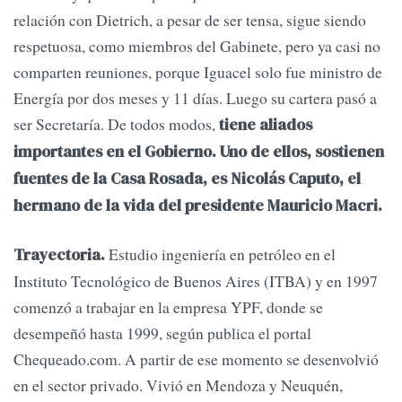
relación con Dietrich, a pesar de ser tensa, sigue siendo
respetuosa, como miembros del Gabinete, pero ya casi no
comparten reuniones, porque Iguacel solo fue ministro de
Energía por dos meses y 11 días. Luego su cartera pasó a
ser Secretaría. De todos modos,
tiene aliados
importantes en el Gobierno. Uno de ellos, sostienen
fuentes de la Casa Rosada, es Nicolás Caputo, el
hermano de la vida del presidente Mauricio Macri.
Estudio ingeniería en petróleo en el
Trayectoria.
Instituto Tecnológico de Buenos Aires (ITBA) y en 1997
comenzó a trabajar en la empresa YPF, donde se
desempeñó hasta 1999, según publica el portal
Chequeado.com. A partir de ese momento se desenvolvió
en el sector privado. Vivió en Mendoza y Neuquén,