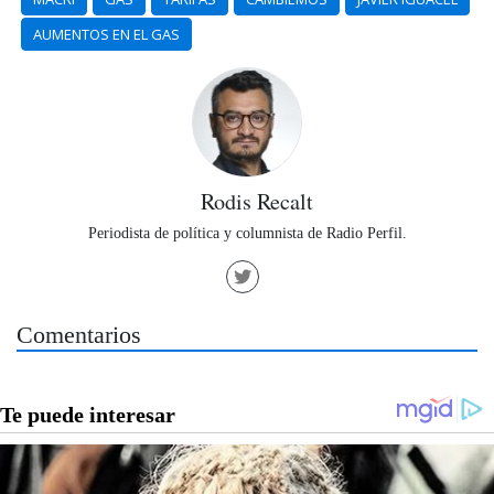
AUMENTOS EN EL GAS
Rodis Recalt
Periodista de política y columnista de Radio Perfil.
Comentarios