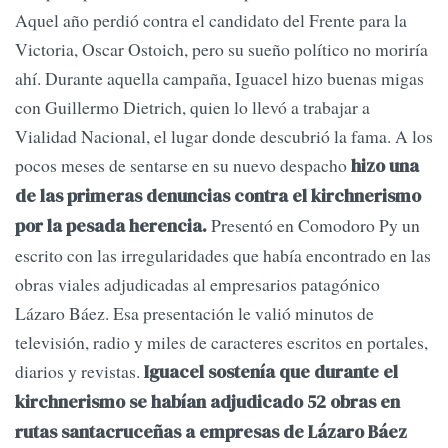
Aquel año perdió contra el candidato del Frente para la
Victoria, Oscar Ostoich, pero su sueño político no moriría
ahí. Durante aquella campaña, Iguacel hizo buenas migas
con Guillermo Dietrich, quien lo llevó a trabajar a
Vialidad Nacional, el lugar donde descubrió la fama. A los
pocos meses de sentarse en su nuevo despacho
hizo una
de las primeras denuncias contra el kirchnerismo
Presentó en Comodoro Py un
por la pesada herencia.
escrito con las irregularidades que había encontrado en las
obras viales adjudicadas al empresarios patagónico
Lázaro Báez. Esa presentación le valió minutos de
televisión, radio y miles de caracteres escritos en portales,
diarios y revistas.
Iguacel sostenía que durante el
kirchnerismo se habían adjudicado 52 obras en
rutas santacruceñas a empresas de Lázaro Báez