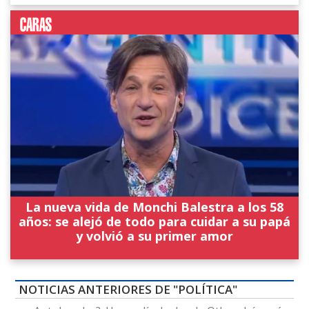
La nueva vida de Monchi Balestra a los 58
años: se alejó de todo para cuidar a su papá
y volvió a su primer amor
NOTICIAS ANTERIORES DE "POLÍTICA"