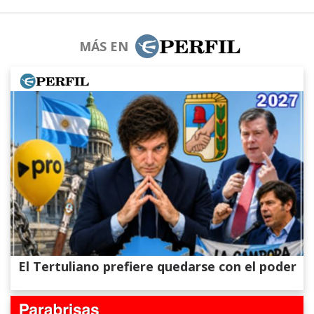
MÁS EN
El Tertuliano prefiere quedarse con el poder