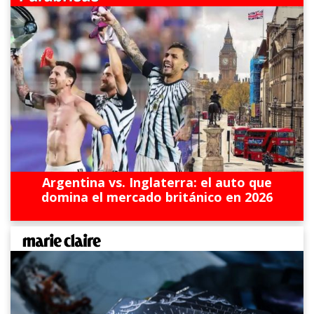
Argentina vs. Inglaterra: el auto que
domina el mercado británico en 2026