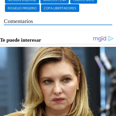
ROGELIO FRIGERIO
COPA LIBERTADORES
Comentarios