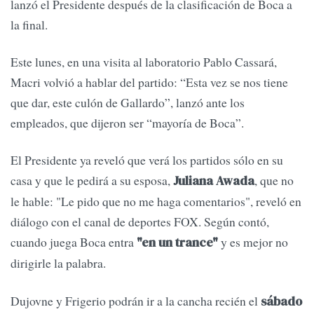
lanzó el Presidente después de la clasificación de Boca a
la final.
Este lunes, en una visita al laboratorio Pablo Cassará,
Macri volvió a hablar del partido: “Esta vez se nos tiene
que dar, este culón de Gallardo”, lanzó ante los
empleados, que dijeron ser “mayoría de Boca”.
El Presidente ya reveló que verá los partidos sólo en su
casa y que le pedirá a su esposa,
, que no
Juliana Awada
le hable: "Le pido que no me haga comentarios", reveló en
diálogo con el canal de deportes FOX. Según contó,
cuando juega Boca entra
y es mejor no
"en un trance"
dirigirle la palabra.
Dujovne y Frigerio podrán ir a la cancha recién el
sábado