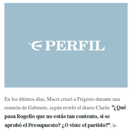
En los últimos días, Macri cruzó a Frigerio durante una
reunión de Gabinete, según reveló el diario Clarín:
"¿Qué
pasa Rogelio que no estás tan contento, si se
, le
aprobó el Presupuesto? ¿O viste el partido?"