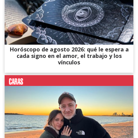
Horóscopo de agosto 2026: qué le espera a
cada signo en el amor, el trabajo y los
vínculos