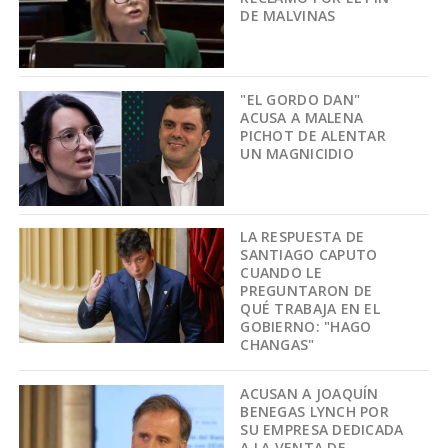
DE MALVINAS
"EL GORDO DAN"
ACUSA A MALENA
PICHOT DE ALENTAR
UN MAGNICIDIO
LA RESPUESTA DE
SANTIAGO CAPUTO
CUANDO LE
PREGUNTARON DE
QUÉ TRABAJA EN EL
GOBIERNO: "HAGO
CHANGAS"
ACUSAN A JOAQUÍN
BENEGAS LYNCH POR
SU EMPRESA DEDICADA
A LA VENTA DE