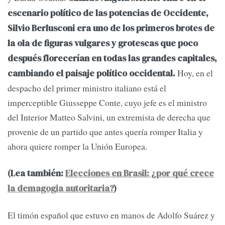
escenario político de las potencias de Occidente,
Silvio Berlusconi era uno de los primeros brotes de
la ola de figuras vulgares y grotescas que poco
después florecerían en todas las grandes capitales,
Hoy, en el
cambiando el paisaje político occidental.
despacho del primer ministro italiano está el
imperceptible Giusseppe Conte, cuyo jefe es el ministro
del Interior Matteo Salvini, un extremista de derecha que
provenie de un partido que antes quería romper Italia y
ahora quiere romper la Unión Europea.
(Lea también:
Elecciones en Brasil: ¿por qué crece
la demagogia autoritaria?
)
El timón español que estuvo en manos de Adolfo Suárez y