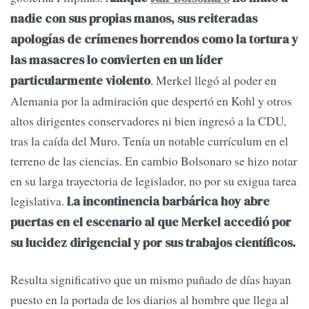
nadie con sus propias manos, sus reiteradas
apologías de crímenes horrendos como la tortura y
las masacres lo convierten en un líder
. Merkel llegó al poder en
particularmente violento
Alemania por la admiración que despertó en Kohl y otros
altos dirigentes conservadores ni bien ingresó a la CDU,
tras la caída del Muro. Tenía un notable currículum en el
terreno de las ciencias. En cambio Bolsonaro se hizo notar
en su larga trayectoria de legislador, no por su exigua tarea
legislativa.
La incontinencia barbárica hoy abre
puertas en el escenario al que Merkel accedió por
su lucidez dirigencial y por sus trabajos científicos.
Resulta significativo que un mismo puñado de días hayan
puesto en la portada de los diarios al hombre que llega al