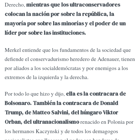
Derecho,
mientras que los ultraconservadores
colocan la nación por sobre la república, la
mayoría por sobre las minorías y el poder de un
líder por sobre las instituciones.
Merkel entiende que los fundamentos de la sociedad que
defiende el conservadurismo heredero de Adenauer, tienen
por aliados a los socialdemócratas y por enemigos a los
extremos de la izquierda y la derecha.
Por todo lo que hizo y dijo,
ella es la contracara de
Bolsonaro. También la contracara de Donald
Trump, de Matteo Salvini, del húngaro Viktor
renacido en Polonia por
Orban, del ultranacionalismo
los hermanos Kaczynski y de todos los demagogos