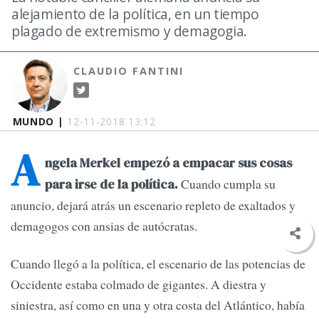
alejamiento de la política, en un tiempo
plagado de extremismo y demagogia.
CLAUDIO FANTINI
MUNDO |
12-11-2018 13:12
A
ngela Merkel empezó a empacar sus cosas
Cuando cumpla su
para irse de la política.
anuncio, dejará atrás un escenario repleto de exaltados y
demagogos con ansias de autócratas.
Cuando llegó a la política, el escenario de las potencias de
Occidente estaba colmado de gigantes. A diestra y
siniestra, así como en una y otra costa del Atlántico, había