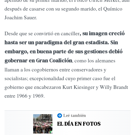
después de casarse con su segundo marido, el Químico
Joachim Sauer.
Desde que se convirtió en canciller
, su imagen creció
hasta ser un paradigma del gran estadista. Sin
embargo, en buena parte de sus gestiones debió
, como los alemanes
gobernar en Gran Coalición
llaman a los cogobiernos entre conservadores y
socialistas; excepcionalidad cuyo primer caso fue el
gobierno que encabezaron Kurt Kiesinger y Willy Brandt
entre 1966 y 1969.
Leé también
EL DÍA EN FOTOS