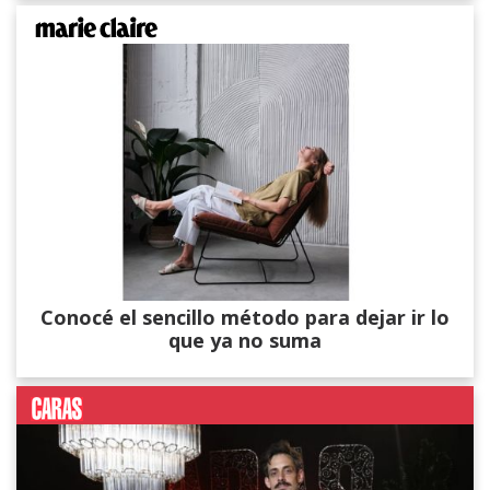
Conocé el sencillo método para dejar ir lo
que ya no suma