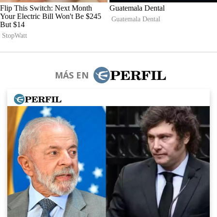
MÁS EN