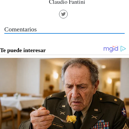
Claudio Fantini
Comentarios