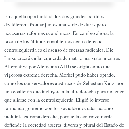
En aquella oportunidad, los dos grandes partidos
decidieron afrontar juntos una serie de duras pero
necesarias reformas económicas. En cambio ahora, la
razón de los últimos cogobiernos centroderecha-
centroizquierda es el asenso de fuerzas radicales. Die
Linke creció en la izquierda de matriz marxista mientras
Alternativa por Alemania (AfD) se erigía como una
vigorosa extrema derecha. Merkel pudo haber optado,
como los conservadores austriacos de Sebastian Kurz, por
una coalición que incluyera a la ultraderecha para no tener
que aliarse con la centroizquierda. Eligió lo inverso
formando gobierno con los socialdemócratas para no
incluir la extrema derecha, porque la centroizquierda
defiende la sociedad abierta, diversa y plural del Estado de