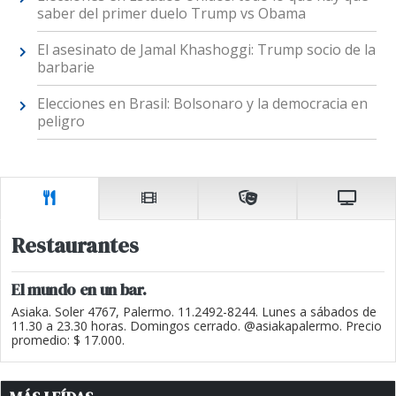
saber del primer duelo Trump vs Obama
El asesinato de Jamal Khashoggi: Trump socio de la
barbarie
Elecciones en Brasil: Bolsonaro y la democracia en
peligro
Restaurantes
El mundo en un bar.
Asiaka. Soler 4767, Palermo. 11.2492-8244. Lunes a sábados de
11.30 a 23.30 horas. Domingos cerrado. @asiakapalermo. Precio
promedio: $ 17.000.