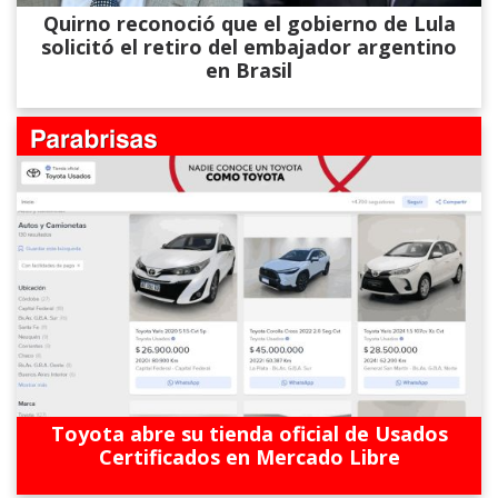
Quirno reconoció que el gobierno de Lula
solicitó el retiro del embajador argentino
en Brasil
Toyota abre su tienda oficial de Usados
Certificados en Mercado Libre