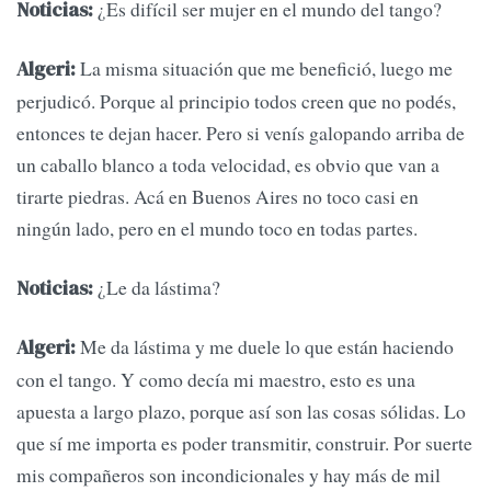
¿Es difícil ser mujer en el mundo del tango?
Noticias:
La misma situación que me benefició, luego me
Algeri:
perjudicó. Porque al principio todos creen que no podés,
entonces te dejan hacer. Pero si venís galopando arriba de
un caballo blanco a toda velocidad, es obvio que van a
tirarte piedras. Acá en Buenos Aires no toco casi en
ningún lado, pero en el mundo toco en todas partes.
¿Le da lástima?
Noticias:
Me da lástima y me duele lo que están haciendo
Algeri:
con el tango. Y como decía mi maestro, esto es una
apuesta a largo plazo, porque así son las cosas sólidas. Lo
que sí me importa es poder transmitir, construir. Por suerte
mis compañeros son incondicionales y hay más de mil