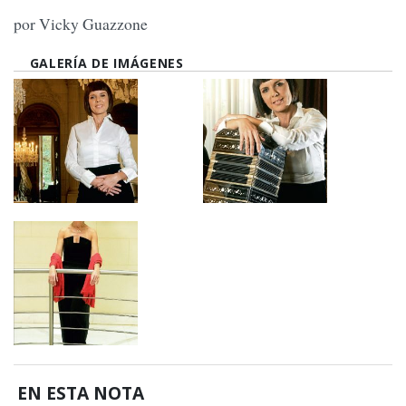
por Vicky Guazzone
GALERÍA DE IMÁGENES
EN ESTA NOTA