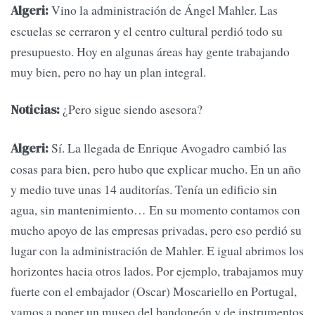
Vino la administración de Ángel Mahler. Las
Algeri:
escuelas se cerraron y el centro cultural perdió todo su
presupuesto. Hoy en algunas áreas hay gente trabajando
muy bien, pero no hay un plan integral.
¿Pero sigue siendo asesora?
Noticias:
Sí. La llegada de Enrique Avogadro cambió las
Algeri:
cosas para bien, pero hubo que explicar mucho. En un año
y medio tuve unas 14 auditorías. Tenía un edificio sin
agua, sin mantenimiento… En su momento contamos con
mucho apoyo de las empresas privadas, pero eso perdió su
lugar con la administración de Mahler. E igual abrimos los
horizontes hacia otros lados. Por ejemplo, trabajamos muy
fuerte con el embajador (Oscar) Moscariello en Portugal,
vamos a poner un museo del bandoneón y de instrumentos