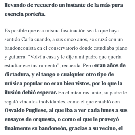
llevando de recuerdo un instante de la más pura
esencia porteña.
Es posible que esa misma fascinación sea la que haya
sentido Carla cuando, a sus cinco años, se cruzó con un
bandoneonista en el conservatorio donde estudiaba piano
y guitarra. “Volví a casa y le dije a mi padre que quería
estudiar ese instrumento”, recuerda. Pero
eran años de
dictadura, y el tango o cualquier otro tipo de
música popular no eran bien vistos, por lo que la
En el mientras tanto, su padre le
ilusión debió esperar.
regaló vínculos inolvidables, como el que entabló con
Osvaldo Pugliese, al que iba a ver cada lunes a sus
ensayos de orquesta, o como el que le proveyó
finalmente su bandoneón, gracias a su vecino, el