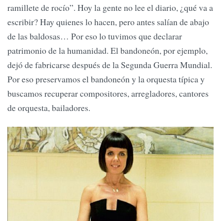
ramillete de rocío”. Hoy la gente no lee el diario, ¿qué va a
escribir? Hay quienes lo hacen, pero antes salían de abajo
de las baldosas… Por eso lo tuvimos que declarar
patrimonio de la humanidad. El bandoneón, por ejemplo,
dejó de fabricarse después de la Segunda Guerra Mundial.
Por eso preservamos el bandoneón y la orquesta típica y
buscamos recuperar compositores, arregladores, cantores
de orquesta, bailadores.