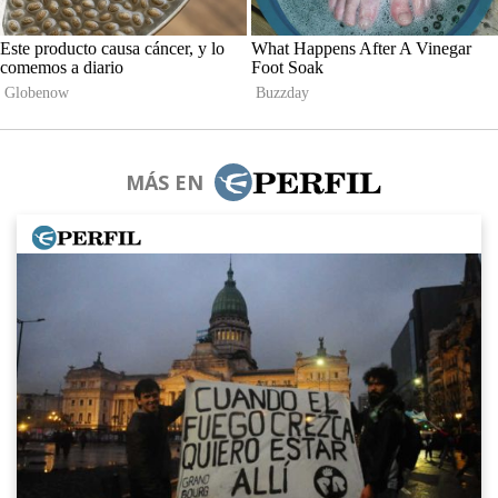
MÁS EN