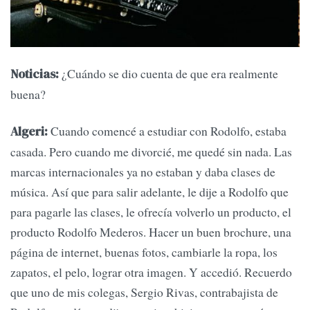
¿Cuándo se dio cuenta de que era realmente
Noticias:
buena?
Cuando comencé a estudiar con Rodolfo, estaba
Algeri:
casada. Pero cuando me divorcié, me quedé sin nada. Las
marcas internacionales ya no estaban y daba clases de
música. Así que para salir adelante, le dije a Rodolfo que
para pagarle las clases, le ofrecía volverlo un producto, el
producto Rodolfo Mederos. Hacer un buen brochure, una
página de internet, buenas fotos, cambiarle la ropa, los
zapatos, el pelo, lograr otra imagen. Y accedió. Recuerdo
que uno de mis colegas, Sergio Rivas, contrabajista de