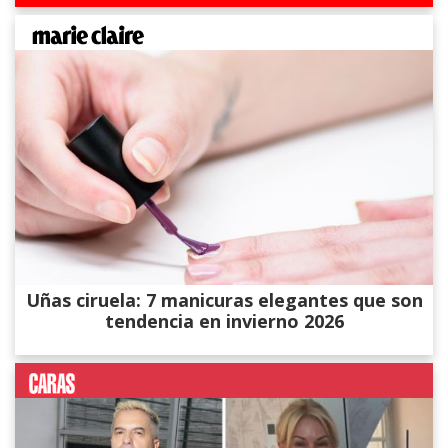
Uñas ciruela: 7 manicuras elegantes que son
tendencia en invierno 2026