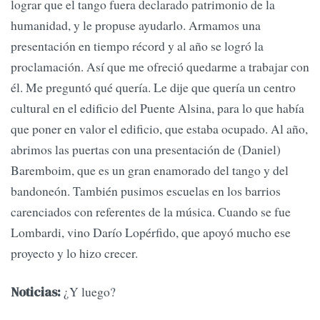
lograr que el tango fuera declarado patrimonio de la
humanidad, y le propuse ayudarlo. Armamos una
presentación en tiempo récord y al año se logró la
proclamación. Así que me ofreció quedarme a trabajar con
él. Me preguntó qué quería. Le dije que quería un centro
cultural en el edificio del Puente Alsina, para lo que había
que poner en valor el edificio, que estaba ocupado. Al año,
abrimos las puertas con una presentación de (Daniel)
Baremboim, que es un gran enamorado del tango y del
bandoneón. También pusimos escuelas en los barrios
carenciados con referentes de la música. Cuando se fue
Lombardi, vino Darío Lopérfido, que apoyó mucho ese
proyecto y lo hizo crecer.
¿Y luego?
Noticias: