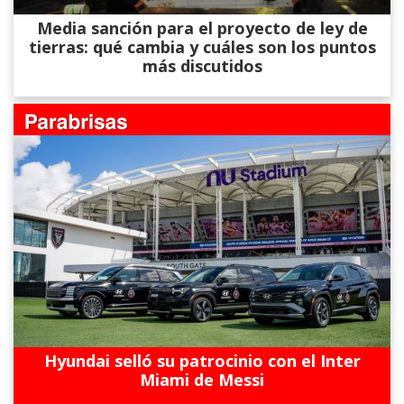
Media sanción para el proyecto de ley de
tierras: qué cambia y cuáles son los puntos
más discutidos
Hyundai selló su patrocinio con el Inter
Miami de Messi