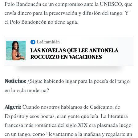
Polo Bandoneón es un compromiso ante la UNESCO, que
envía dinero para la preservación y difusión del tango. Y
el Polo Bandoneón no tiene agua.
Leé también
LAS NOVELAS QUE LEE ANTONELA
ROCCUZZO EN VACACIONES
¿Sigue habiendo lugar para la poesía del tango
Noticias:
en la vida moderna?
Cuando nosotros hablamos de Cadícamo, de
Algeri:
Expósito y esos poetas, eran gente que leía. La literatura
francesa más romántica del siglo XIX era plasmada luego
en un tango, como “levantarme a la mañana y regalarte un