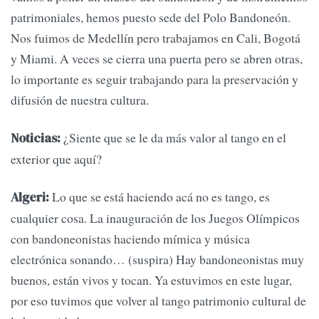
patrimoniales, hemos puesto sede del Polo Bandoneón.
Nos fuimos de Medellín pero trabajamos en Cali, Bogotá
y Miami. A veces se cierra una puerta pero se abren otras,
lo importante es seguir trabajando para la preservación y
difusión de nuestra cultura.
¿Siente que se le da más valor al tango en el
Noticias:
exterior que aquí?
Lo que se está haciendo acá no es tango, es
Algeri:
cualquier cosa. La inauguración de los Juegos Olímpicos
con bandoneonistas haciendo mímica y música
electrónica sonando… (suspira) Hay bandoneonistas muy
buenos, están vivos y tocan. Ya estuvimos en este lugar,
por eso tuvimos que volver al tango patrimonio cultural de