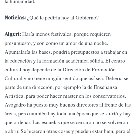
la humanidad.
¿Qué le pediría hoy al Gobierno?
Noticias:
Haría menos festivales, porque requieren
Algeri:
presupuesto, y son como un amor de una noche.
Apuntalaría las bases, pondría presupuestos a trabajar en
la educación y la formación académica sólida. El centro
cultural hoy depende de la Dirección de Promoción
Cultural y no tiene ningún sentido que así sea. Debería ser
parte de una dirección, por ejemplo la de Enseñanza
Artística, para poder hacer master en los conservatorios.
Avogadro ha puesto muy buenos directores al frente de las
áreas, pero también hay toda una época que se sufrió y hay
que ordenar. Las escuelas que se cerraron no se volvieron
a abrir. Se hicieron otras cosas y pueden estar bien, pero el