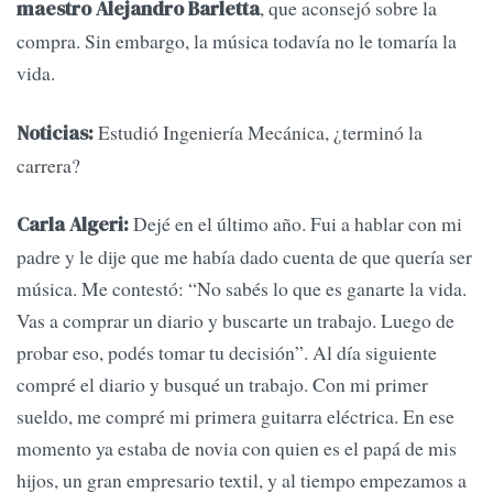
, que aconsejó sobre la
maestro Alejandro Barletta
compra. Sin embargo, la música todavía no le tomaría la
vida.
Estudió Ingeniería Mecánica, ¿terminó la
Noticias:
carrera?
Dejé en el último año. Fui a hablar con mi
Carla Algeri:
padre y le dije que me había dado cuenta de que quería ser
música. Me contestó: “No sabés lo que es ganarte la vida.
Vas a comprar un diario y buscarte un trabajo. Luego de
probar eso, podés tomar tu decisión”. Al día siguiente
compré el diario y busqué un trabajo. Con mi primer
sueldo, me compré mi primera guitarra eléctrica. En ese
momento ya estaba de novia con quien es el papá de mis
hijos, un gran empresario textil, y al tiempo empezamos a