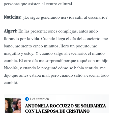
personas que asisten al centro cultural.
¿Le sigue generando nervios salir al escenario?
Noticias:
En las presentaciones complejas, antes ando
Algeri:
llorando por la vida. Cuando llega el día del concierto, me
baño, me siento cinco minutos, lloro un poquito, me
maquillo y estoy. Y cuando salgo al escenario, el mundo
cambia. El otro día me sorprendí porque toqué con mi hijo
Nicolás, y cuando le pregunté cómo se había sentido, me
dijo que antes estaba mal, pero cuando salió a escena, todo
cambió.
Leé también
ANTONELA ROCCUZZO SE SOLIDARIZA
CON LA ESPOSA DE CRISTIANO