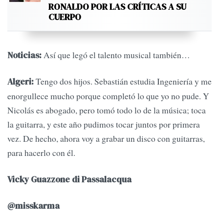
RONALDO POR LAS CRÍTICAS A SU
CUERPO
Así que legó el talento musical también…
Noticias:
Tengo dos hijos. Sebastián estudia Ingeniería y me
Algeri:
enorgullece mucho porque completó lo que yo no pude. Y
Nicolás es abogado, pero tomó todo lo de la música; toca
la guitarra, y este año pudimos tocar juntos por primera
vez. De hecho, ahora voy a grabar un disco con guitarras,
para hacerlo con él.
Vicky Guazzone di Passalacqua
@misskarma