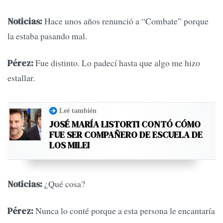
Hace unos años renunció a “Combate” porque
Noticias:
la estaba pasando mal.
Fue distinto. Lo padecí hasta que algo me hizo
Pérez:
estallar.
Leé también
JOSÉ MARÍA LISTORTI CONTÓ CÓMO
FUE SER COMPAÑERO DE ESCUELA DE
LOS MILEI
¿Qué cosa?
Noticias:
Nunca lo conté porque a esta persona le encantaría
Pérez: