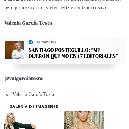
pero princesa al fin, y vivir feliz y contenta (risas).
Valeria García Testa
Leé también
SANTIAGO POSTEGUILLO: “ME
DIJERON QUE NO EN 17 EDITORIALES”
@valgarciatesta
por Valeria García Testa
GALERÍA DE IMÁGENES