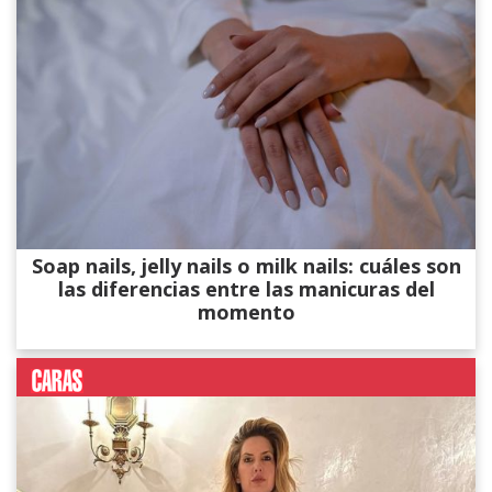
Soap nails, jelly nails o milk nails: cuáles son
las diferencias entre las manicuras del
momento