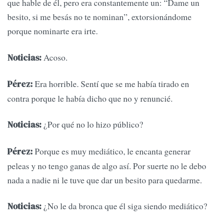
que hable de él, pero era constantemente un: “Dame un
besito, si me besás no te nominan”, extorsionándome
porque nominarte era irte.
Acoso.
Noticias:
Era horrible. Sentí que se me había tirado en
Pérez:
contra porque le había dicho que no y renuncié.
¿Por qué no lo hizo público?
Noticias:
Porque es muy mediático, le encanta generar
Pérez:
peleas y no tengo ganas de algo así. Por suerte no le debo
nada a nadie ni le tuve que dar un besito para quedarme.
¿No le da bronca que él siga siendo mediático?
Noticias: