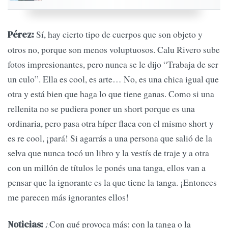
Sí, hay cierto tipo de cuerpos que son objeto y
Pérez:
otros no, porque son menos voluptuosos. Calu Rivero sube
fotos impresionantes, pero nunca se le dijo “Trabaja de ser
un culo”. Ella es cool, es arte… No, es una chica igual que
otra y está bien que haga lo que tiene ganas. Como si una
rellenita no se pudiera poner un short porque es una
ordinaria, pero pasa otra híper flaca con el mismo short y
es re cool, ¡pará! Si agarrás a una persona que salió de la
selva que nunca tocó un libro y la vestís de traje y a otra
con un millón de títulos le ponés una tanga, ellos van a
pensar que la ignorante es la que tiene la tanga. ¡Entonces
me parecen más ignorantes ellos!
¿Con qué provoca más: con la tanga o la
Noticias: