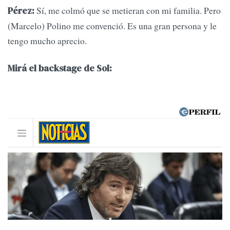
Sí, me colmó que se metieran con mi familia. Pero
Pérez:
(Marcelo) Polino me convenció. Es una gran persona y le
tengo mucho aprecio.
Mirá el backstage de Sol: