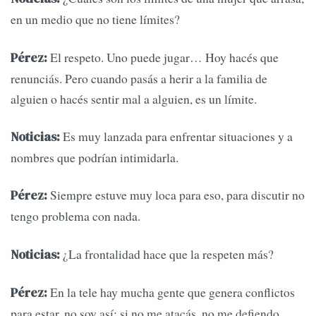
en un medio que no tiene límites?
El respeto. Uno puede jugar… Hoy hacés que
Pérez:
renunciás. Pero cuando pasás a herir a la familia de
alguien o hacés sentir mal a alguien, es un límite.
Es muy lanzada para enfrentar situaciones y a
Noticias:
nombres que podrían intimidarla.
Siempre estuve muy loca para eso, para discutir no
Pérez:
tengo problema con nada.
¿La frontalidad hace que la respeten más?
Noticias:
En la tele hay mucha gente que genera conflictos
Pérez:
para estar, no soy así; si no me atacás, no me defiendo.