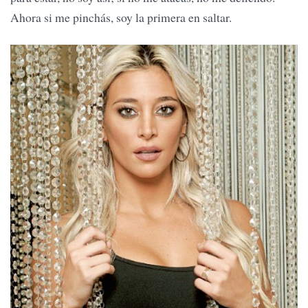
Ahora si me pinchás, soy la primera en saltar.