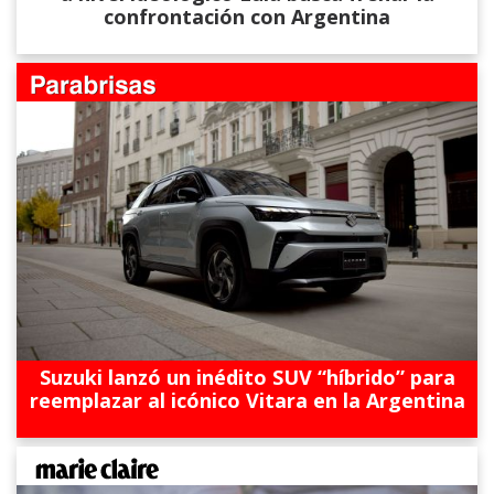
confrontación con Argentina
Suzuki lanzó un inédito SUV “híbrido” para
reemplazar al icónico Vitara en la Argentina