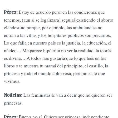
Estoy de acuerdo pero, en las condiciones que
Pérez:
tenemos, (aun si se legalizara) seguirá existiendo el aborto
clandestino porque, por ejemplo, las ambulancias no
entran a las villas y los hospitales públicos son precarios.
Lo que falla en nuestro país es la justicia, la educación, el
núcleo… Me parece hipócrita no ver la realidad, la teoría
es divina… A todos nos gustaría que lo que leés en los
libros o te muestra tu mamá del principito, el castillo, la
princesa y todo el mundo color rosa, pero no es lo que
vivimos.
Las feministas le van a decir que no quieren ser
Noticias:
princesas.
Bueno, yo sí. Quiero ser princesa, independiente,
Pérez: