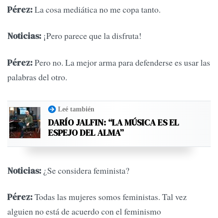
La cosa mediática no me copa tanto.
Pérez:
¡Pero parece que la disfruta!
Noticias:
Pero no. La mejor arma para defenderse es usar las
Pérez:
palabras del otro.
Leé también
DARÍO JALFIN: “LA MÚSICA ES EL
ESPEJO DEL ALMA”
¿Se considera feminista?
Noticias:
Todas las mujeres somos feministas. Tal vez
Pérez:
alguien no está de acuerdo con el feminismo