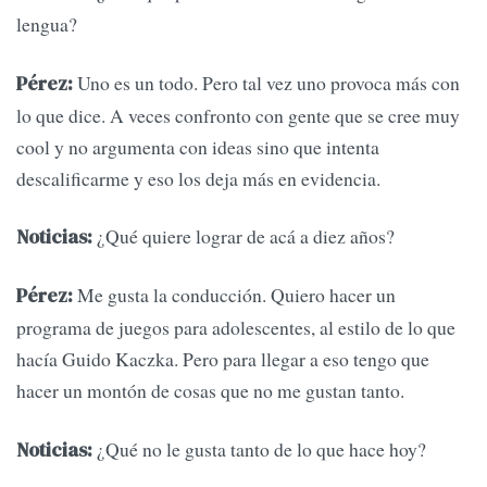
lengua?
Uno es un todo. Pero tal vez uno provoca más con
Pérez:
lo que dice. A veces confronto con gente que se cree muy
cool y no argumenta con ideas sino que intenta
descalificarme y eso los deja más en evidencia.
¿Qué quiere lograr de acá a diez años?
Noticias:
Me gusta la conducción. Quiero hacer un
Pérez:
programa de juegos para adolescentes, al estilo de lo que
hacía Guido Kaczka. Pero para llegar a eso tengo que
hacer un montón de cosas que no me gustan tanto.
¿Qué no le gusta tanto de lo que hace hoy?
Noticias: