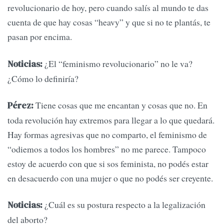
revolucionario de hoy, pero cuando salís al mundo te das
cuenta de que hay cosas “heavy” y que si no te plantás, te
pasan por encima.
¿El “feminismo revolucionario” no le va?
Noticias:
¿Cómo lo definiría?
Tiene cosas que me encantan y cosas que no. En
Pérez:
toda revolución hay extremos para llegar a lo que quedará.
Hay formas agresivas que no comparto, el feminismo de
“odiemos a todos los hombres” no me parece. Tampoco
estoy de acuerdo con que si sos feminista, no podés estar
en desacuerdo con una mujer o que no podés ser creyente.
¿Cuál es su postura respecto a la legalización
Noticias:
del aborto?