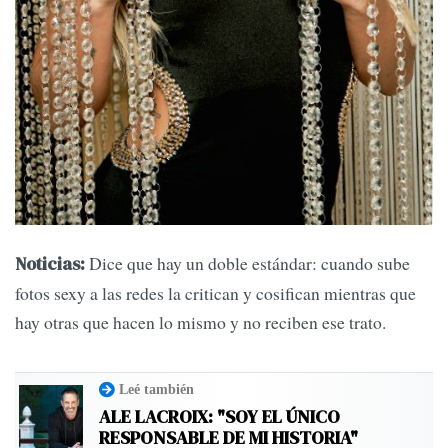
Dice que hay un doble estándar: cuando sube
Noticias:
fotos sexy a las redes la critican y cosifican mientras que
hay otras que hacen lo mismo y no reciben ese trato.
Leé también
ALE LACROIX: "SOY EL ÚNICO
RESPONSABLE DE MI HISTORIA"