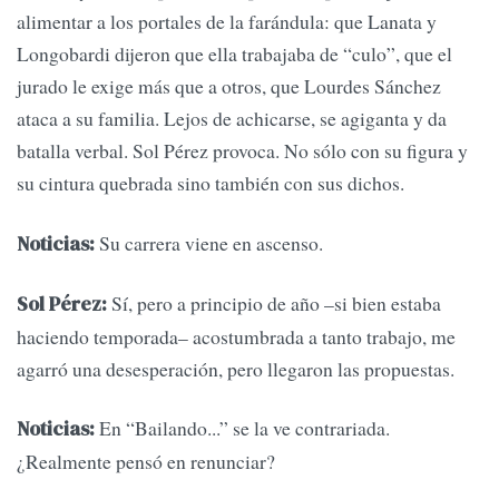
alimentar a los portales de la farándula: que Lanata y
Longobardi dijeron que ella trabajaba de “culo”, que el
jurado le exige más que a otros, que Lourdes Sánchez
ataca a su familia. Lejos de achicarse, se agiganta y da
batalla verbal. Sol Pérez provoca. No sólo con su figura y
su cintura quebrada sino también con sus dichos.
Su carrera viene en ascenso.
Noticias:
Sí, pero a principio de año –si bien estaba
Sol Pérez:
haciendo temporada– acostumbrada a tanto trabajo, me
agarró una desesperación, pero llegaron las propuestas.
En “Bailando...” se la ve contrariada.
Noticias:
¿Realmente pensó en renunciar?