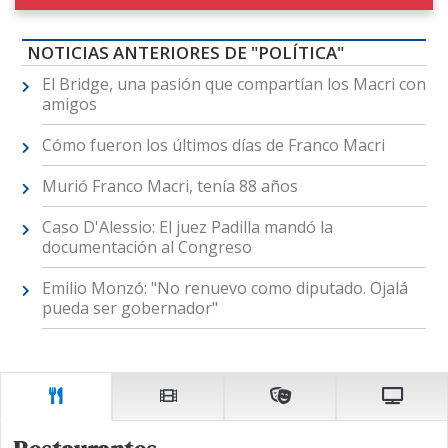
NOTICIAS ANTERIORES DE "POLÍTICA"
El Bridge, una pasión que compartían los Macri con
amigos
Cómo fueron los últimos días de Franco Macri
Murió Franco Macri, tenía 88 años
Caso D'Alessio: El juez Padilla mandó la
documentación al Congreso
Emilio Monzó: "No renuevo como diputado. Ojalá
pueda ser gobernador"