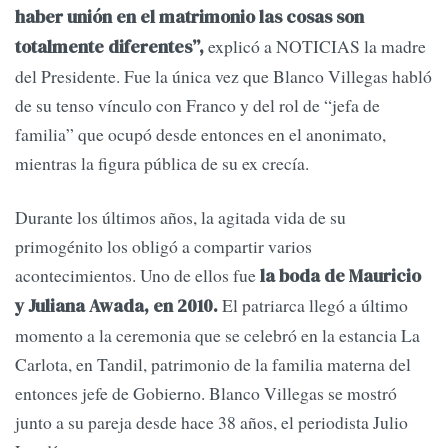
haber unión en el matrimonio las cosas son
explicó a NOTICIAS la madre
totalmente diferentes”,
del Presidente. Fue la única vez que Blanco Villegas habló
de su tenso vínculo con Franco y del rol de “jefa de
familia” que ocupó desde entonces en el anonimato,
mientras la figura pública de su ex crecía.
Durante los últimos años, la agitada vida de su
primogénito los obligó a compartir varios
acontecimientos. Uno de ellos fue
la boda de Mauricio
El patriarca llegó a último
y Juliana Awada, en 2010.
momento a la ceremonia que se celebró en la estancia La
Carlota, en Tandil, patrimonio de la familia materna del
entonces jefe de Gobierno. Blanco Villegas se mostró
junto a su pareja desde hace 38 años, el periodista Julio