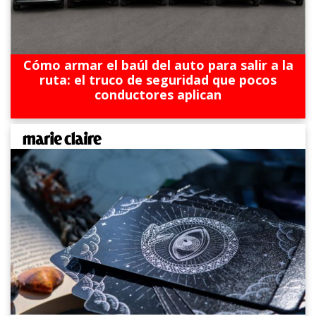
Cómo armar el baúl del auto para salir a la
ruta: el truco de seguridad que pocos
conductores aplican