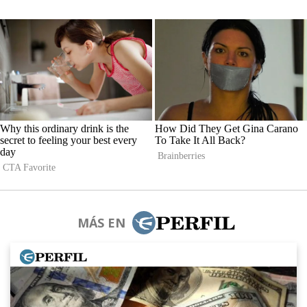
MÁS EN