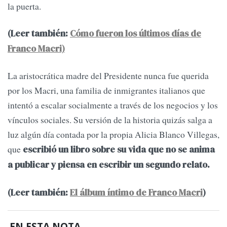
la puerta.
(Leer también:
Cómo fueron los últimos días de
Franco Macri)
La aristocrática madre del Presidente nunca fue querida
por los Macri, una familia de inmigrantes italianos que
intentó a escalar socialmente a través de los negocios y los
vínculos sociales. Su versión de la historia quizás salga a
luz algún día contada por la propia Alicia Blanco Villegas,
que
escribió un libro sobre su vida que no se anima
a publicar y piensa en escribir un segundo relato.
(Leer también:
El álbum íntimo de Franco Macri
)
EN ESTA NOTA