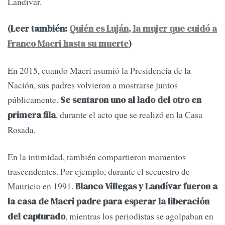
Landívar.
(Leer también:
Quién es Luján, la mujer que cuidó a
Franco Macri hasta su muerte
)
En 2015, cuando Macri asumió la Presidencia de la
Nación, sus padres volvieron a mostrarse juntos
públicamente.
Se sentaron uno al lado del otro en
, durante el acto que se realizó en la Casa
primera fila
Rosada.
En la intimidad, también compartieron momentos
trascendentes. Por ejemplo, durante el secuestro de
Mauricio en 1991.
Blanco Villegas y Landívar fueron a
la casa de Macri padre para esperar la liberación
, mientras los periodistas se agolpaban en
del capturado