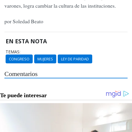
varones, logra cambiar la cultura de las instituciones.
por Soledad Beato
EN ESTA NOTA
TEMAS:
CONGRESO
MUJERES
LEY DE PARIDAD
Comentarios