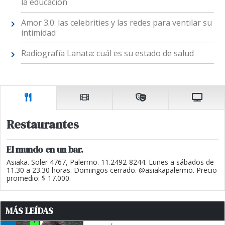
la educación
Amor 3.0: las celebrities y las redes para ventilar su
intimidad
Radiografía Lanata: cuál es su estado de salud
Restaurantes
El mundo en un bar.
Asiaka. Soler 4767, Palermo. 11.2492-8244. Lunes a sábados de
11.30 a 23.30 horas. Domingos cerrado. @asiakapalermo. Precio
promedio: $ 17.000.
MÁS LEÍDAS