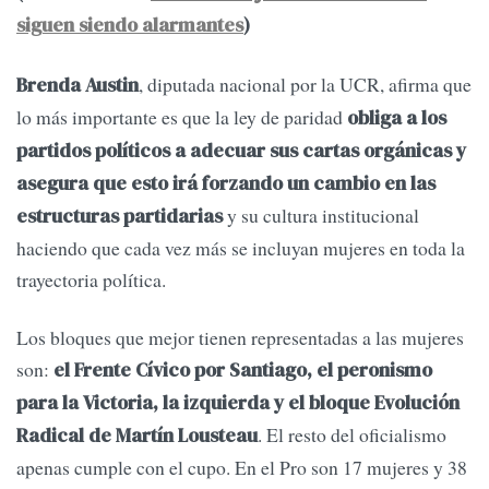
siguen siendo alarmantes
)
, diputada nacional por la UCR, afirma que
Brenda Austin
lo más importante es que la ley de paridad
obliga a los
partidos políticos a adecuar sus cartas orgánicas y
asegura que esto irá forzando un cambio en las
y su cultura institucional
estructuras partidarias
haciendo que cada vez más se incluyan mujeres en toda la
trayectoria política.
Los bloques que mejor tienen representadas a las mujeres
son:
el Frente Cívico por Santiago, el peronismo
para la Victoria, la izquierda y el bloque Evolución
. El resto del oficialismo
Radical de Martín Lousteau
apenas cumple con el cupo. En el Pro son 17 mujeres y 38