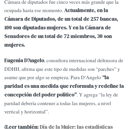
Cámara de diputados fue cinco veces más grande que la
ocupada hasta ese momento.
Actualmente, en la
Cámara de Diputados, de un total de 257 bancas,
100 son diputadas mujeres. Y en la Cámara de
Senadores de un total de 72 miembros, 30 son
mujeres.
, consultora internacional defensora de
Eugenia D’Angelo
DDHH, afirma que este tipo de medidas son “parches” y
asume que por algo se empieza. Para D’Angelo
“la
paridad es una medida que reformula y redefine la
. Y agrega “la ley de
concepción del poder político”
paridad debería contener a todas las mujeres, a nivel
vertical y horizontal”.
(Leer también:
Día de la Mujer: las estadísticas