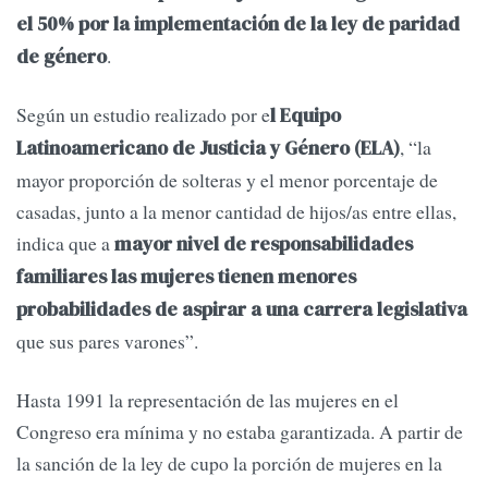
el 50% por la implementación de la ley de paridad
.
de género
Según un estudio realizado por e
l Equipo
, “la
Latinoamericano de Justicia y Género (ELA)
mayor proporción de solteras y el menor porcentaje de
casadas, junto a la menor cantidad de hijos/as entre ellas,
indica que a
mayor nivel de responsabilidades
familiares las mujeres tienen menores
probabilidades de aspirar a una carrera legislativa
que sus pares varones”.
Hasta 1991 la representación de las mujeres en el
Congreso era mínima y no estaba garantizada. A partir de
la sanción de la ley de cupo la porción de mujeres en la