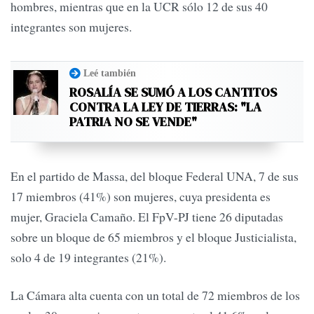
hombres, mientras que en la UCR sólo 12 de sus 40
integrantes son mujeres.
Leé también
ROSALÍA SE SUMÓ A LOS CANTITOS
CONTRA LA LEY DE TIERRAS: "LA
PATRIA NO SE VENDE"
En el partido de Massa, del bloque Federal UNA, 7 de sus
17 miembros (41%) son mujeres, cuya presidenta es
mujer, Graciela Camaño. El FpV-PJ tiene 26 diputadas
sobre un bloque de 65 miembros y el bloque Justicialista,
solo 4 de 19 integrantes (21%).
La Cámara alta cuenta con un total de 72 miembros de los