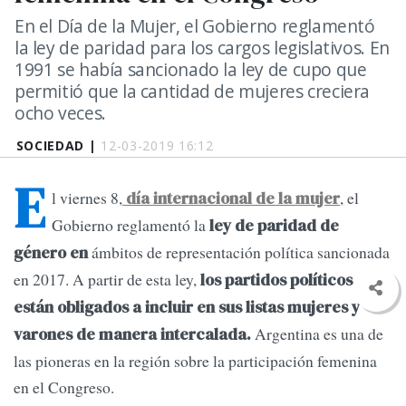
En el Día de la Mujer, el Gobierno reglamentó
la ley de paridad para los cargos legislativos. En
1991 se había sancionado la ley de cupo que
permitió que la cantidad de mujeres creciera
ocho veces.
SOCIEDAD |
12-03-2019 16:12
E
l viernes 8,
, el
día internacional de la mujer
Gobierno reglamentó la
ley de paridad de
ámbitos de representación política sancionada
género en
en 2017. A partir de esta ley,
los partidos políticos
están obligados a incluir en sus listas mujeres y
Argentina es una de
varones de manera intercalada.
las pioneras en la región sobre la participación femenina
en el Congreso.