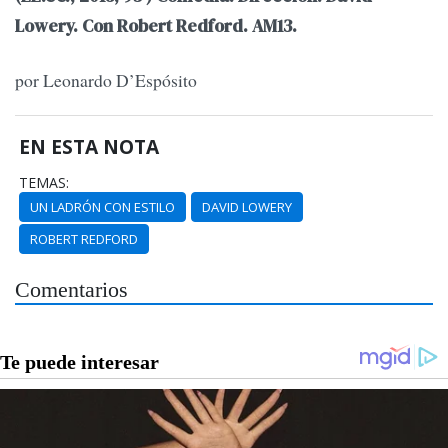
Lowery. Con Robert Redford. AM13.
por Leonardo D’Espósito
EN ESTA NOTA
TEMAS:
UN LADRÓN CON ESTILO
DAVID LOWERY
ROBERT REDFORD
Comentarios