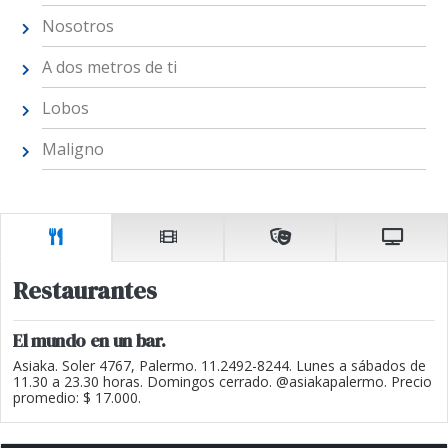
Nosotros
A dos metros de ti
Lobos
Maligno
Restaurantes
El mundo en un bar.
Asiaka. Soler 4767, Palermo. 11.2492-8244. Lunes a sábados de
11.30 a 23.30 horas. Domingos cerrado. @asiakapalermo. Precio
promedio: $ 17.000.