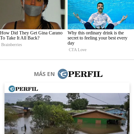
MÁS EN