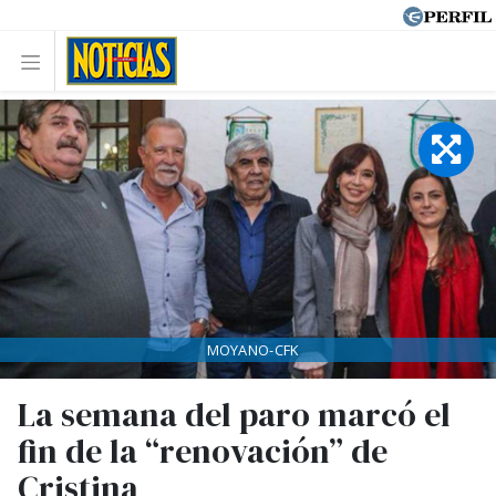
MOYANO-CFK
La semana del paro marcó el
fin de la “renovación” de
Cristina