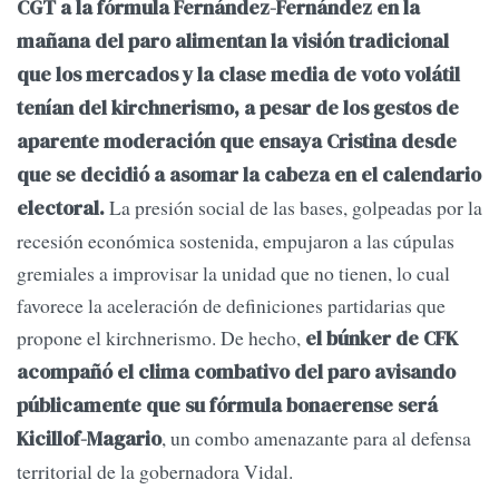
CGT a la fórmula Fernández-Fernández
en la
mañana del paro alimentan la visión tradicional
que los mercados y la clase media de voto volátil
tenían del kirchnerismo, a pesar de los gestos de
aparente moderación que ensaya Cristina desde
que se decidió a asomar la cabeza en el calendario
La presión social de las bases, golpeadas por la
electoral.
recesión económica sostenida, empujaron a las cúpulas
gremiales a improvisar la unidad que no tienen, lo cual
favorece la aceleración de definiciones partidarias que
propone el kirchnerismo. De hecho,
el búnker de CFK
acompañó el clima combativo del paro avisando
públicamente que su fórmula bonaerense será
, un combo amenazante para al defensa
Kicillof-Magario
territorial de la gobernadora Vidal.