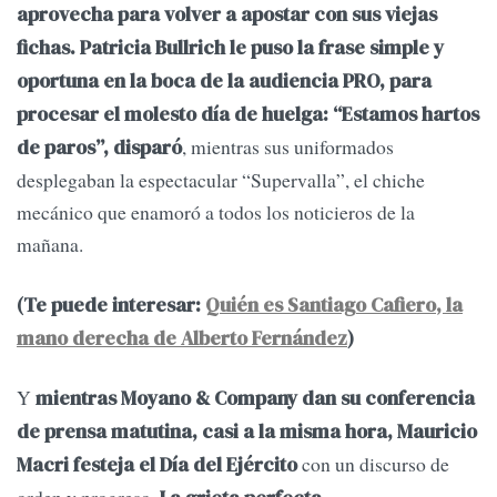
aprovecha para volver a apostar con sus viejas
fichas. Patricia Bullrich le puso la frase simple y
oportuna en la boca de la audiencia PRO, para
procesar el molesto día de huelga: “Estamos hartos
, mientras sus uniformados
de paros”, disparó
desplegaban la espectacular “Supervalla”, el chiche
mecánico que enamoró a todos los noticieros de la
mañana.
(Te puede interesar:
Quién es Santiago Cafiero, la
mano derecha de Alberto Fernández
)
Y
mientras Moyano & Company dan su conferencia
de prensa matutina, casi a la misma hora, Mauricio
con un discurso de
Macri festeja el Día del Ejército