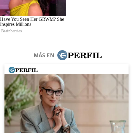
MÁS EN