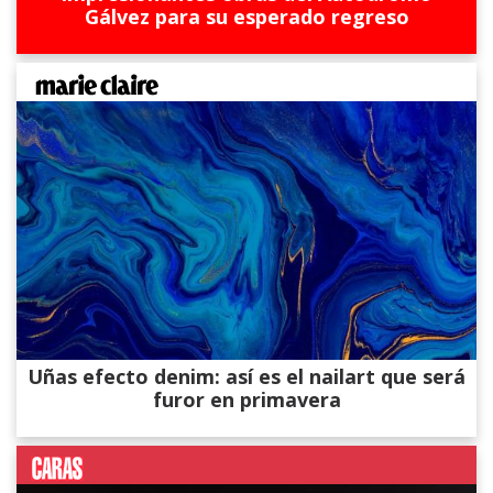
Gálvez para su esperado regreso
Uñas efecto denim: así es el nailart que será
furor en primavera