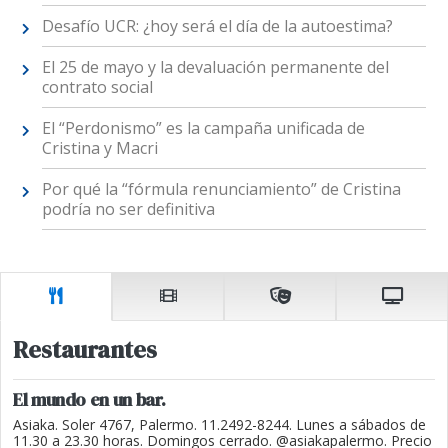
Desafío UCR: ¿hoy será el día de la autoestima?
El 25 de mayo y la devaluación permanente del
contrato social
El “Perdonismo” es la campaña unificada de
Cristina y Macri
Por qué la “fórmula renunciamiento” de Cristina
podría no ser definitiva
Restaurantes
El mundo en un bar.
Asiaka. Soler 4767, Palermo. 11.2492-8244. Lunes a sábados de
11.30 a 23.30 horas. Domingos cerrado. @asiakapalermo. Precio