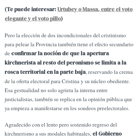
(Te puede interesar:
Urtubey o Massa, entre el voto
elegante y el voto pillo
)
Pero la elección de dos incondicionales del cristinismo
para pelear la Provincia también tiene el efecto secundario
de
confirmar la noción de que la apertura
kirchnerista al resto del peronismo se limita a la
, reservando la crema
rosca territorial en la parte baja
de la oferta electoral para Cristina y su núcleo obediente.
Esa gestualidad no solo agrieta la interna entre
justicialistas, también se replica en la opinión pública que
ya empieza a manifestarse en los sondeos preelectorales.
Agradecido con el lento pero sostenido regreso del
kirchnerismo a sus modales habituales,
el Gobierno