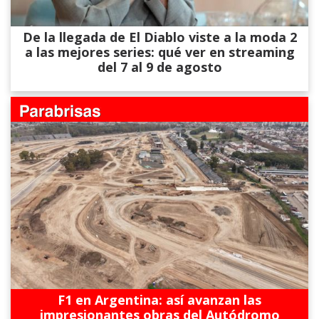
De la llegada de El Diablo viste a la moda 2
a las mejores series: qué ver en streaming
del 7 al 9 de agosto
F1 en Argentina: así avanzan las
impresionantes obras del Autódromo