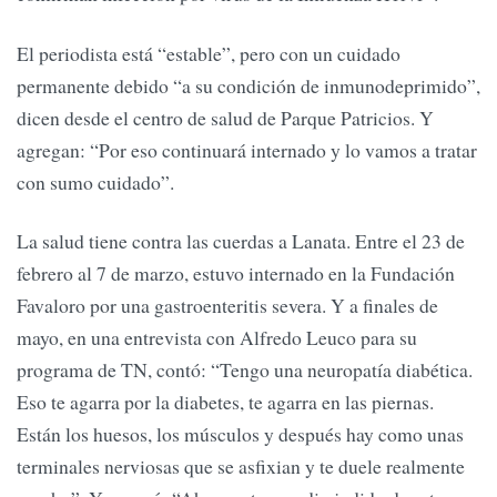
El periodista está “estable”, pero con un cuidado
permanente debido “a su condición de inmunodeprimido”,
dicen desde el centro de salud de Parque Patricios. Y
agregan: “Por eso continuará internado y lo vamos a tratar
con sumo cuidado”.
La salud tiene contra las cuerdas a Lanata. Entre el 23 de
febrero al 7 de marzo, estuvo internado en la Fundación
Favaloro por una gastroenteritis severa. Y a finales de
mayo, en una entrevista con Alfredo Leuco para su
programa de TN, contó: “Tengo una neuropatía diabética.
Eso te agarra por la diabetes, te agarra en las piernas.
Están los huesos, los músculos y después hay como unas
terminales nerviosas que se asfixian y te duele realmente