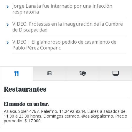
Jorge Lanata fue internado por una infección
respiratoria
VIDEO: Protestas en la inauguración de la Cumbre
de Discapacidad
VIDEO | El glamoroso pedido de casamiento de
Pablo Pérez Companc
Restaurantes
El mundo en un bar.
Asiaka. Soler 4767, Palermo. 11.2492-8244. Lunes a sábados de
11.30 a 23.30 horas. Domingos cerrado. @asiakapalermo. Precio
promedio: $ 17.000.