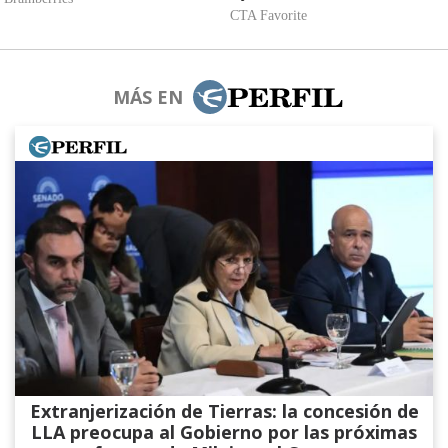
MÁS EN
Extranjerización de Tierras: la concesión de
LLA preocupa al Gobierno por las próximas