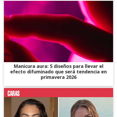
Manicura aura: 5 diseños para llevar el
efecto difuminado que será tendencia en
primavera 2026