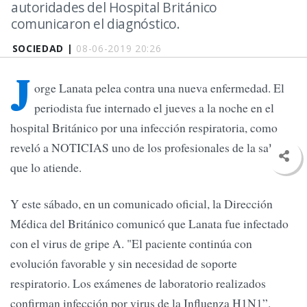
autoridades del Hospital Británico
comunicaron el diagnóstico.
SOCIEDAD |
08-06-2019 20:26
J
orge Lanata pelea contra una nueva enfermedad. El
periodista fue internado el jueves a la noche en el
hospital Británico por una infección respiratoria, como
reveló a NOTICIAS uno de los profesionales de la salud
que lo atiende.
Y este sábado, en un comunicado oficial, la Dirección
Médica del Británico comunicó que Lanata fue infectado
con el virus de gripe A. "El paciente continúa con
evolución favorable y sin necesidad de soporte
respiratorio. Los exámenes de laboratorio realizados
confirman infección por virus de la Influenza H1N1”.