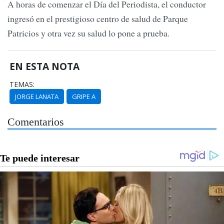
A horas de comenzar el Día del Periodista, el conductor
ingresó en el prestigioso centro de salud de Parque
Patricios y otra vez su salud lo pone a prueba.
EN ESTA NOTA
TEMAS:
JORGE LANATA
GRIPE A
Comentarios