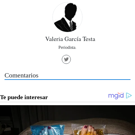
Valeria García Testa
Periodista.
Comentarios