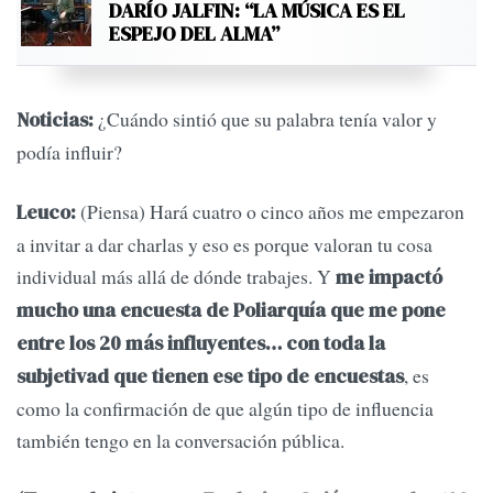
DARÍO JALFIN: “LA MÚSICA ES EL
ESPEJO DEL ALMA”
¿Cuándo sintió que su palabra tenía valor y
Noticias:
podía influir?
(Piensa) Hará cuatro o cinco años me empezaron
Leuco:
a invitar a dar charlas y eso es porque valoran tu cosa
individual más allá de dónde trabajes. Y
me impactó
mucho una encuesta de Poliarquía que me pone
entre los 20 más influyentes… con toda la
, es
subjetivad que tienen ese tipo de encuestas
como la confirmación de que algún tipo de influencia
también tengo en la conversación pública.