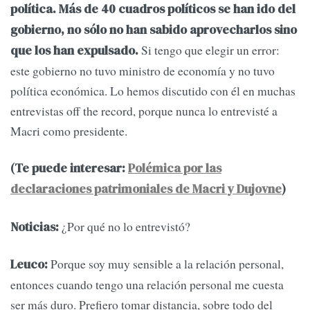
política. Más de 40 cuadros políticos se han ido del
gobierno, no sólo no han sabido aprovecharlos sino
Si tengo que elegir un error:
que los han expulsado.
este gobierno no tuvo ministro de economía y no tuvo
política económica. Lo hemos discutido con él en muchas
entrevistas off the record, porque nunca lo entrevisté a
Macri como presidente.
(Te puede interesar:
Polémica por las
declaraciones patrimoniales de Macri y Dujovne
)
¿Por qué no lo entrevistó?
Noticias:
Porque soy muy sensible a la relación personal,
Leuco:
entonces cuando tengo una relación personal me cuesta
ser más duro. Prefiero tomar distancia, sobre todo del