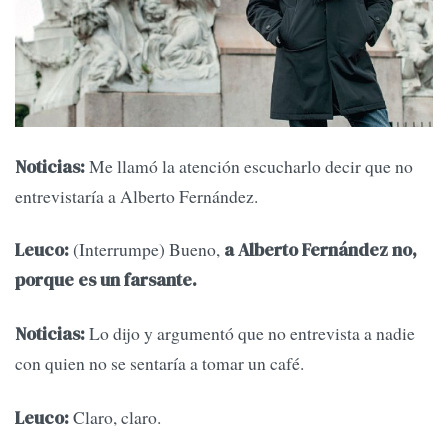
Me llamó la atención escucharlo decir que no
Noticias:
entrevistaría a Alberto Fernández.
(Interrumpe) Bueno,
Leuco:
a Alberto Fernández no,
porque es un farsante.
Lo dijo y argumentó que no entrevista a nadie
Noticias:
con quien no se sentaría a tomar un café.
Claro, claro.
Leuco: