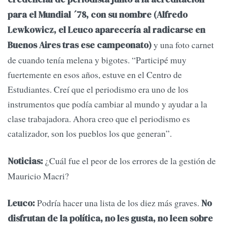
para el Mundial ´78, con su nombre (Alfredo
Lewkowicz, el Leuco aparecería al radicarse en
y una foto carnet
Buenos Aires tras ese campeonato)
de cuando tenía melena y bigotes. “Participé muy
fuertemente en esos años, estuve en el Centro de
Estudiantes. Creí que el periodismo era uno de los
instrumentos que podía cambiar al mundo y ayudar a la
clase trabajadora. Ahora creo que el periodismo es
catalizador, son los pueblos los que generan”.
¿Cuál fue el peor de los errores de la gestión de
Noticias:
Mauricio Macri?
Podría hacer una lista de los diez más graves.
Leuco:
No
disfrutan de la política, no les gusta, no leen sobre