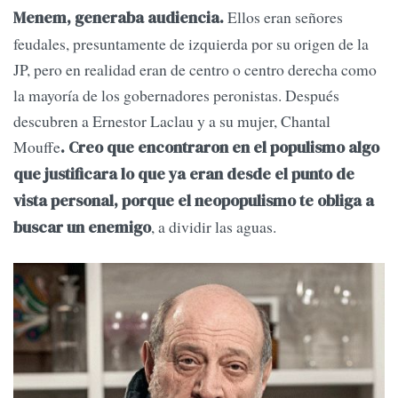
Ellos eran señores
Menem, generaba audiencia.
feudales, presuntamente de izquierda por su origen de la
JP, pero en realidad eran de centro o centro derecha como
la mayoría de los gobernadores peronistas. Después
descubren a Ernestor Laclau y a su mujer, Chantal
Mouffe
. Creo que encontraron en el populismo algo
que justificara lo que ya eran desde el punto de
vista personal, porque el neopopulismo te obliga a
, a dividir las aguas.
buscar un enemigo