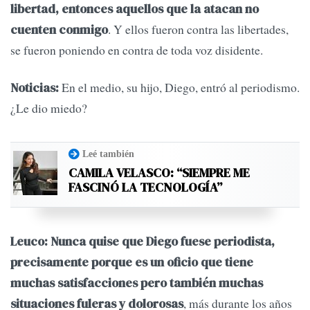
libertad, entonces aquellos que la atacan no
. Y ellos fueron contra las libertades,
cuenten conmigo
se fueron poniendo en contra de toda voz disidente.
En el medio, su hijo, Diego, entró al periodismo.
Noticias:
¿Le dio miedo?
Leé también
CAMILA VELASCO: “SIEMPRE ME
FASCINÓ LA TECNOLOGÍA”
Leuco:
Nunca quise que Diego fuese periodista,
precisamente porque es un oficio que tiene
muchas satisfacciones pero también muchas
, más durante los años
situaciones fuleras y dolorosas