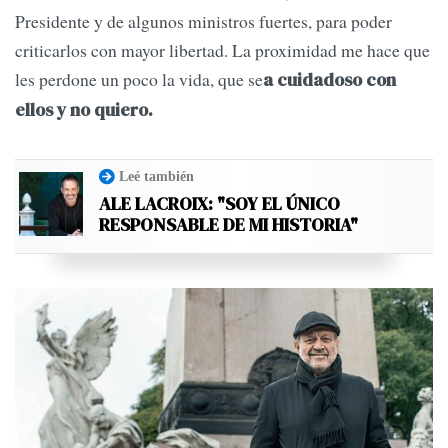
Presidente y de algunos ministros fuertes, para poder
criticarlos con mayor libertad. La proximidad me hace que
les perdone un poco la vida, que se
a cuidadoso con
ellos y no quiero.
Leé también
ALE LACROIX: "SOY EL ÚNICO
RESPONSABLE DE MI HISTORIA"