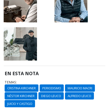
EN ESTA NOTA
TEMAS:
CRISTINA KIRCHNER
PERIODISMO
MAURICIO MACRI
NÉSTOR KIRCHNER
DIEGO LEUCO
ALFREDO LEUCO
JUICIO Y CASTIGO