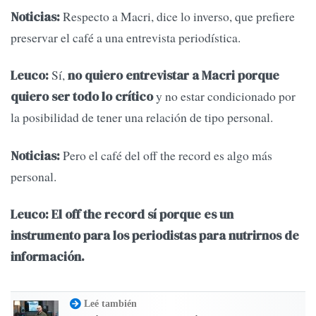
Respecto a Macri, dice lo inverso, que prefiere
Noticias:
preservar el café a una entrevista periodística.
Sí,
Leuco:
no quiero entrevistar a Macri porque
y no estar condicionado por
quiero ser todo lo crítico
la posibilidad de tener una relación de tipo personal.
Pero el café del off the record es algo más
Noticias:
personal.
Leuco:
El off the record sí porque es un
instrumento para los periodistas para nutrirnos de
información.
Leé también