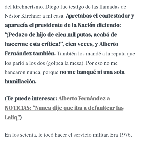
del kirchnerismo. Diego fue testigo de las llamadas de
Néstor Kirchner a mi casa.
Apretabas el contestador y
aparecía el presidente de la Nación diciendo:
“¡Pedazo de hijo de cien mil putas, acabá de
hacerme esta crítica!”, cien veces, y Alberto
También los mandé a la reputa que
Fernández también.
los parió a los dos (golpea la mesa). Por eso no me
bancaron nunca, porque
no me banqué ni una sola
humillación.
(Te puede interesar:
Alberto Fernández a
NOTICIAS: “Nunca dije que iba a defaultear las
Leliq”
)
En los setenta, le tocó hacer el servicio militar. Era 1976,