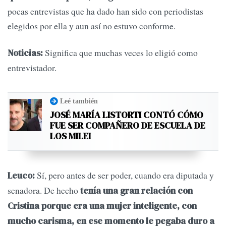
pocas entrevistas que ha dado han sido con periodistas
elegidos por ella y aun así no estuvo conforme.
Significa que muchas veces lo eligió como
Noticias:
entrevistador.
Leé también
JOSÉ MARÍA LISTORTI CONTÓ CÓMO
FUE SER COMPAÑERO DE ESCUELA DE
LOS MILEI
Sí, pero antes de ser poder, cuando era diputada y
Leuco:
senadora. De hecho
tenía una gran relación con
Cristina porque era una mujer inteligente, con
mucho carisma, en ese momento le pegaba duro a