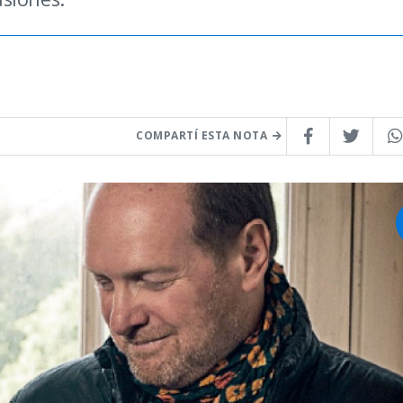
COMPARTÍ ESTA NOTA