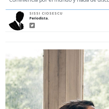
SISSI CIOSESCU
Periodista.