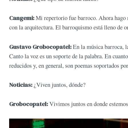
Cangemi:
Mi repertorio fue barroco. Ahora hago 
con la arquitectura. El barroquismo está lleno de 
Gustavo Grobocopatel:
En la música barroca, l
Canto la voz es un soporte de la palabra. En cuant
reducidos y, en general, son poemas soportados por
Noticias:
¿Viven juntos, dónde?
Grobocopatel:
Vivimos juntos en donde estemos