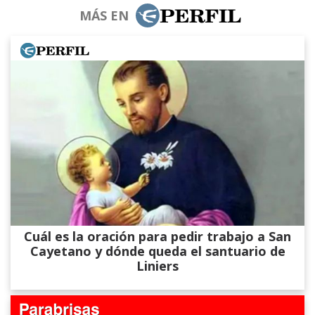
MÁS EN
Cuál es la oración para pedir trabajo a San
Cayetano y dónde queda el santuario de
Liniers