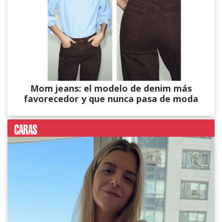
Mom jeans: el modelo de denim más
favorecedor y que nunca pasa de moda