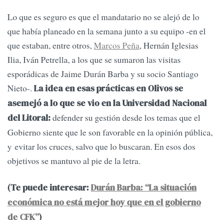
Lo que es seguro es que el mandatario no se alejó de lo
que había planeado en la semana junto a su equipo -en el
que estaban, entre otros,
Marcos Peña
, Hernán Iglesias
Ilia, Iván Petrella, a los que se sumaron las visitas
esporádicas de Jaime Durán Barba y su socio Santiago
Nieto-.
La idea en esas prácticas en Olivos se
asemejó a lo que se vio en la Universidad Nacional
defender su gestión desde los temas que el
del Litoral:
Gobierno siente que le son favorable en la opinión pública,
y evitar los cruces, salvo que lo buscaran. En esos dos
objetivos se mantuvo al pie de la letra.
(Te puede interesar:
Durán Barba: “La situación
económica no está mejor hoy que en el gobierno
de CFK”
)