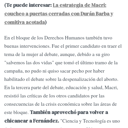
(Te puede interesar:
La estrategia de Macri:
coucheo a puertas cerradas con Durán Barba y
comitiva acotada
)
En el bloque de los Derechos Humanos también tuvo
buenas intervenciones. Fue el primer candidato en traer el
tema de la mujer al debate, aunque, debido a su giro
"salvemos las dos vidas" que tomó el último tramo de la
campaña, no pudo ni quiso sacar pecho por haber
habilitado el debate sobre la despenalización del aborto.
En la tercera parte del debate, educación y salud, Macri,
resistió las críticas de los otros candidatos por las
consecuencias de la crisis económica sobre las áreas de
este bloque.
También aprovechó para volver a
"Ciencia y Tecnología es uno
chicanear a Fernández.