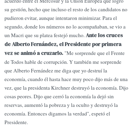
acuerdo entre el Mercosur y la Unión Europea que logró
su gestión, hecho que incluso el resto de los candidatos no
pudieron evitar, aunque intentaron minimizar. Para el
segundo, donde los números no lo acompañaban, se vio a
un Macri que su platea festejó mucho.
Ante los cruces
de Alberto Fernández, el Presidente por primera
"Me sorprende que el Frente
vez se animó a cruzarlo.
de Todos hable de corrupción. Y también me sorprende
que Alberto Fernández me diga que yo destruí la
economía, cuando él hasta hace muy poco dijo más de una
vez, que la presidenta Kirchner destruyó la economía. Dijo
cosas peores. Dijo que cerró la economía la dejó sin
reservas, aumentó la pobreza y la oculto y destruyó la
economía. Entonces digamos la verdad", espetó el
Presidente.