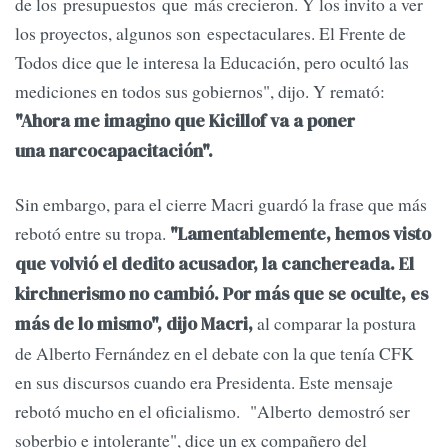
de los presupuestos que más crecieron. Y los invito a ver
los proyectos, algunos son espectaculares. El Frente de
Todos dice que le interesa la Educación, pero ocultó las
mediciones en todos sus gobiernos", dijo. Y remató:
"Ahora me imagino que Kicillof va a poner
una narcocapacitación".
Sin embargo, para el cierre Macri guardó la frase que más
rebotó entre su tropa.
"Lamentablemente, hemos visto
que volvió el dedito acusador, la canchereada. El
kirchnerismo no cambió. Por más que se oculte, es
al comparar la postura
más de lo mismo", dijo Macri,
de Alberto Fernández en el debate con la que tenía CFK
en sus discursos cuando era Presidenta. Este mensaje
rebotó mucho en el oficialismo. "Alberto demostró ser
soberbio e intolerante", dice un ex compañero del