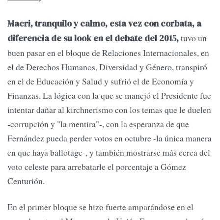
Macri, tranquilo y calmo, esta vez con corbata, a
tuvo un
diferencia de su look en el debate del 2015,
buen pasar en el bloque de Relaciones Internacionales, en
el de Derechos Humanos, Diversidad y Género, transpiró
en el de Educación y Salud y sufrió el de Economía y
Finanzas. La lógica con la que se manejó el Presidente fue
intentar dañar al kirchnerismo con los temas que le duelen
-corrupción y "la mentira"-, con la esperanza de que
Fernández pueda perder votos en octubre -la única manera
en que haya ballotage-, y también mostrarse más cerca del
voto celeste para arrebatarle el porcentaje a Gómez
Centurión.
En el primer bloque se hizo fuerte amparándose en el