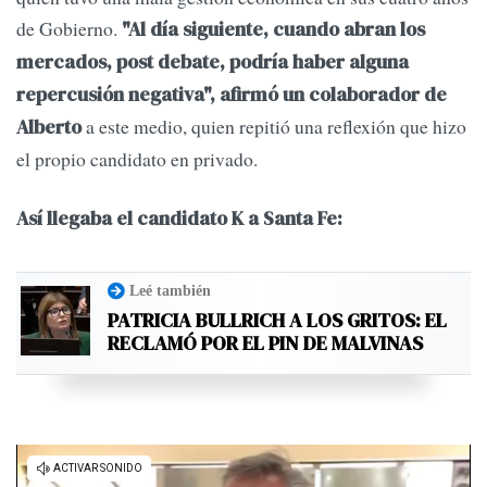
de Gobierno.
"Al día siguiente, cuando abran los
mercados, post debate, podría haber alguna
repercusión negativa", afirmó un colaborador de
a este medio, quien repitió una reflexión que hizo
Alberto
el propio candidato en privado.
Así llegaba el candidato K a Santa Fe:
Leé también
PATRICIA BULLRICH A LOS GRITOS: EL
RECLAMÓ POR EL PIN DE MALVINAS