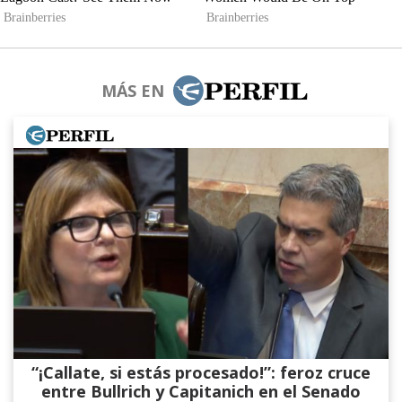
MÁS EN
“¡Callate, si estás procesado!”: feroz cruce
entre Bullrich y Capitanich en el Senado