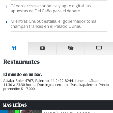
Género, crisis económica y agite digital: las
apuestas de Del Caño para el debate
Mientras Chubut estalla, el gobernador toma
champán francés en el Palacio Duhau
Restaurantes
El mundo en un bar.
Asiaka. Soler 4767, Palermo. 11.2492-8244. Lunes a sábados de
11.30 a 23.30 horas. Domingos cerrado. @asiakapalermo. Precio
promedio: $ 17.000.
MÁS LEÍDAS