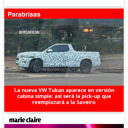
La nueva VW Tukan aparece en versión
cabina simple: así será la pick-up que
reemplazará a la Saveiro