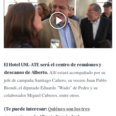
El Hotel UNL-ATE será el centro de reuniones y
Allí estará acompañado por su
descanso de Alberto.
jefe de campaña Santiago Cafiero, su vocero Juan Pablo
Biondi, el diputado Eduardo "Wado" de Pedro y su
colaborador Miguel Cuberos, entre otros.
(Te puede interesar:
Quiénes son los tres