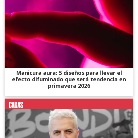
Manicura aura: 5 diseños para llevar el
efecto difuminado que será tendencia en
primavera 2026