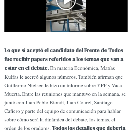
Lo que sí aceptó el candidato del Frente de Todos
fue recibir papers referidos a los temas que van a
En materia Económica, Matías
estar en el debate.
Kulfas le acercó algunos números. También afirman que
Guillermo Nielsen le hizo un informe sobre YPF y Vaca
Muerta. Entre las reuniones que mantuvo en la semana, se
juntó con Juan Pablo Biondi, Juan Courel, Santiago
Cafiero y parte del equipo de comunicación para hablar
sobre cómo será la dinámica del debate, los temas, el
orden de los oradores.
Todos los detalles que debería