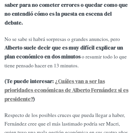
saber para no cometer errores o quedar como que
no entendió cómo es la puesta en escena del
debate.
No se sabe si habrá sorpresas o grandes anuncios, pero
Alberto suele decir que es muy difícil explicar un
o resumir todo lo que
plan económico en dos minutos
tiene pensado hacer en 13 minutos.
(Te puede interesar:
¿Cuáles van a ser las
prioridades económicas de Alberto Fernández si es
presidente?
)
Respecto de los posibles cruces que pueda llegar a haber,
Fernández cree que el más lastimado podría ser Macri,
quien tuvo una mala gestión económica en sus cuatro años