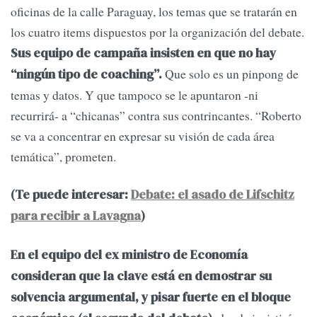
oficinas de la calle Paraguay, los temas que se tratarán en
los cuatro items dispuestos por la organización del debate.
Sus equipo de campaña insisten en que no hay
Que solo es un pinpong de
“ningún tipo de coaching”.
temas y datos. Y que tampoco se le apuntaron -ni
recurrirá- a “chicanas” contra sus contrincantes. “Roberto
se va a concentrar en expresar su visión de cada área
temática”, prometen.
(Te puede interesar:
Debate: el asado de Lifschitz
para recibir a Lavagna
)
En el equipo del ex ministro de Economía
consideran que la clave está en demostrar su
solvencia argumental, y pisar fuerte en el bloque