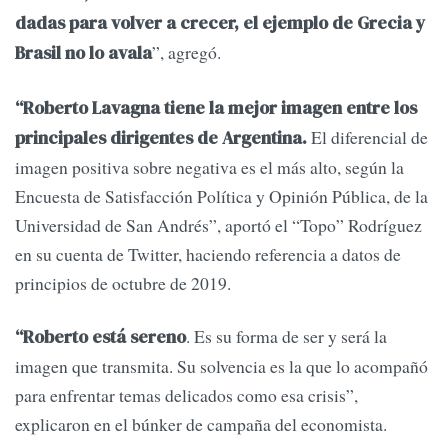
dadas para volver a crecer, el ejemplo de Grecia y
”, agregó.
Brasil no lo avala
“Roberto Lavagna tiene la mejor imagen entre los
El diferencial de
principales dirigentes de Argentina.
imagen positiva sobre negativa es el más alto, según la
Encuesta de Satisfacción Política y Opinión Pública, de la
Universidad de San Andrés”, aportó el “Topo” Rodríguez
en su cuenta de Twitter, haciendo referencia a datos de
principios de octubre de 2019.
. Es su forma de ser y será la
“Roberto está sereno
imagen que transmita. Su solvencia es la que lo acompañó
para enfrentar temas delicados como esa crisis”,
explicaron en el búnker de campaña del economista.