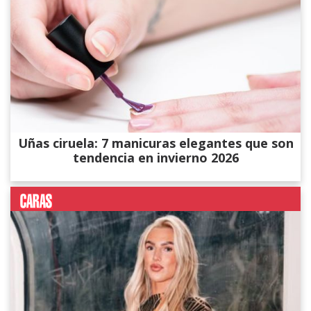
Uñas ciruela: 7 manicuras elegantes que son
tendencia en invierno 2026