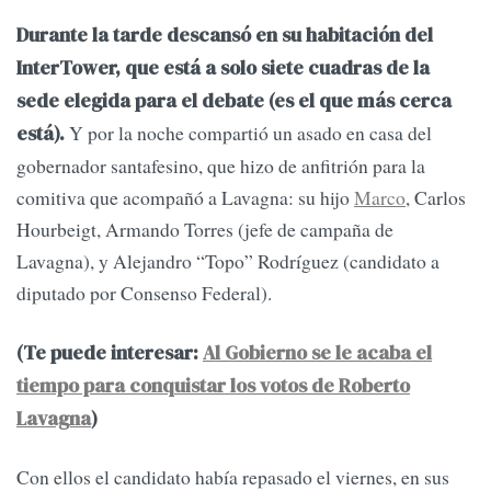
Durante la tarde descansó en su habitación del
InterTower, que está a solo siete cuadras de la
sede elegida para el debate (es el que más cerca
Y por la noche compartió un asado en casa del
está).
gobernador santafesino, que hizo de anfitrión para la
comitiva que acompañó a Lavagna: su hijo
Marco
, Carlos
Hourbeigt, Armando Torres (jefe de campaña de
Lavagna), y Alejandro “Topo” Rodríguez (candidato a
diputado por Consenso Federal).
(Te puede interesar:
Al Gobierno se le acaba el
tiempo para conquistar los votos de Roberto
Lavagna
)
Con ellos el candidato había repasado el viernes, en sus