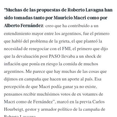
“Muchas de las propuestas de Roberto Lavagna han
sido tomadas tanto por Mauricio Macri como por
: creo que ha contribuido a un
Alberto Fernández
entendimiento mayor entre los argentinos, fue el primero
que habló del problema de la grieta, el que planteó la
necesidad de renegociar con el FMI, el primero que dijo
que la devaluación post PASO llevaba a un shock de
inflación que ponía en riesgo la comida de muchos
argentinos. Me parece que hay muchas de las cosas que
dijimos en campaña que hacen un aporte al país. Esa
percepción de que Macri podía ganar ya no existe,
pensamos recibir muchísimos votos de ex votantes de
Macri como de Fernández”, marcó en la previa Carlos
Hourbeigt, gestor y armador político de la campaña de
Roberto Lavagna.