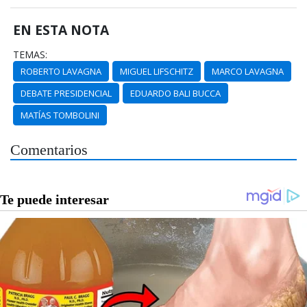
EN ESTA NOTA
TEMAS:
ROBERTO LAVAGNA
MIGUEL LIFSCHITZ
MARCO LAVAGNA
DEBATE PRESIDENCIAL
EDUARDO BALI BUCCA
MATÍAS TOMBOLINI
Comentarios