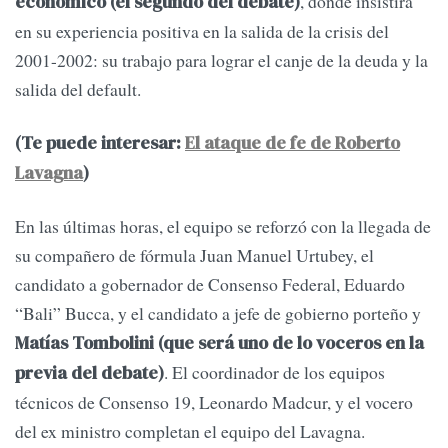
, donde insistirá
económico (el segundo del debate)
en su experiencia positiva en la salida de la crisis del
2001-2002: su trabajo para lograr el canje de la deuda y la
salida del default.
(Te puede interesar:
El ataque de fe de Roberto
Lavagna
)
En las últimas horas, el equipo se reforzó con la llegada de
su compañero de fórmula Juan Manuel Urtubey, el
candidato a gobernador de Consenso Federal, Eduardo
“Bali” Bucca, y el candidato a jefe de gobierno porteño y
Matías Tombolini (que será uno de lo voceros en la
. El coordinador de los equipos
previa del debate)
técnicos de Consenso 19, Leonardo Madcur, y el vocero
del ex ministro completan el equipo del Lavagna.