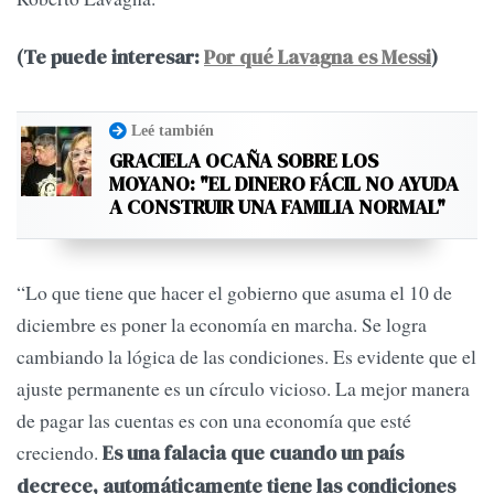
(Te puede interesar:
Por qué Lavagna es Messi
)
Leé también
GRACIELA OCAÑA SOBRE LOS
MOYANO: "EL DINERO FÁCIL NO AYUDA
A CONSTRUIR UNA FAMILIA NORMAL"
“Lo que tiene que hacer el gobierno que asuma el 10 de
diciembre es poner la economía en marcha. Se logra
cambiando la lógica de las condiciones. Es evidente que el
ajuste permanente es un círculo vicioso. La mejor manera
de pagar las cuentas es con una economía que esté
creciendo.
Es una falacia que cuando un país
decrece, automáticamente tiene las condiciones