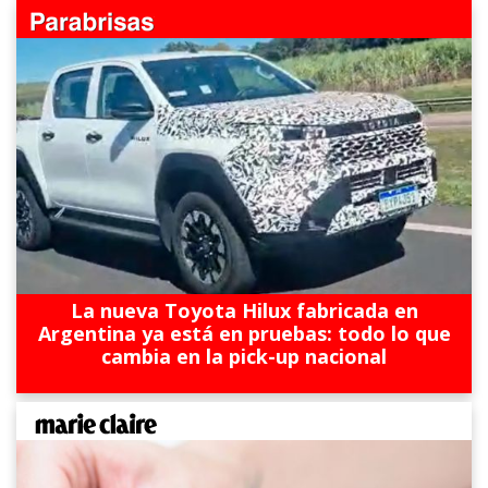
La nueva Toyota Hilux fabricada en
Argentina ya está en pruebas: todo lo que
cambia en la pick-up nacional