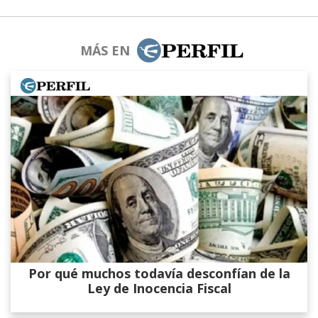
MÁS EN
Por qué muchos todavía desconfían de la
Ley de Inocencia Fiscal