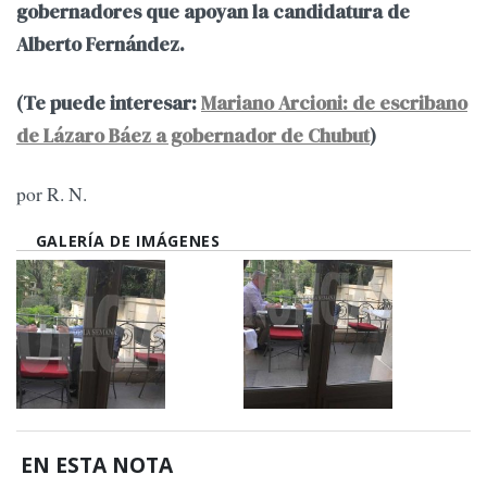
gobernadores que apoyan la candidatura de
Alberto Fernández.
(Te puede interesar:
Mariano Arcioni: de escribano
de Lázaro Báez a gobernador de Chubut
)
por R. N.
GALERÍA DE IMÁGENES
EN ESTA NOTA