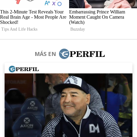
MÁS EN