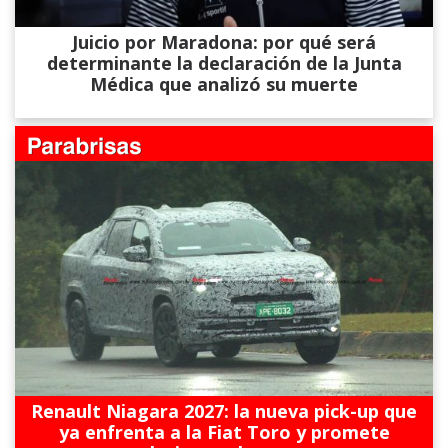
Juicio por Maradona: por qué será
determinante la declaración de la Junta
Médica que analizó su muerte
Renault Niagara 2027: la nueva pick-up que
ya enfrenta a la Fiat Toro y promete