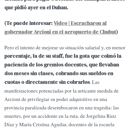
que pidió ayer en el Duhau.
(Te puede interesar:
Video | Escracharon al
gobernador Arcioni en el aeropuerto de Chubut
)
Pero el intento de mejorar su situación salarial y, en menor
porcentaje, la de su staff, fue la gota que colmó la
paciencia de los gremios docentes, que llevaban
dos meses sin clases, cobrando sus sueldos en
. Las
cuotas o directamente sin cobrarlos
manifestaciones potenciadas por la urticante medida de
Arcioni de privilegiar su poder adquisitivo en una
provincia paralizada desembocaron en una tragedia: las
muertes, por un accidente en la ruta, de Jorgelina Ruiz
Díaz y María Cristina Aguilar, docentes de la escuela