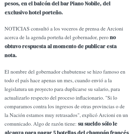
pesos, en el balcón del bar Piano Nobile, del
exclusivo hotel porteño.
NOTICIAS consultó a los voceros de prensa de Arcioni
acerca de la agenda porteña del gobernador, pero
no
obtuvo respuesta al momento de publicar esta
nota.
El nombre del gobernador chubutense se hizo famoso en
todo el país hace apenas un mes, cuando envió a la
legislatura un proyecto para duplicarse su salario, para
actualizarlo respecto del proceso inflacionario. "Si lo
comparamos contra los ingresos de otras provincias o de
la Nación estamos muy retrasados", explicó Arcioni en un
comunicado. Algo de razón tiene:
su sueldo sólo le
alcanza para pagar 5 botellas del champán francés