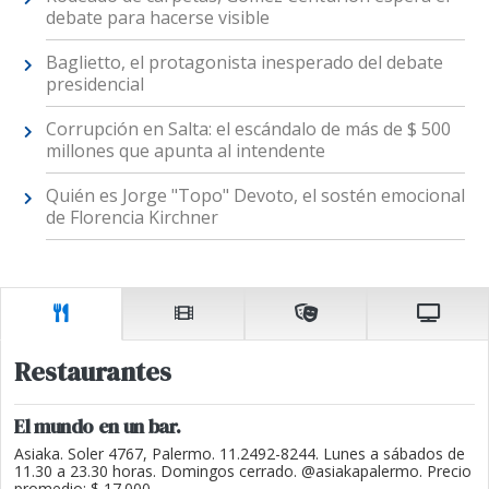
debate para hacerse visible
Baglietto, el protagonista inesperado del debate
presidencial
Corrupción en Salta: el escándalo de más de $ 500
millones que apunta al intendente
Quién es Jorge "Topo" Devoto, el sostén emocional
de Florencia Kirchner
Restaurantes
El mundo en un bar.
Asiaka. Soler 4767, Palermo. 11.2492-8244. Lunes a sábados de
11.30 a 23.30 horas. Domingos cerrado. @asiakapalermo. Precio
promedio: $ 17.000.