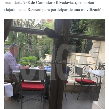
secundaria 738 de Comodoro Rivadavia, que habían
viajado hasta Rawson para participar de una movilización.