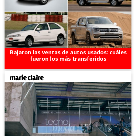
Bajaron las ventas de autos usados: cuáles
fueron los más transferidos