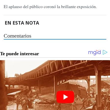
El aplauso del público coronó la brillante exposición.
EN ESTA NOTA
Comentarios