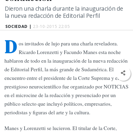
Dieron una charla durante la inauguración de
la nueva redacción de Editorial Perfil
SOCIEDAD |
23-10-2015 22:05
D
os invitados de lujo para una charla reveladora.
Ricardo Lorenzetti y Facundo Manes esta noche
hablaron de todo en la inauguración de la nueva redacción
de Editorial Perfil, la más grande de Sudamérica. El
encuentro entre el presidente de la Corte Suprema y el
prestigioso neurocientífico fue organizado por NOTICIAS
en el microcine de la redacción y presenciado por un
público selecto que incluyó políticos, empresarios,
periodistas y figuras del arte y la cultura.
Manes y Lorenzetti se lucieron. El titular de la Corte,