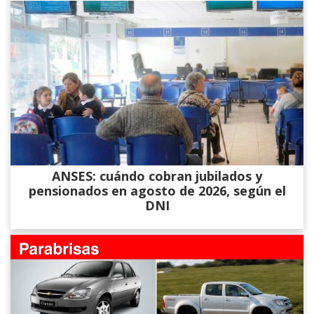
ANSES: cuándo cobran jubilados y
pensionados en agosto de 2026, según el
DNI