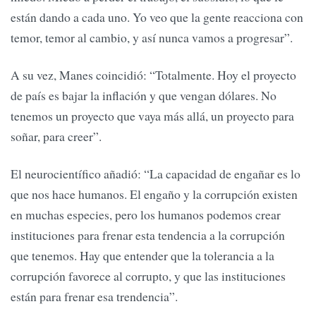
están dando a cada uno. Yo veo que la gente reacciona con
temor, temor al cambio, y así nunca vamos a progresar”.
A su vez, Manes coincidió: “Totalmente. Hoy el proyecto
de país es bajar la inflación y que vengan dólares. No
tenemos un proyecto que vaya más allá, un proyecto para
soñar, para creer”.
El neurocientífico añadió: “La capacidad de engañar es lo
que nos hace humanos. El engaño y la corrupción existen
en muchas especies, pero los humanos podemos crear
instituciones para frenar esta tendencia a la corrupción
que tenemos. Hay que entender que la tolerancia a la
corrupción favorece al corrupto, y que las instituciones
están para frenar esa trendencia”.