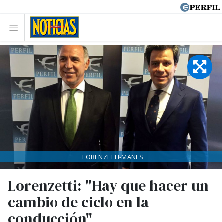
LORENZETTI-MANES
Lorenzetti: "Hay que hacer un
cambio de ciclo en la
conducción"