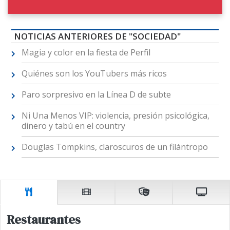
NOTICIAS ANTERIORES DE "SOCIEDAD"
Magia y color en la fiesta de Perfil
Quiénes son los YouTubers más ricos
Paro sorpresivo en la Línea D de subte
Ni Una Menos VIP: violencia, presión psicológica,
dinero y tabú en el country
Douglas Tompkins, claroscuros de un filántropo
Restaurantes