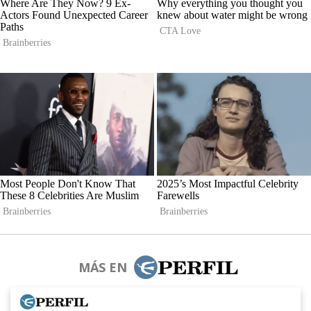
MÁS EN