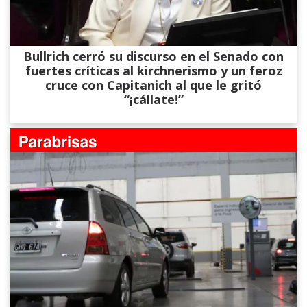
Bullrich cerró su discurso en el Senado con
fuertes críticas al kirchnerismo y un feroz
cruce con Capitanich al que le gritó
“¡cállate!”