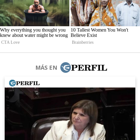
MÁS EN