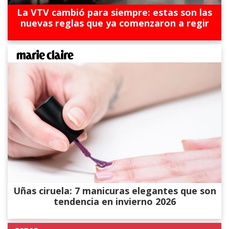
La VTV cambió para siempre: estas son las
nuevas reglas que ya comenzaron a regir
Uñas ciruela: 7 manicuras elegantes que son
tendencia en invierno 2026