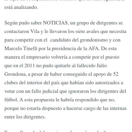
está analizando.
Según pudo saber NOTICIAS, un grupo de dirigentes se
contactaron Vila y le llevaron los siete avales que necesita
para competir con el candidato del grondonismo y con
Marcelo Tinelli por la presidencia de la AFA. De esta
manera el empresario volvería a competir por el puesto
que en el 2011 no pudo quitarle al fallecido Julio
Grondona, a pesar de haber conseguido el apoyo de 52
clubes del interior del país que habían sido autorizados a
votar con un fallo judicial que ignoraron los dirigentes del
fútbol. A esta propuesta le habría respondido que no,
porque no estaría dispuesto a hacerse cargo de las internas
entre los dirigentes.