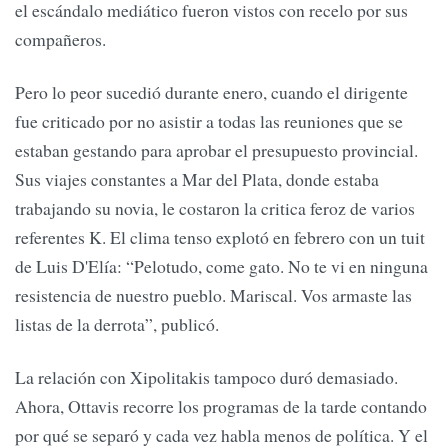
el escándalo mediático fueron vistos con recelo por sus
compañeros.
Pero lo peor sucedió durante enero, cuando el dirigente
fue criticado por no asistir a todas las reuniones que se
estaban gestando para aprobar el presupuesto provincial.
Sus viajes constantes a Mar del Plata, donde estaba
trabajando su novia, le costaron la critica feroz de varios
referentes K. El clima tenso explotó en febrero con un tuit
de Luis D'Elía: “Pelotudo, come gato. No te vi en ninguna
resistencia de nuestro pueblo. Mariscal. Vos armaste las
listas de la derrota”, publicó.
La relación con Xipolitakis tampoco duró demasiado.
Ahora, Ottavis recorre los programas de la tarde contando
por qué se separó y cada vez habla menos de política. Y el