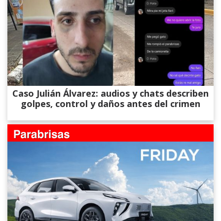
Caso Julián Álvarez: audios y chats describen
golpes, control y daños antes del crimen