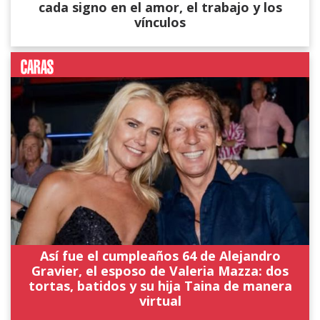
cada signo en el amor, el trabajo y los
vínculos
Así fue el cumpleaños 64 de Alejandro
Gravier, el esposo de Valeria Mazza: dos
tortas, batidos y su hija Taina de manera
virtual