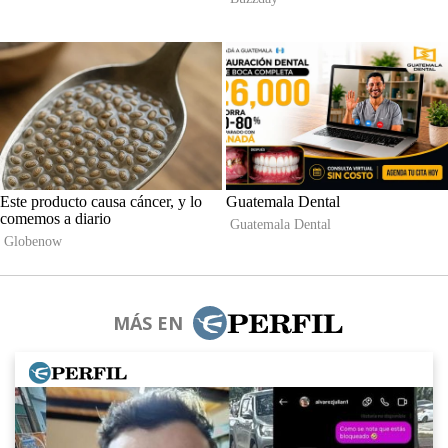
MÁS EN