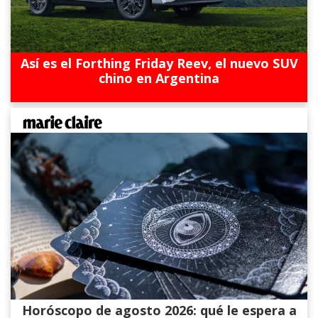
Así es el Forthing Friday Reev, el nuevo SUV
chino en Argentina
Horóscopo de agosto 2026: qué le espera a