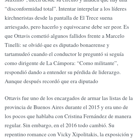
“disconformidad total”. Intentar interpelar a los líderes
kirchneristas desde la pantalla de El Trece suena
arriesgado, pero hacerlo y equivocarse debe ser peor. Es
que Ottavis cometió algunos fallidos frente a Marcelo
Tinelli: se olvidó que es diputado bonaerense y
tartamudeó cuando el conductor le preguntó si seguía
como dirigente de La Cámpora: “Como militante”,
respondió dando a entender su pérdida de liderazgo.
Aunque después recordó que era diputado
Ottavis fue uno de los encargados de armar las listas de la
provincia de Buenos Aires durante el 2015 y era uno de
los pocos que hablaba con Cristina Fernández de manera
regular. Sin embargo, en el 2016 todo cambió. Su
repentino romance con Vicky Xipolitakis, la exposición y