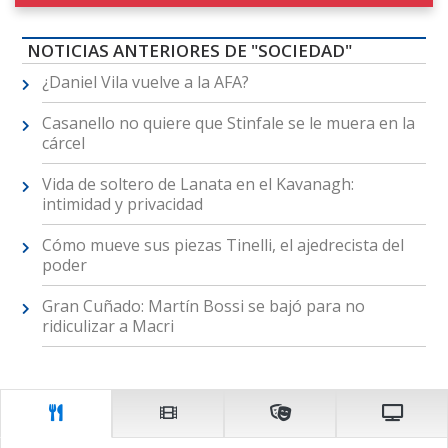
NOTICIAS ANTERIORES DE "SOCIEDAD"
¿Daniel Vila vuelve a la AFA?
Casanello no quiere que Stinfale se le muera en la
cárcel
Vida de soltero de Lanata en el Kavanagh:
intimidad y privacidad
Cómo mueve sus piezas Tinelli, el ajedrecista del
poder
Gran Cuñado: Martín Bossi se bajó para no
ridiculizar a Macri