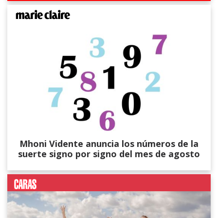
Mhoni Vidente anuncia los números de la
suerte signo por signo del mes de agosto