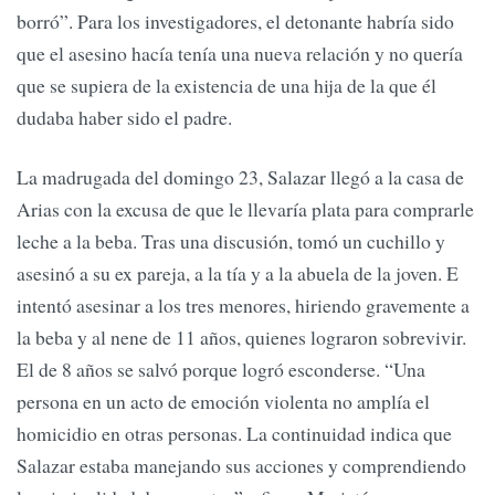
borró”. Para los investigadores, el detonante habría sido
que el asesino hacía tenía una nueva relación y no quería
que se supiera de la existencia de una hija de la que él
dudaba haber sido el padre.
La madrugada del domingo 23, Salazar llegó a la casa de
Arias con la excusa de que le llevaría plata para comprarle
leche a la beba. Tras una discusión, tomó un cuchillo y
asesinó a su ex pareja, a la tía y a la abuela de la joven. E
intentó asesinar a los tres menores, hiriendo gravemente a
la beba y al nene de 11 años, quienes lograron sobrevivir.
El de 8 años se salvó porque logró esconderse. “Una
persona en un acto de emoción violenta no amplía el
homicidio en otras personas. La continuidad indica que
Salazar estaba manejando sus acciones y comprendiendo