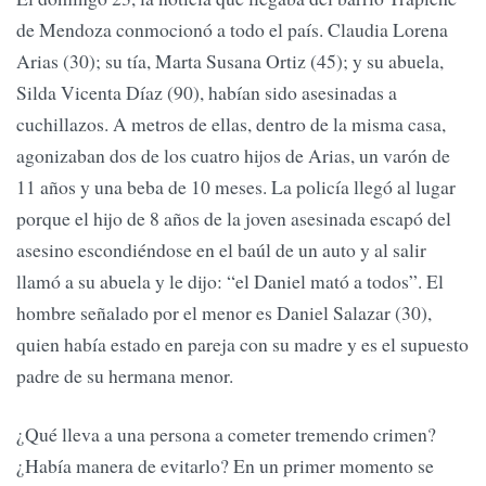
de Mendoza conmocionó a todo el país. Claudia Lorena
Arias (30); su tía, Marta Susana Ortiz (45); y su abuela,
Silda Vicenta Díaz (90), habían sido asesinadas a
cuchillazos. A metros de ellas, dentro de la misma casa,
agonizaban dos de los cuatro hijos de Arias, un varón de
11 años y una beba de 10 meses. La policía llegó al lugar
porque el hijo de 8 años de la joven asesinada escapó del
asesino escondiéndose en el baúl de un auto y al salir
llamó a su abuela y le dijo: “el Daniel mató a todos”. El
hombre señalado por el menor es Daniel Salazar (30),
quien había estado en pareja con su madre y es el supuesto
padre de su hermana menor.
¿Qué lleva a una persona a cometer tremendo crimen?
¿Había manera de evitarlo? En un primer momento se