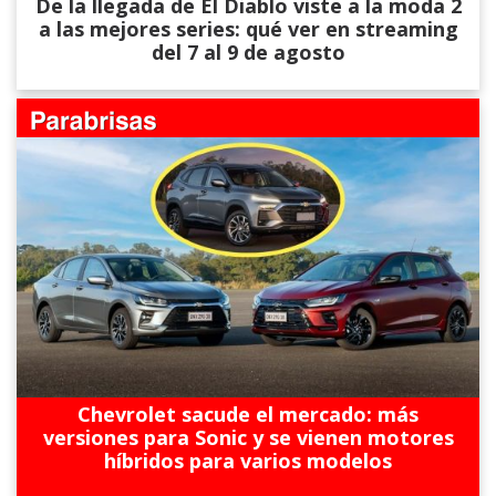
De la llegada de El Diablo viste a la moda 2
a las mejores series: qué ver en streaming
del 7 al 9 de agosto
Chevrolet sacude el mercado: más
versiones para Sonic y se vienen motores
híbridos para varios modelos