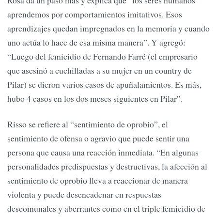
aprendemos por comportamientos imitativos. Esos
aprendizajes quedan impregnados en la memoria y cuando
uno actúa lo hace de esa misma manera”. Y agregó:
“Luego del femicidio de Fernando Farré (el empresario
que asesinó a cuchilladas a su mujer en un country de
Pilar) se dieron varios casos de apuñalamientos. Es más,
hubo 4 casos en los dos meses siguientes en Pilar”.
Risso se refiere al “sentimiento de oprobio”, el
sentimiento de ofensa o agravio que puede sentir una
persona que causa una reacción inmediata. “En algunas
personalidades predispuestas y destructivas, la afección al
sentimiento de oprobio lleva a reaccionar de manera
violenta y puede desencadenar en respuestas
descomunales y aberrantes como en el triple femicidio de