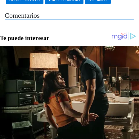
Comentarios