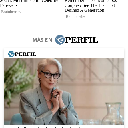
MÁS EN