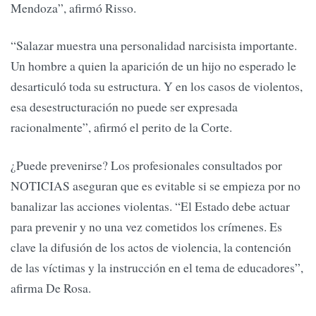
Mendoza”, afirmó Risso.
“Salazar muestra una personalidad narcisista importante.
Un hombre a quien la aparición de un hijo no esperado le
desarticuló toda su estructura. Y en los casos de violentos,
esa desestructuración no puede ser expresada
racionalmente”, afirmó el perito de la Corte.
¿Puede prevenirse? Los profesionales consultados por
NOTICIAS aseguran que es evitable si se empieza por no
banalizar las acciones violentas. “El Estado debe actuar
para prevenir y no una vez cometidos los crímenes. Es
clave la difusión de los actos de violencia, la contención
de las víctimas y la instrucción en el tema de educadores”,
afirma De Rosa.