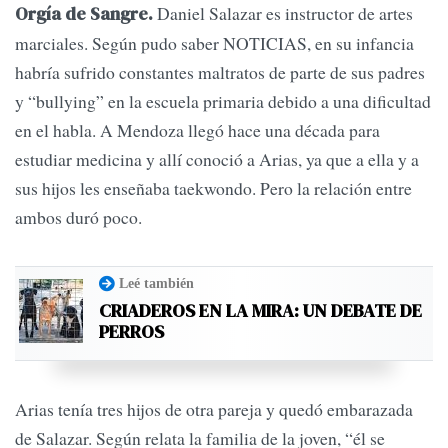
Daniel Salazar es instructor de artes
Orgía de Sangre.
marciales. Según pudo saber NOTICIAS, en su infancia
habría sufrido constantes maltratos de parte de sus padres
y “bullying” en la escuela primaria debido a una dificultad
en el habla. A Mendoza llegó hace una década para
estudiar medicina y allí conoció a Arias, ya que a ella y a
sus hijos les enseñaba taekwondo. Pero la relación entre
ambos duró poco.
Leé también
CRIADEROS EN LA MIRA: UN DEBATE DE
PERROS
Arias tenía tres hijos de otra pareja y quedó embarazada
de Salazar. Según relata la familia de la joven, “él se