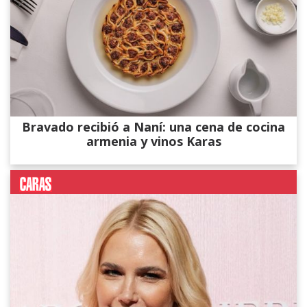
Bravado recibió a Naní: una cena de cocina
armenia y vinos Karas