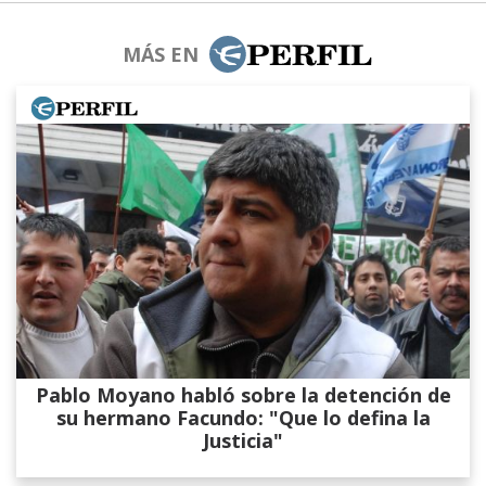
MÁS EN
Pablo Moyano habló sobre la detención de
su hermano Facundo: "Que lo defina la
Justicia"