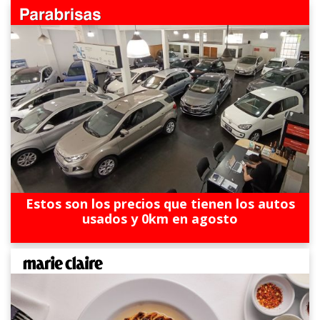
Estos son los precios que tienen los autos
usados y 0km en agosto