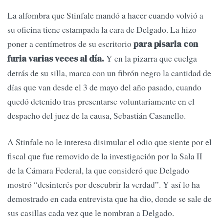
La alfombra que Stinfale mandó a hacer cuando volvió a
su oficina tiene estampada la cara de Delgado. La hizo
poner a centímetros de su escritorio
para pisarla con
Y en la pizarra que cuelga
furia varias veces al día.
detrás de su silla, marca con un fibrón negro la cantidad de
días que van desde el 3 de mayo del año pasado, cuando
quedó detenido tras presentarse voluntariamente en el
despacho del juez de la causa, Sebastián Casanello.
A Stinfale no le interesa disimular el odio que siente por el
fiscal que fue removido de la investigación por la Sala II
de la Cámara Federal, la que consideró que Delgado
mostró “desinterés por descubrir la verdad”. Y así lo ha
demostrado en cada entrevista que ha dio, donde se sale de
sus casillas cada vez que le nombran a Delgado.