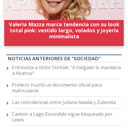
Valeria Mazza marca tendencia con su look
total pink: vestido largo, volados y joyería
minimalista
NOTICIAS ANTERIORES DE "SOCIEDAD"
Entrevista a Víctor Stinfale: "A Delgado lo mandaría
a Alcatraz"
Prellezo truchó un documento oficial para
matricularse
Las coincidencias entre Juliana Awada y Zulemita
Camino a Lago Escondido sigue bloqueado por
Lewis