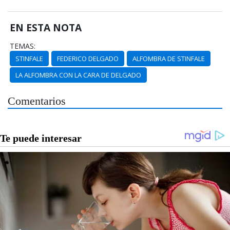
EN ESTA NOTA
TEMAS:
STINFALE
FEDERICO DELGADO
ALFOMBRA DE STINFALE
LA ALFOMBRA CON LA CARA DE DELGADO
Comentarios