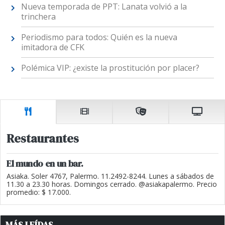
Nueva temporada de PPT: Lanata volvió a la
trinchera
Periodismo para todos: Quién es la nueva
imitadora de CFK
Polémica VIP: ¿existe la prostitución por placer?
Restaurantes
El mundo en un bar.
Asiaka. Soler 4767, Palermo. 11.2492-8244. Lunes a sábados de
11.30 a 23.30 horas. Domingos cerrado. @asiakapalermo. Precio
promedio: $ 17.000.