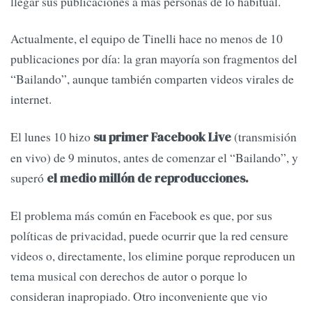
llegar sus publicaciones a más personas de lo habitual.
Actualmente, el equipo de Tinelli hace no menos de 10
publicaciones por día: la gran mayoría son fragmentos del
“Bailando”, aunque también comparten videos virales de
internet.
El lunes 10 hizo
(transmisión
su primer Facebook Live
en vivo) de 9 minutos, antes de comenzar el “Bailando”, y
superó
el medio millón de reproducciones.
El problema más común en Facebook es que, por sus
políticas de privacidad, puede ocurrir que la red censure
videos o, directamente, los elimine porque reproducen un
tema musical con derechos de autor o porque lo
consideran inapropiado. Otro inconveniente que vio