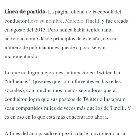
La página oficial de Facebook del
Línea de partida.
conductor
lleva su nombre, Marcelo Tinelli
, y fue creada
en agosto del 2013. Pero nunca había tenido tanta
actividad como desde principios de este año, con un
número de publicaciones que de a poco se van
incrementando.
Lo que no logra mejorar es su impacto en Twitter. Un
“influencer” (jóvenes que son influyentes en las redes
sociales), con muchísimos menos seguidores que el
conductor, logra que sus posteos de Twitter o Instagram
sean compartidos miles de veces más que los de Tinelli. Y
es en eso en lo que está más concentrado ahora.
A fines del año pasado empezó a darle movimiento a su