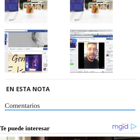
EN ESTA NOTA
Comentarios