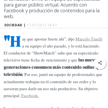
para ganar público virtual. Acuerdo con
Facebook y producción de contenidos para la
web.
SOCIEDAD |
17-07-2017 18:47
"H
ay que apostar fuerte ahí”, dijo
Marcelo Tinelli
a su equipo el año pasado, y lo está haciendo.
El conductor de “ShowMatch” sabe que su espectáculo
televisivo tiene fecha de vencimiento y que
las nuevas
generaciones consumen más contenido online que
. Por eso, juntó un equipo de profesionales que
televisión
actualmente trabajan en el contenido de sus redes y lo
asesoran para darle un uso más productivo. Su objetivo
principal:
Facebook.