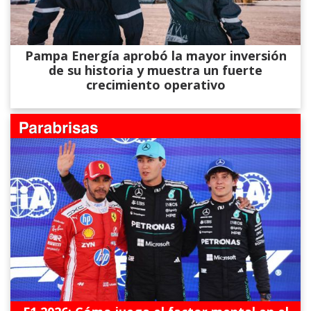
Pampa Energía aprobó la mayor inversión
de su historia y muestra un fuerte
crecimiento operativo