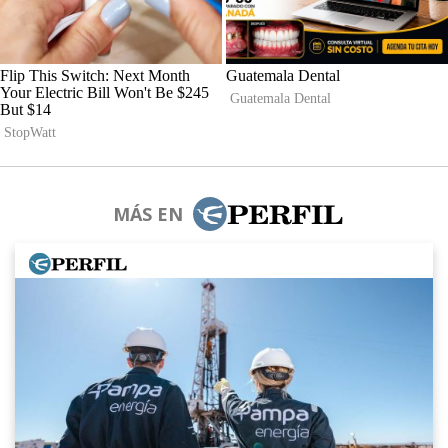
MÁS EN