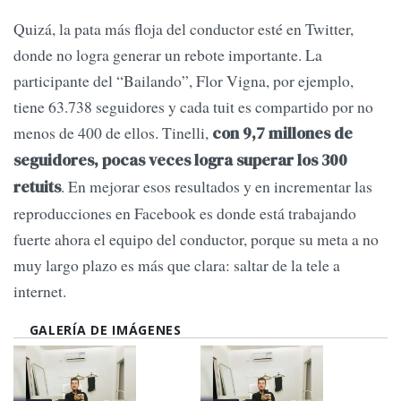
Quizá, la pata más floja del conductor esté en Twitter,
donde no logra generar un rebote importante. La
participante del “Bailando”, Flor Vigna, por ejemplo,
tiene 63.738 seguidores y cada tuit es compartido por no
menos de 400 de ellos. Tinelli,
con 9,7 millones de
seguidores, pocas veces logra superar los 300
. En mejorar esos resultados y en incrementar las
retuits
reproducciones en Facebook es donde está trabajando
fuerte ahora el equipo del conductor, porque su meta a no
muy largo plazo es más que clara: saltar de la tele a
internet.
GALERÍA DE IMÁGENES