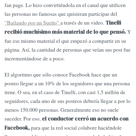
fan page. Lo hizo convirtiéndola en el canal que utilicen
las personas no famosas que quisieran participar del
“Bailando por un Sueño”
a través de un video.
Tinelli
Y
recibió muchísimo más material de lo que pensó.
fue ese mismo material el que empezó a compartir en su
página. Así, la cantidad de personas que veían sus post fue
incrementándose de a poco.
El algoritmo que sólo conoce Facebook hace que un
posteo llegue a un 10% de los seguidores que una persona
tiene. O sea, en el caso de Tinelli, con casi 1,5 millón de
seguidores, cada uno de sus posteos debería llegar a por lo
menos 150.000 personas. Generalmente eso no suele
suceder. Por eso,
el conductor cerró un acuerdo con
para que la red social colabore haciéndole
Facebook,