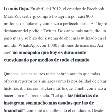
En abril del 2012, el creador de Facebook,
Lo más flojo.
Mark Zuckerberg, compró Instagram por casi 800
millones de dólares y comenzó a perfeccionarla. Así logró
desbancar del podio a Twitter. Dos años más tarde, dio un
paso más y se hizo del sistema de chat más utilizado en el
mundo: WhatsApp, con 1.000 millones de usuarios. Así
creó
un monopolio que hoy es duramente
cuestionado por medios de todo el mundo.
Quienes usen estas tres redes habrán notado que todas
ofrecen repertorios similares como la posibilidad de crear
historias diarias con stickers. Es lo que Tinelli comenzó a
hacer con más frecuencia. “Leí que
las historias de
Instagram son mucho más usadas que las de
”, comentó a un allegado el conductor. Desde
Snapchat