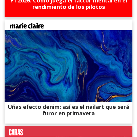
F1 2026: Cómo juega el factor mental en el
rendimiento de los pilotos
Uñas efecto denim: así es el nailart que será
furor en primavera