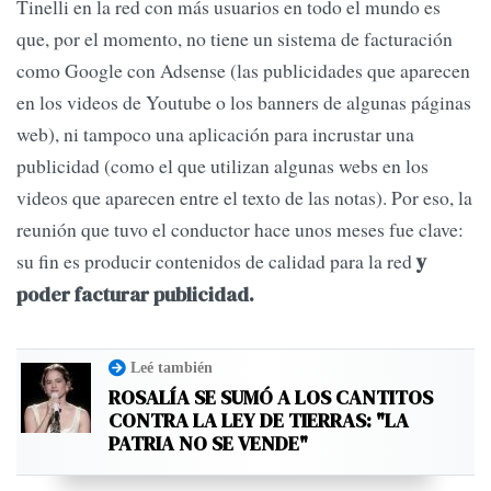
Tinelli en la red con más usuarios en todo el mundo es
que, por el momento, no tiene un sistema de facturación
como Google con Adsense (las publicidades que aparecen
en los videos de Youtube o los banners de algunas páginas
web), ni tampoco una aplicación para incrustar una
publicidad (como el que utilizan algunas webs en los
videos que aparecen entre el texto de las notas). Por eso, la
reunión que tuvo el conductor hace unos meses fue clave:
su fin es producir contenidos de calidad para la red
y
poder facturar publicidad.
Leé también
ROSALÍA SE SUMÓ A LOS CANTITOS
CONTRA LA LEY DE TIERRAS: "LA
PATRIA NO SE VENDE"