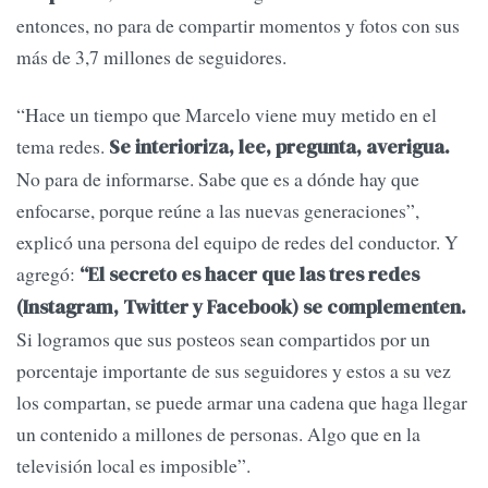
entonces, no para de compartir momentos y fotos con sus
más de 3,7 millones de seguidores.
“Hace un tiempo que Marcelo viene muy metido en el
tema redes.
Se interioriza, lee, pregunta, averigua.
No para de informarse. Sabe que es a dónde hay que
enfocarse, porque reúne a las nuevas generaciones”,
explicó una persona del equipo de redes del conductor. Y
agregó:
“El secreto es hacer que las tres redes
(Instagram, Twitter y Facebook) se complementen.
Si logramos que sus posteos sean compartidos por un
porcentaje importante de sus seguidores y estos a su vez
los compartan, se puede armar una cadena que haga llegar
un contenido a millones de personas. Algo que en la
televisión local es imposible”.