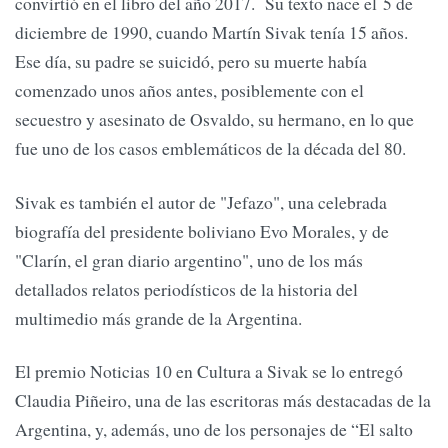
convirtió en el libro del año 2017. Su texto nace el 5 de
diciembre de 1990, cuando Martín Sivak tenía 15 años.
Ese día, su padre se suicidó, pero su muerte había
comenzado unos años antes, posiblemente con el
secuestro y asesinato de Osvaldo, su hermano, en lo que
fue uno de los casos emblemáticos de la década del 80.
Sivak es también el autor de "Jefazo", una celebrada
biografía del presidente boliviano Evo Morales, y de
"Clarín, el gran diario argentino", uno de los más
detallados relatos periodísticos de la historia del
multimedio más grande de la Argentina.
El premio Noticias 10 en Cultura a Sivak se lo entregó
Claudia Piñeiro, una de las escritoras más destacadas de la
Argentina, y, además, uno de los personajes de “El salto