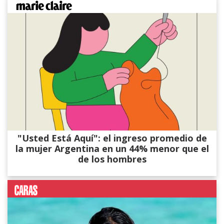
"Usted Está Aquí": el ingreso promedio de
la mujer Argentina en un 44% menor que el
de los hombres