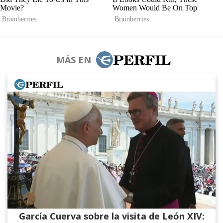
MÁS EN
García Cuerva sobre la visita de León XIV: