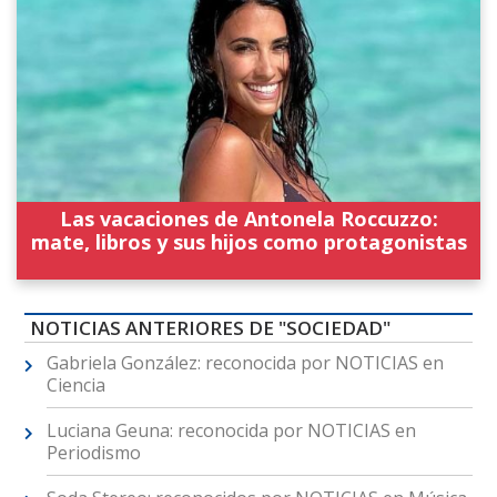
Las vacaciones de Antonela Roccuzzo:
mate, libros y sus hijos como protagonistas
NOTICIAS ANTERIORES DE "SOCIEDAD"
Gabriela González: reconocida por NOTICIAS en
Ciencia
Luciana Geuna: reconocida por NOTICIAS en
Periodismo