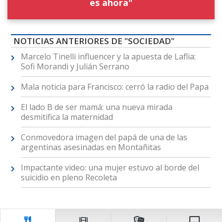
es ahora"
NOTICIAS ANTERIORES DE "SOCIEDAD"
Marcelo Tinelli influencer y la apuesta de Laflia:
Sofi Morandi y Julián Serrano
Mala noticia para Francisco: cerró la radio del Papa
El lado B de ser mamá: una nueva mirada
desmitifica la maternidad
Conmovedora imagen del papá de una de las
argentinas asesinadas en Montañitas
Impactante video: una mujer estuvo al borde del
suicidio en pleno Recoleta