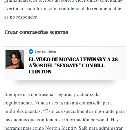
"verificar" su información confidencial, lo recomendable
es no responder.
Crear contraseñas seguras
Leé también
EL VIDEO DE MONICA LEWINSKY A 28
AÑOS DEL "SEXGATE" CON BILL
CLINTON
Siempre usa contraseñas seguras y actualízalas
regularmente. Nunca uses la misma contraseña para
múltiples cuentas. “Esto es especialmente importante para
las cuentas que contienen su información personal. Hay
herramientas como Norton Identity Safe para administrar