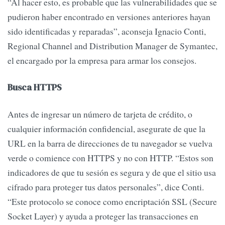
“Al hacer esto, es probable que las vulnerabilidades que se
pudieron haber encontrado en versiones anteriores hayan
sido identificadas y reparadas”, aconseja Ignacio Conti,
Regional Channel and Distribution Manager de Symantec,
el encargado por la empresa para armar los consejos.
Busca HTTPS
Antes de ingresar un número de tarjeta de crédito, o
cualquier información confidencial, asegurate de que la
URL en la barra de direcciones de tu navegador se vuelva
verde o comience con HTTPS y no con HTTP. “Estos son
indicadores de que tu sesión es segura y de que el sitio usa
cifrado para proteger tus datos personales”, dice Conti.
“Este protocolo se conoce como encriptación SSL (Secure
Socket Layer) y ayuda a proteger las transacciones en