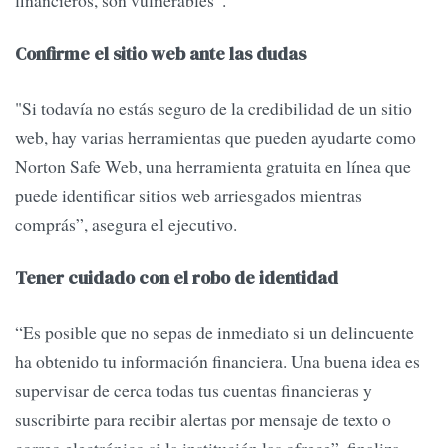
financieros, son vulnerables”.
Confirme el sitio web ante las dudas
"Si todavía no estás seguro de la credibilidad de un sitio
web, hay varias herramientas que pueden ayudarte como
Norton Safe Web, una herramienta gratuita en línea que
puede identificar sitios web arriesgados mientras
comprás”, asegura el ejecutivo.
Tener cuidado con el robo de identidad
“Es posible que no sepas de inmediato si un delincuente
ha obtenido tu información financiera. Una buena idea es
supervisar de cerca todas tus cuentas financieras y
suscribirte para recibir alertas por mensaje de texto o
correo electrónico si la institución las ofrece”, finaliza