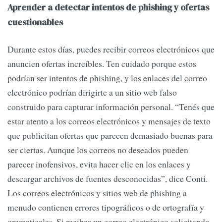
Aprender a detectar intentos de phishing y ofertas
cuestionables
Durante estos días, puedes recibir correos electrónicos que
anuncien ofertas increíbles. Ten cuidado porque estos
podrían ser intentos de phishing, y los enlaces del correo
electrónico podrían dirigirte a un sitio web falso
construido para capturar información personal. “Tenés que
estar atento a los correos electrónicos y mensajes de texto
que publicitan ofertas que parecen demasiado buenas para
ser ciertas. Aunque los correos no deseados pueden
parecer inofensivos, evita hacer clic en los enlaces y
descargar archivos de fuentes desconocidas”, dice Conti.
Los correos electrónicos y sitios web de phishing a
menudo contienen errores tipográficos o de ortografía y
gramaticales. Si recibes un correo electrónico solicitando