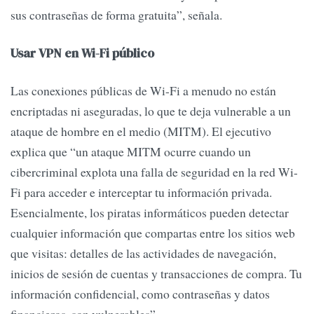
sus contraseñas de forma gratuita”, señala.
Usar VPN en Wi-Fi público
Las conexiones públicas de Wi-Fi a menudo no están
encriptadas ni aseguradas, lo que te deja vulnerable a un
ataque de hombre en el medio (MITM). El ejecutivo
explica que “un ataque MITM ocurre cuando un
cibercriminal explota una falla de seguridad en la red Wi-
Fi para acceder e interceptar tu información privada.
Esencialmente, los piratas informáticos pueden detectar
cualquier información que compartas entre los sitios web
que visitas: detalles de las actividades de navegación,
inicios de sesión de cuentas y transacciones de compra. Tu
información confidencial, como contraseñas y datos