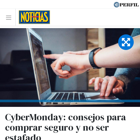
CyberMonday: consejos para
comprar seguro y no ser
estafado