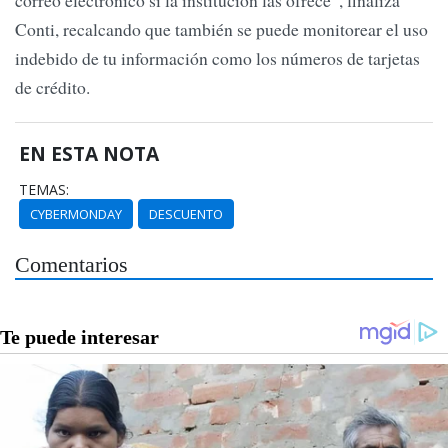
Conti, recalcando que también se puede monitorear el uso
indebido de tu información como los números de tarjetas
de crédito.
EN ESTA NOTA
TEMAS:
CYBERMONDAY
DESCUENTO
Comentarios