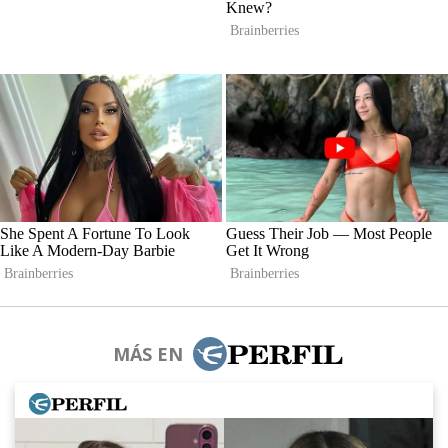
MÁS EN