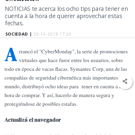
NOTICIAS te acerca los ocho tips para tener en
cuenta a la hora de querer aprovechar estas
fechas.
SOCIEDAD |
29-10-2018 17:20
A
rrancó el "CyberMonday", la serie de promociones
virtuales que hace furor entre los usuarios, sobre
todo en época de vacas flacas. Symantec Corp, una de las
compañías de seguridad cibernética más importantes del
mundo, distribuyó ocho ideas para tener en cuenta a la
hora de comprar. Y así, hacerlo de manera segura y
protegiéndose de posibles estafas.
Actualizá el navegador