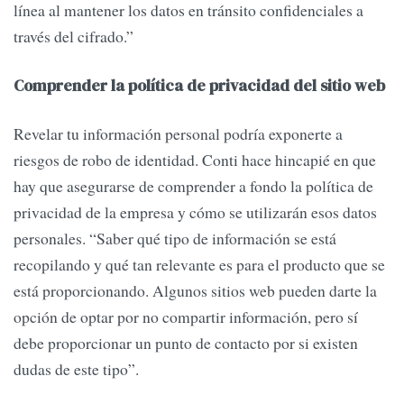
línea al mantener los datos en tránsito confidenciales a
través del cifrado.”
Comprender la política de privacidad del sitio web
Revelar tu información personal podría exponerte a
riesgos de robo de identidad. Conti hace hincapié en que
hay que asegurarse de comprender a fondo la política de
privacidad de la empresa y cómo se utilizarán esos datos
personales. “Saber qué tipo de información se está
recopilando y qué tan relevante es para el producto que se
está proporcionando. Algunos sitios web pueden darte la
opción de optar por no compartir información, pero sí
debe proporcionar un punto de contacto por si existen
dudas de este tipo”.