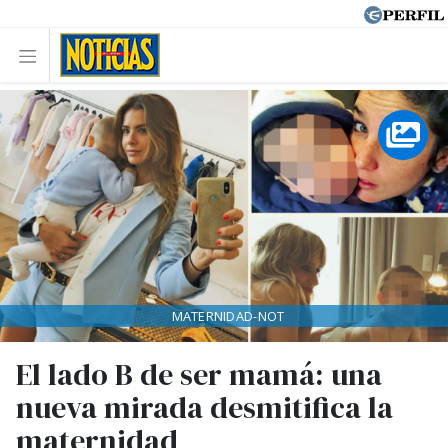
MATERNIDAD-NOT
El lado B de ser mamá: una
nueva mirada desmitifica la
maternidad