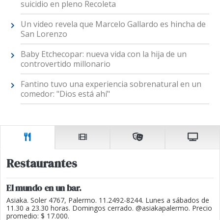
suicidio en pleno Recoleta
Un video revela que Marcelo Gallardo es hincha de
San Lorenzo
Baby Etchecopar: nueva vida con la hija de un
controvertido millonario
Fantino tuvo una experiencia sobrenatural en un
comedor: "Dios está ahí"
Restaurantes
El mundo en un bar.
Asiaka. Soler 4767, Palermo. 11.2492-8244. Lunes a sábados de
11.30 a 23.30 horas. Domingos cerrado. @asiakapalermo. Precio
promedio: $ 17.000.