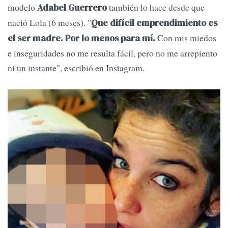
modelo
también lo hace desde que
Adabel Guerrero
nació Lola (6 meses). "
Que difícil emprendimiento es
Con mis miedos
el ser madre. Por lo menos para mí.
e inseguridades no me resulta fácil, pero no me arrepiento
ni un instante", escribió en Instagram.