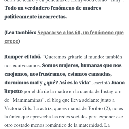
Todo un verdadero fenómeno de madres
políticamente incorrectas.
(Lea también:
Separarse a los 60, un fenómeno que
crece
)
“Queremos gritarle al mundo: también
Romper el tabú.
nos equivocamos.
Somos mujeres, humanas que nos
enojamos, nos frustramos, estamos cansadas,
”, escribió
dormimos mal y ¿qué? Así es la vida
Juana
por el día de la madre en la cuenta de Instagram
Repetto
de “Mammaminas”, el blog que lleva adelante junto a
Victoria Gils. La actriz, que es mamá de Toribio (2), no es
la única que aprovecha las redes sociales para exponer ese
otro costado menos romántico de la maternidad. La