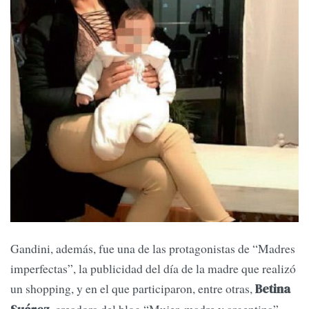
Gandini, además, fue una de las protagonistas de “Madres
imperfectas”, la publicidad del día de la madre que realizó
un shopping, y en el que participaron, entre otras,
Betina