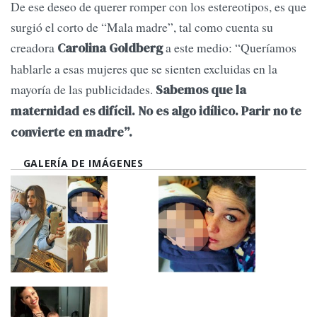
De ese deseo de querer romper con los estereotipos, es que
surgió el corto de “Mala madre”, tal como cuenta su
creadora
a este medio: “Queríamos
Carolina Goldberg
hablarle a esas mujeres que se sienten excluidas en la
mayoría de las publicidades.
Sabemos que la
maternidad es difícil. No es algo idílico. Parir no te
convierte en madre”.
GALERÍA DE IMÁGENES