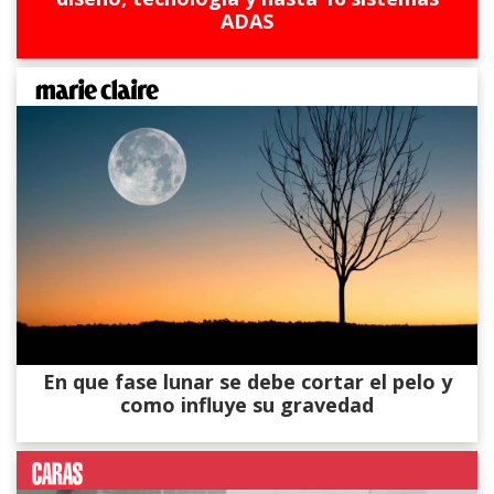
ADAS
En que fase lunar se debe cortar el pelo y
como influye su gravedad