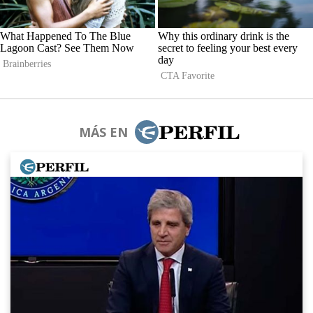
MÁS EN