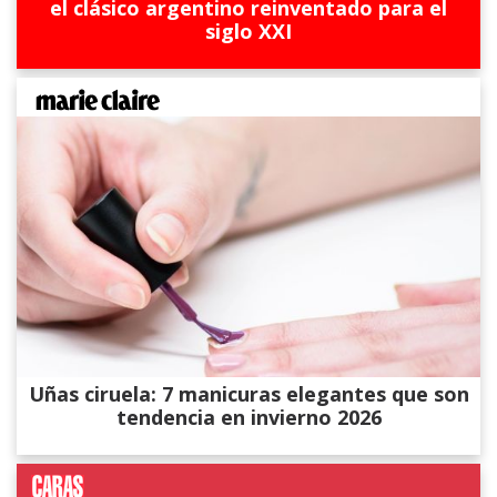
el clásico argentino reinventado para el
siglo XXI
Uñas ciruela: 7 manicuras elegantes que son
tendencia en invierno 2026