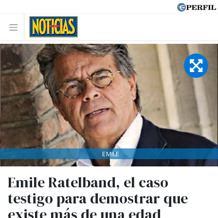
EMILE
Emile Ratelband, el caso
testigo para demostrar que
existe más de una edad