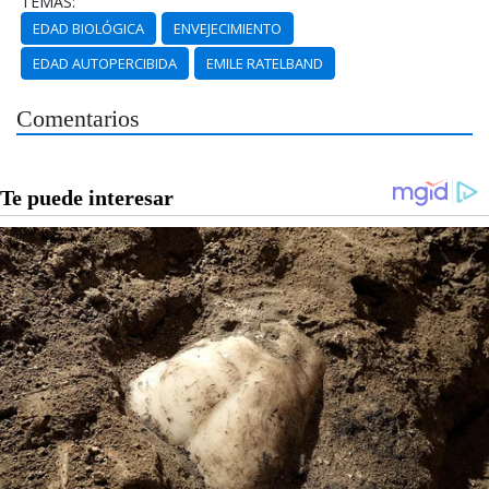
TEMAS:
EDAD BIOLÓGICA
ENVEJECIMIENTO
EDAD AUTOPERCIBIDA
EMILE RATELBAND
Comentarios