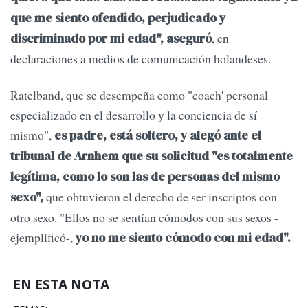
que me siento ofendido, perjudicado y
, en
discriminado por mi edad", aseguró
declaraciones a medios de comunicación holandeses.
Ratelband, que se desempeña como "coach' personal
especializado en el desarrollo y la conciencia de sí
mismo",
es padre, está soltero, y alegó ante el
tribunal de Arnhem que su solicitud "es totalmente
legítima, como lo son las de personas del mismo
que obtuvieron el derecho de ser inscriptos con
sexo",
otro sexo. "Ellos no se sentían cómodos con sus sexos -
ejemplificó-,
yo no me siento cómodo con mi edad".
EN ESTA NOTA