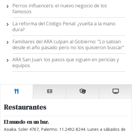
Perros influencers: el nuevo negocio de los
famosos
La reforma del Código Penal: ¿vuelta a la mano
dura?
Familiares del ARA culpan al Gobierno: "Lo sabían
desde el año pasado pero no los quisieron buscar"
ARA San Juan: los pasos que siguen en pericias y
equipos
Restaurantes
El mundo en un bar.
Asiaka. Soler 4767, Palermo. 11.2492-8244. Lunes a sábados de