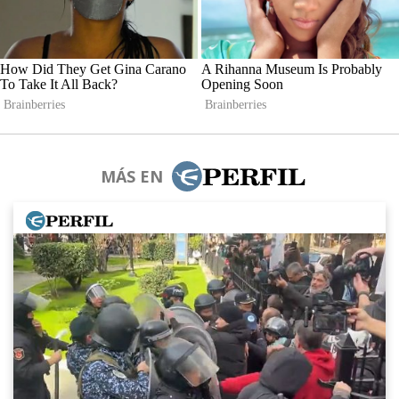
MÁS EN