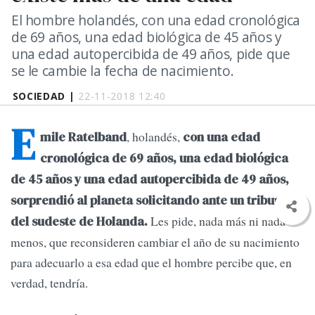
El hombre holandés, con una edad cronológica
de 69 años, una edad biológica de 45 años y
una edad autopercibida de 49 años, pide que
se le cambie la fecha de nacimiento.
SOCIEDAD |
22-11-2018 12:40
E
, holandés,
mile Ratelband
con una edad
cronológica de 69 años, una edad biológica
de 45 años y una edad autopercibida de 49 años,
sorprendió al planeta solicitando ante un tribunal
Les pide, nada más ni nada
del sudeste de Holanda.
menos, que reconsideren cambiar el año de su nacimiento
para adecuarlo a esa edad que el hombre percibe que, en
verdad, tendría.