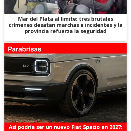
Mar del Plata al límite: tres brutales
crímenes desatan marchas e incidentes y la
provincia refuerza la seguridad
Así podría ser un nuevo Fiat Spazio en 2027: