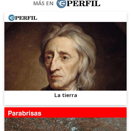
MÁS EN
La tierra