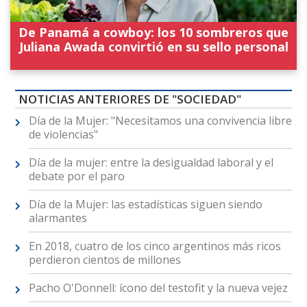
De Panamá a cowboy: los 10 sombreros que
Juliana Awada convirtió en su sello personal
NOTICIAS ANTERIORES DE "SOCIEDAD"
Día de la Mujer: "Necesitamos una convivencia libre
de violencias"
Día de la mujer: entre la desigualdad laboral y el
debate por el paro
Día de la Mujer: las estadísticas siguen siendo
alarmantes
En 2018, cuatro de los cinco argentinos más ricos
perdieron cientos de millones
Pacho O'Donnell: ícono del testofit y la nueva vejez