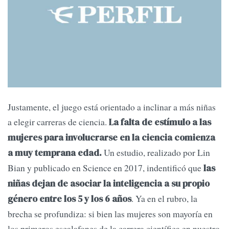
Justamente, el juego está orientado a inclinar a más niñas
a elegir carreras de ciencia.
La falta de estímulo a las
mujeres para involucrarse en la ciencia comienza
Un estudio, realizado por Lin
a muy temprana edad.
Bian y publicado en Science en 2017, indentificó que
las
niñas dejan de asociar la inteligencia a su propio
. Ya en el rubro, la
género entre los 5 y los 6 años
brecha se profundiza: si bien las mujeres son mayoría en
los primeros escalafones de la carrera científica en nuestro