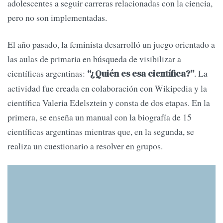
adolescentes a seguir carreras relacionadas con la ciencia,
pero no son implementadas.
El año pasado, la feminista desarrolló un juego orientado a
las aulas de primaria en búsqueda de visibilizar a
científicas argentinas:
. La
“¿Quién es esa científica?”
actividad fue creada en colaboración con Wikipedia y la
científica Valeria Edelsztein y consta de dos etapas. En la
primera, se enseña un manual con la biografía de 15
científicas argentinas mientras que, en la segunda, se
realiza un cuestionario a resolver en grupos.