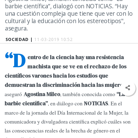
barbie científica”, dialogó con NOTICIAS. “Hay
una cuestión compleja que tiene que ver con lo
cultural y la educación con los estereotipos",
asegura.
SOCIEDAD |
11-03-2019 10:52
“D
entro de la ciencia hay una resistencia
machista que se ve en el rechazo de los
científicos varones hacia los estudios que
,
demuestran la discriminación hacia las mujeres”
aseguró
, también conocida como
Agostina Mileo
“La
, en diálogo con
. En el
barbie científica”
NOTICIAS
marco de la jornada del Día Internacional de la Mujer, la
comunicadora y divulgadora científica explicó cuáles son
las consecuencias reales de la brecha de género en el