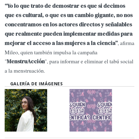
“Yo lo que trato de demostrar es que si decimos
que es cultural, o que es un cambio gigante, no nos
concentramos en los actores directos y señalables
que realmente pueden implementar medidas para
, afirma
mejorar el acceso a las mujeres a la ciencia”
Mileo, quien también impulsa la campaña
"
", para informar e eliminar el tabú social
MenstruAcción
a la menstruación.
GALERÍA DE IMÁGENES