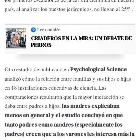
país, al analizar los puestos jerárquicos, no llegan al 25%.
Leé también
CRIADEROS EN LA MIRA: UN DEBATE DE
PERROS
Otro estudio de publicado en
Psychological Science
analizó cómo la relación entre familias y sus hijos e hijas
en 18 instalaciones educativas de ciencia. Las
comparaciones resultaron que la mayor interacción se
daba entre padres a hijos,
las madres explicaban
menos en general y el estudio concluyó en que
tanto padres como madres (especialmente los
padres) creen que a los varones les interesa más la