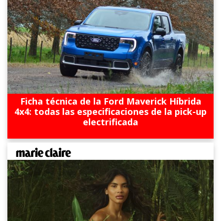
Ficha técnica de la Ford Maverick Híbrida
4x4: todas las especificaciones de la pick-up
electrificada