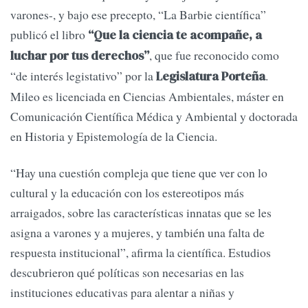
varones-, y bajo ese precepto, “La Barbie científica”
publicó el libro
“Que la ciencia te acompañe, a
, que fue reconocido como
luchar por tus derechos”
“de interés legistativo” por la
.
Legislatura Porteña
Mileo es licenciada en Ciencias Ambientales, máster en
Comunicación Científica Médica y Ambiental y doctorada
en Historia y Epistemología de la Ciencia.
“Hay una cuestión compleja que tiene que ver con lo
cultural y la educación con los estereotipos más
arraigados, sobre las características innatas que se les
asigna a varones y a mujeres, y también una falta de
respuesta institucional”, afirma la científica. Estudios
descubrieron qué políticas son necesarias en las
instituciones educativas para alentar a niñas y