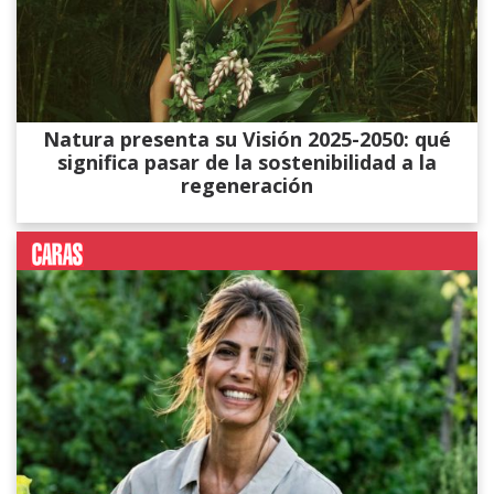
Natura presenta su Visión 2025-2050: qué
significa pasar de la sostenibilidad a la
regeneración