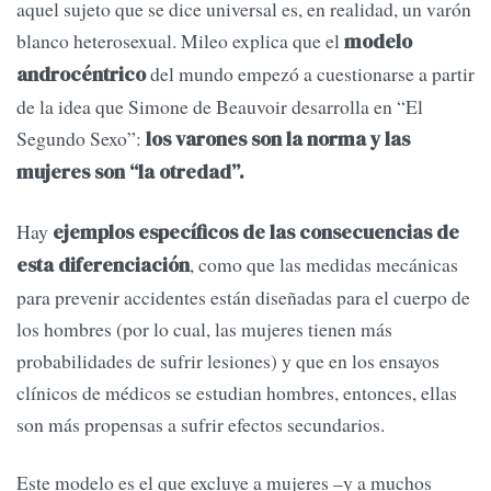
aquel sujeto que se dice universal es, en realidad, un varón
blanco heterosexual. Mileo explica que el
modelo
del mundo empezó a cuestionarse a partir
androcéntrico
de la idea que Simone de Beauvoir desarrolla en “El
Segundo Sexo”:
los varones son la norma y las
mujeres son “la otredad”.
Hay
ejemplos específicos de las consecuencias de
, como que las medidas mecánicas
esta diferenciación
para prevenir accidentes están diseñadas para el cuerpo de
los hombres (por lo cual, las mujeres tienen más
probabilidades de sufrir lesiones) y que en los ensayos
clínicos de médicos se estudian hombres, entonces, ellas
son más propensas a sufrir efectos secundarios.
Este modelo es el que excluye a mujeres –y a muchos