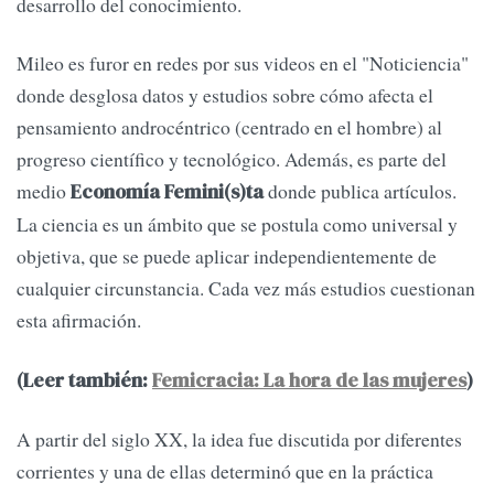
desarrollo del conocimiento.
Mileo es furor en redes por sus videos en el "Noticiencia"
donde desglosa datos y estudios sobre cómo afecta el
pensamiento androcéntrico (centrado en el hombre) al
progreso científico y tecnológico. Además, es parte del
medio
donde publica artículos.
Economía Femini(s)ta
La ciencia es un ámbito que se postula como universal y
objetiva, que se puede aplicar independientemente de
cualquier circunstancia. Cada vez más estudios cuestionan
esta afirmación.
(Leer también:
Femicracia: La hora de las mujeres
)
A partir del siglo XX, la idea fue discutida por diferentes
corrientes y una de ellas determinó que en la práctica