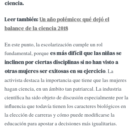
ciencia.
Leer también:
Un año polémico: qué dejó el
balance de la ciencia 2018
En este punto, la escolarización cumple un rol
fundamental, porque
es más difícil que las niñas se
inclinen por ciertas disciplinas si no han visto a
. La
otras mujeres ser exitosas en su ejercicio
activista destaca la importancia que tiene que las mujeres
hagan ciencia, en un ámbito tan patriarcal. La industria
científica ha sido objeto de discusión especialmente por la
influencia que todavía tienen los caracteres biológicos en
la elección de carreras y cómo puede modificarse la
educación para apostar a decisiones más igualitarias.