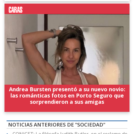
Andrea Bursten presentó a su nuevo novio:
las románticas fotos en Porto Seguro que
sorprendieron a sus amigas
NOTICIAS ANTERIORES DE "SOCIEDAD"