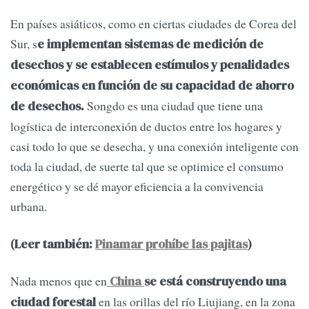
En países asiáticos, como en ciertas ciudades de Corea del
Sur, s
e implementan sistemas de medición de
desechos y se establecen estímulos y penalidades
económicas en función de su capacidad de ahorro
Songdo es una ciudad que tiene una
de desechos.
logística de interconexión de ductos entre los hogares y
casi todo lo que se desecha, y una conexión inteligente con
toda la ciudad, de suerte tal que se optimice el consumo
energético y se dé mayor eficiencia a la convivencia
urbana.
(Leer también:
Pinamar prohíbe las pajitas
)
Nada menos que en
China
se está construyendo una
en las orillas del río Liujiang, en la zona
ciudad forestal