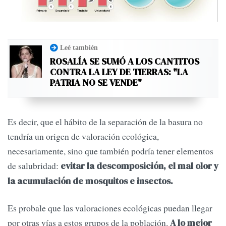
Leé también
ROSALÍA SE SUMÓ A LOS CANTITOS
CONTRA LA LEY DE TIERRAS: "LA
PATRIA NO SE VENDE"
Es decir, que el hábito de la separación de la basura no
tendría un origen de valoración ecológica,
necesariamente, sino que también podría tener elementos
de salubridad:
evitar la descomposición, el mal olor y
la acumulación de mosquitos e insectos.
Es probale que las valoraciones ecológicas puedan llegar
por otras vías a estos grupos de la población.
A lo mejor