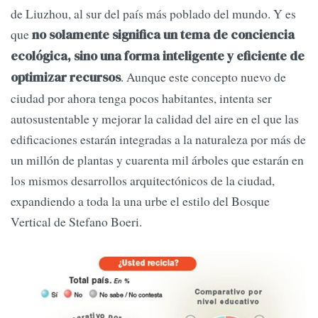
de Liuzhou, al sur del país más poblado del mundo. Y es
que
no solamente significa un tema de conciencia
ecológica, sino una forma inteligente y eficiente de
. Aunque este concepto nuevo de
optimizar recursos
ciudad por ahora tenga pocos habitantes, intenta ser
autosustentable y mejorar la calidad del aire en el que las
edificaciones estarán integradas a la naturaleza por más de
un millón de plantas y cuarenta mil árboles que estarán en
los mismos desarrollos arquitectónicos de la ciudad,
expandiendo a toda la una urbe el estilo del Bosque
Vertical de Stefano Boeri.