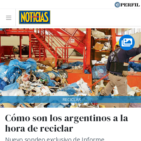
RECICLAR
Cómo son los argentinos a la
hora de reciclar
Nuevo sondeo exclusivo de Informe