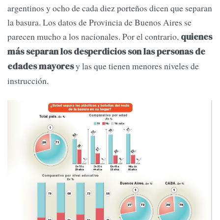
argentinos y ocho de cada diez porteños dicen que separan
la basura. Los datos de Provincia de Buenos Aires se
parecen mucho a los nacionales. Por el contrario,
quienes
más separan los desperdicios son las personas de
y las que tienen menores niveles de
edades mayores
instrucción.