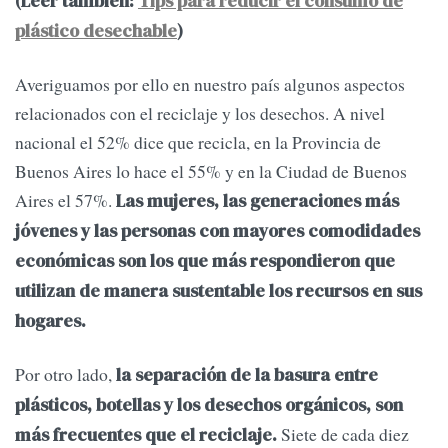
(Leer también:
Tips para reducir el consumo de
plástico desechable
)
Averiguamos por ello en nuestro país algunos aspectos
relacionados con el reciclaje y los desechos. A nivel
nacional el 52% dice que recicla, en la Provincia de
Buenos Aires lo hace el 55% y en la Ciudad de Buenos
Aires el 57%.
Las mujeres, las generaciones más
jóvenes y las personas con mayores comodidades
económicas son los que más respondieron que
utilizan de manera sustentable los recursos en sus
hogares.
Por otro lado,
la separación de la basura entre
plásticos, botellas y los desechos orgánicos, son
Siete de cada diez
más frecuentes que el reciclaje.