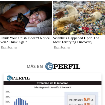
MÁS EN