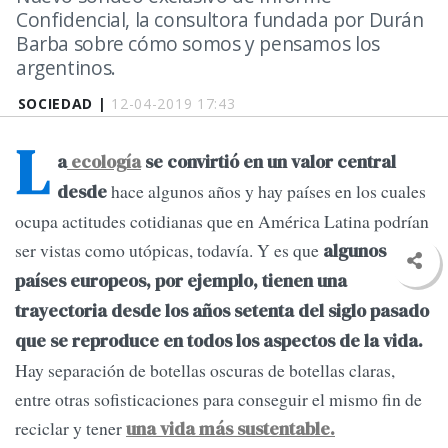
Confidencial, la consultora fundada por Durán
Barba sobre cómo somos y pensamos los
argentinos.
SOCIEDAD |
12-04-2019 17:43
L
a
ecología
se convirtió en un valor central
hace algunos años y hay países en los cuales
desde
ocupa actitudes cotidianas que en América Latina podrían
ser vistas como utópicas, todavía. Y es que
algunos
países europeos, por ejemplo, tienen una
trayectoria desde los años setenta del siglo pasado
que se reproduce en todos los aspectos de la vida.
Hay separación de botellas oscuras de botellas claras,
entre otras sofisticaciones para conseguir el mismo fin de
reciclar y tener
una vida más sustentable.