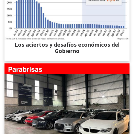
Los aciertos y desafíos económicos del
Gobierno