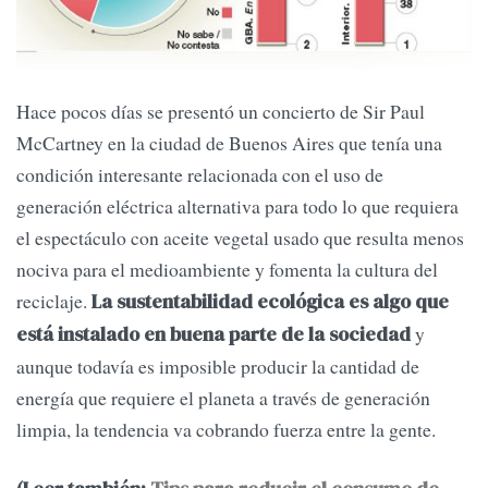
Hace pocos días se presentó un concierto de Sir Paul
McCartney en la ciudad de Buenos Aires que tenía una
condición interesante relacionada con el uso de
generación eléctrica alternativa para todo lo que requiera
el espectáculo con aceite vegetal usado que resulta menos
nociva para el medioambiente y fomenta la cultura del
reciclaje.
La sustentabilidad ecológica es algo que
y
está instalado en buena parte de la sociedad
aunque todavía es imposible producir la cantidad de
energía que requiere el planeta a través de generación
limpia, la tendencia va cobrando fuerza entre la gente.