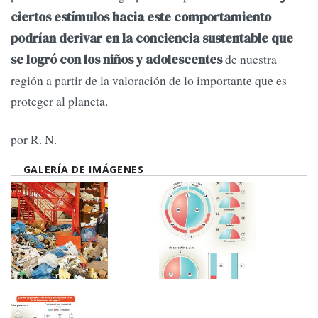
ciertos estímulos hacia este comportamiento
podrían derivar en la conciencia sustentable que
de nuestra
se logró con los niños y adolescentes
región a partir de la valoración de lo importante que es
proteger al planeta.
por R. N.
GALERÍA DE IMÁGENES