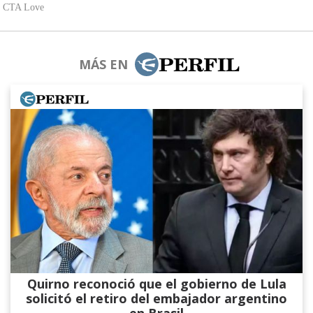
MÁS EN
Quirno reconoció que el gobierno de Lula
solicitó el retiro del embajador argentino
en Brasil