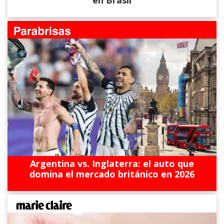
Argentina vs. Inglaterra: el auto que
domina el mercado británico en 2026