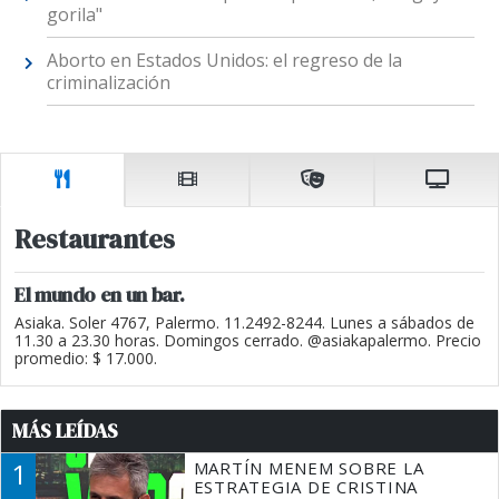
gorila"
Aborto en Estados Unidos: el regreso de la
criminalización
Restaurantes
El mundo en un bar.
Asiaka. Soler 4767, Palermo. 11.2492-8244. Lunes a sábados de
11.30 a 23.30 horas. Domingos cerrado. @asiakapalermo. Precio
promedio: $ 17.000.
MÁS LEÍDAS
1
MARTÍN MENEM SOBRE LA
ESTRATEGIA DE CRISTINA