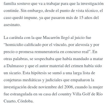
familia sostuvo que va a trabajar para que la investigación
continúe. Sin embargo, desde el punto de vista técnico, el
caso quedó impune, ya que pasaron más de 15 años del
asesinato.
La carátula con la que Macarrón llegó al juicio fue
“homicidio calificado por el vínculo, por alevosía y por
precio o promesa remuneratoria en concurso real”. En
otras palabras, se sospechaba que había mandado a matar
a Dalmasso y que el autor material del crimen había sido
un sicario. Esta hipótesis se sumó a una larga lista de
conjeturas mediáticas y judiciales que empañaron la
investigación desde noviembre del 2006, cuando la mujer
fue estrangulada en su casa del country Villa Golf de Río
Cuarto, Córdoba.