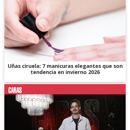
Uñas ciruela: 7 manicuras elegantes que son
tendencia en invierno 2026