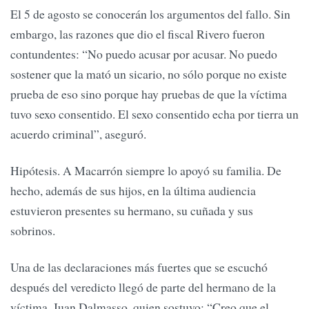
El 5 de agosto se conocerán los argumentos del fallo. Sin
embargo, las razones que dio el fiscal Rivero fueron
contundentes: “No puedo acusar por acusar. No puedo
sostener que la mató un sicario, no sólo porque no existe
prueba de eso sino porque hay pruebas de que la víctima
tuvo sexo consentido. El sexo consentido echa por tierra un
acuerdo criminal”, aseguró.
Hipótesis. A Macarrón siempre lo apoyó su familia. De
hecho, además de sus hijos, en la última audiencia
estuvieron presentes su hermano, su cuñada y sus
sobrinos.
Una de las declaraciones más fuertes que se escuchó
después del veredicto llegó de parte del hermano de la
víctima, Juan Dalmasso, quien sostuvo: “Creo que el