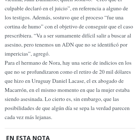
culpable declaró en el juicio”, en referencia a alguno de
los testigos. Además, sostuvo que el proceso “fue una
cortina de humo” con el objetivo de conseguir que el caso
prescribiera. “Va a ser sumamente difícil salir a buscar al
asesino, pero tenemos un ADN que no se identificó por
impericias”, agregó.
Para el hermano de Nora, hay una serie de indicios en los
que no se profundizaron como el retiro de 20 mil dólares
que hizo en Uruguay Daniel Lacase, el ex abogado de
Macarrón, en el mismo momento en que la mujer estaba
siendo asesinada. Lo cierto es, sin embargo, que las
posibilidades de que algún día se sepa la verdad parecen
cada vez más lejanas.
EN ESTA NOTA