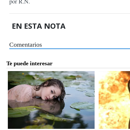
por R.N.
EN ESTA NOTA
Comentarios