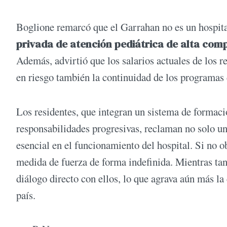
Boglione remarcó que el Garrahan no es un hospit
privada de atención pediátrica de alta comp
Además, advirtió que los salarios actuales de los r
en riesgo también la continuidad de los programas
Los residentes, que integran un sistema de formaci
responsabilidades progresivas, reclaman no solo un
esencial en el funcionamiento del hospital. Si no o
medida de fuerza de forma indefinida. Mientras tant
diálogo directo con ellos, lo que agrava aún más la
país.