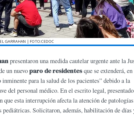
 EL GARRAHAN | FOTO:CEDOC
ahan
presentaron una medida cautelar urgente ante la Jus
 de un nuevo
paro de residentes
que se extenderá, en
 inminente para la salud de los pacientes” debido a la
ave del personal médico. En el escrito legal, presentado
 que esta interrupción afecta la atención de patologías
pediátricas. Solicitaron, además, habilitación de días 