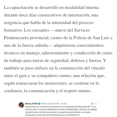
La capacitación se desarrolló en modalidad interna
durante doce días consecutivos de internación, una
exigencia que habla de la intensidad del proceso
formativo. Los cursantes —nueve del Servicio
Penitenciario provincial, cuatro de la Policía de San Luis y
uno de la fuerza salteña— adquirieron conocimientos
técnicos en manejo, adiestramiento y conducción de canes
de trabajo para tareas de seguridad, defensa y fuerza. Y
también se puso énfasis en la construcción del vínculo
entre el guía y su compañero canino, una relación que,
según remarcaron los instructores, se sostiene en la
confianza, la comunicación y el respeto mutuo.