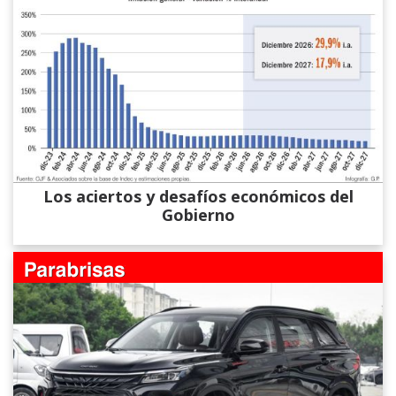
Los aciertos y desafíos económicos del
Gobierno