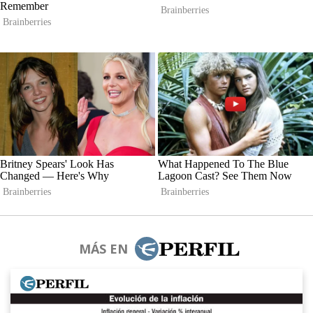
MÁS EN