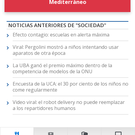
Mediterráneo
NOTICIAS ANTERIORES DE "SOCIEDAD"
Efecto contagio: escuelas en alerta máxima
Viral: Pergolini mostró a niños intentando usar
aparatos de otra época
La UBA ganó el premio máximo dentro de la
competencia de modelos de la ONU
Encuesta de la UCA: el 30 por ciento de los niños no
come regularmente
Video viral: el robot delivery no puede reemplazar
a los repartidores humanos