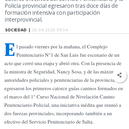
Policía provincial egresaron tras doce días de
formación intensiva con participación
interprovincial.
SOCIEDAD |
26-04-2026 09:54
E
l pasado viernes por la mañana, el Complejo
Penitenciario N°1 de San Luis fue escenario de un
acto que cerró una etapa y abrió otra. Con la presencia de
la ministra de Seguridad, Nancy Sosa, y de las máximas
autoridades policiales y penitenciarias de la provincia,
egresaron los primeros catorce guías caninos formados en
el marco del 1° Curso Nacional de Nivelación Canino
Penitenciario-Policial, una iniciativa inédita que reunió a
dos fuerzas provinciales, incorporando también a un
efectivo del Servicio Penitenciario de Salta.