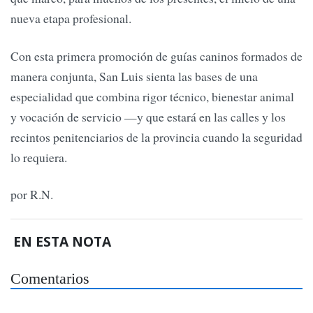
nueva etapa profesional.
Con esta primera promoción de guías caninos formados de
manera conjunta, San Luis sienta las bases de una
especialidad que combina rigor técnico, bienestar animal
y vocación de servicio —y que estará en las calles y los
recintos penitenciarios de la provincia cuando la seguridad
lo requiera.
por R.N.
EN ESTA NOTA
Comentarios