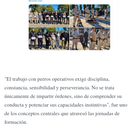
"El trabajo con perros operativos exige disciplina,
constancia, sensibilidad y perseverancia. No se trata
únicamente de impartir órdenes, sino de comprender su
conducta y potenciar sus capacidades instintivas", fue uno
de los conceptos centrales que atravesó las jornadas de
formación.