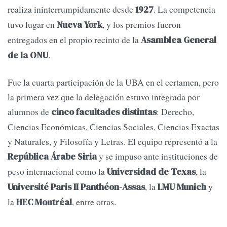
realiza ininterrumpidamente desde
. La competencia
1927
tuvo lugar en
, y los premios fueron
Nueva York
entregados en el propio recinto de la
Asamblea General
.
de la ONU
Fue la cuarta participación de la UBA en el certamen, pero
la primera vez que la delegación estuvo integrada por
alumnos de
: Derecho,
cinco facultades distintas
Ciencias Económicas, Ciencias Sociales, Ciencias Exactas
y Naturales, y Filosofía y Letras. El equipo representó a la
y se impuso ante instituciones de
República Árabe Siria
peso internacional como la
, la
Universidad de Texas
, la
y
Université Paris II Panthéon-Assas
LMU Munich
la
, entre otras.
HEC Montréal