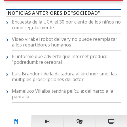
NOTICIAS ANTERIORES DE "SOCIEDAD"
Encuesta de la UCA: el 30 por ciento de los niños no
come regularmente
Video viral: el robot delivery no puede reemplazar
a los repartidores humanos
El informe que advierte que internet produce
"podredumbre cerebral"
Luis Brandoni: de la dictadura al kirchnerismo, las
múltiples proscripciones del actor
Mameluco Villalba tendrá película: del narco a la
pantalla