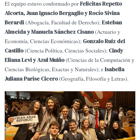
El equipo estuvo conformado por
Felicitas Repetto
Alcorta, Juan Ignacio Bergaglio y Rocío Sivina
(Abogacía, Facultad de Derecho);
Berardi
Esteban
(Actuario y
Almeida y Manuela Sánchez Cisano
Economía, Ciencias Económicas);
Gonzalo Ruiz del
(Ciencia Política, Ciencias Sociales);
Castillo
Cindy
(Ciencias de la Computación y
Eliana Levi y Azul Muiño
Ciencias Biológicas, Exactas y Naturales); e
Isabella
(Geografía, Filosofía y Letras).
Juliana Parise Cicero