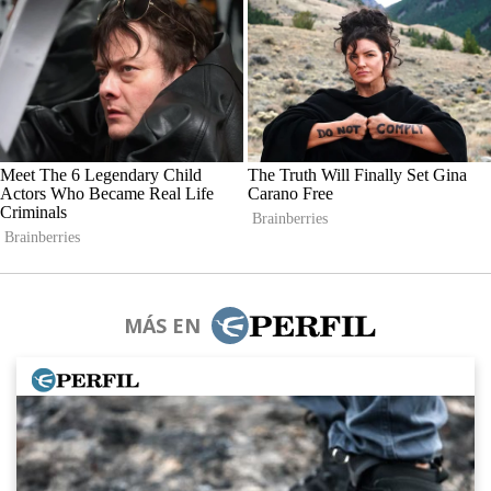
MÁS EN