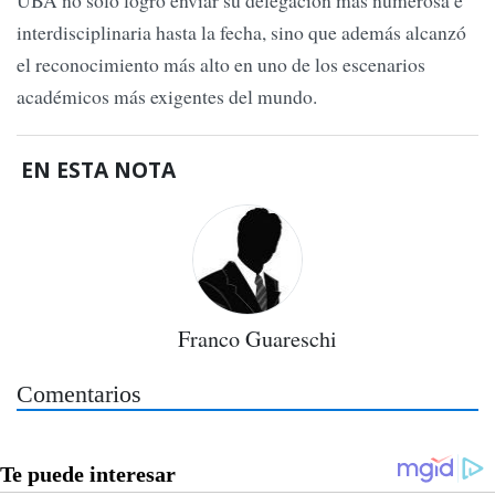
interdisciplinaria hasta la fecha, sino que además alcanzó
el reconocimiento más alto en uno de los escenarios
académicos más exigentes del mundo.
EN ESTA NOTA
Franco Guareschi
Comentarios