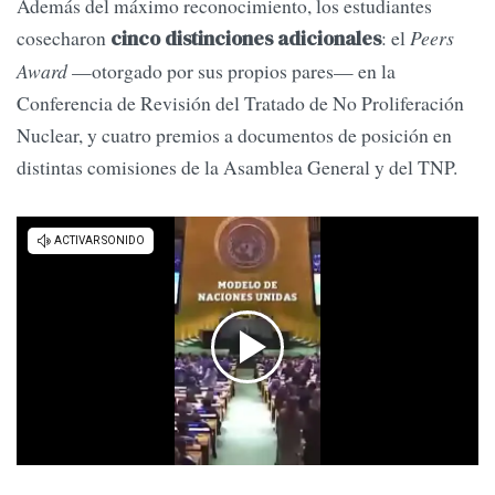
Además del máximo reconocimiento, los estudiantes
cosecharon
: el
Peers
cinco distinciones adicionales
Award
—otorgado por sus propios pares— en la
Conferencia de Revisión del Tratado de No Proliferación
Nuclear, y cuatro premios a documentos de posición en
distintas comisiones de la Asamblea General y del TNP.