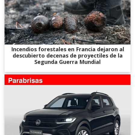
Incendios forestales en Francia dejaron al
descubierto decenas de proyectiles de la
Segunda Guerra Mundial