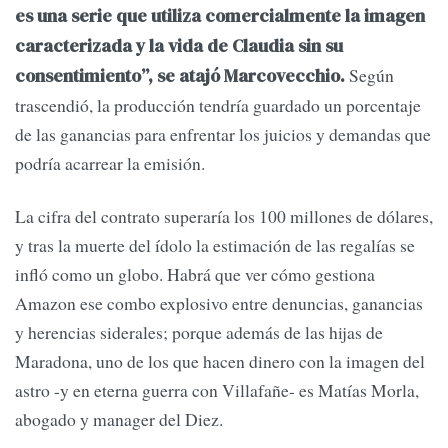
es una serie que utiliza comercialmente la imagen
caracterizada y la vida de Claudia sin su
Según
consentimiento”, se atajó Marcovecchio.
trascendió, la producción tendría guardado un porcentaje
de las ganancias para enfrentar los juicios y demandas que
podría acarrear la emisión.
La cifra del contrato superaría los 100 millones de dólares,
y tras la muerte del ídolo la estimación de las regalías se
infló como un globo. Habrá que ver cómo gestiona
Amazon ese combo explosivo entre denuncias, ganancias
y herencias siderales; porque además de las hijas de
Maradona, uno de los que hacen dinero con la imagen del
astro -y en eterna guerra con Villafañe- es Matías Morla,
abogado y manager del Diez.