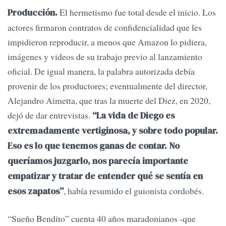
El hermetismo fue total desde el inicio. Los
Producción.
actores firmaron contratos de confidencialidad que les
impidieron reproducir, a menos que Amazon lo pidiera,
imágenes y videos de su trabajo previo al lanzamiento
oficial. De igual manera, la palabra autorizada debía
provenir de los productores; eventualmente del director,
Alejandro Aimetta, que tras la muerte del Diez, en 2020,
dejó de dar entrevistas.
“La vida de Diego es
extremadamente vertiginosa, y sobre todo popular.
Eso es lo que tenemos ganas de contar. No
queríamos juzgarlo, nos parecía importante
empatizar y tratar de entender qué se sentía en
, había resumido el guionista cordobés.
esos zapatos”
“Sueño Bendito” cuenta 40 años maradonianos -que