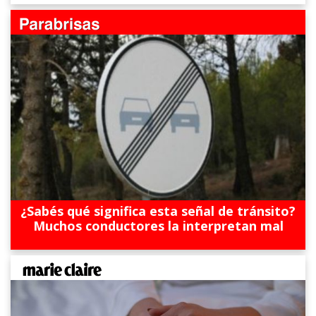
¿Sabés qué significa esta señal de tránsito?
Muchos conductores la interpretan mal