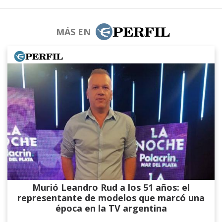
MÁS EN
Murió Leandro Rud a los 51 años: el
representante de modelos que marcó una
época en la TV argentina