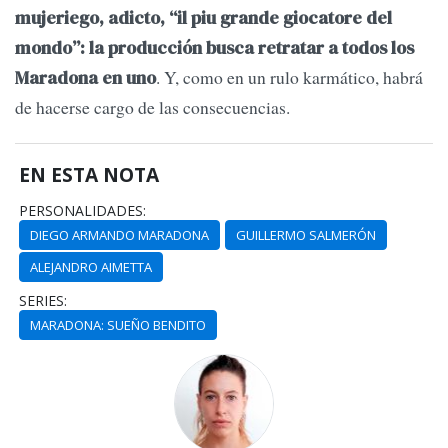
mujeriego, adicto, “il piu grande giocatore del
mondo”: la producción busca retratar a todos los
. Y, como en un rulo karmático, habrá
Maradona en uno
de hacerse cargo de las consecuencias.
EN ESTA NOTA
PERSONALIDADES:
DIEGO ARMANDO MARADONA
GUILLERMO SALMERÓN
ALEJANDRO AIMETTA
SERIES:
MARADONA: SUEÑO BENDITO