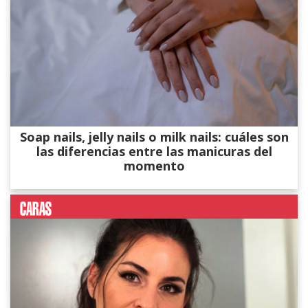
Soap nails, jelly nails o milk nails: cuáles son
las diferencias entre las manicuras del
momento