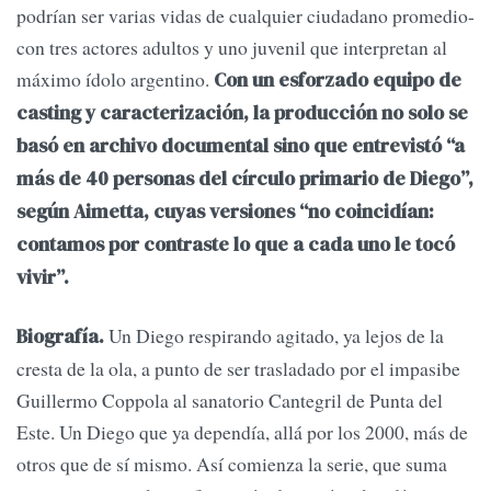
podrían ser varias vidas de cualquier ciudadano promedio-
con tres actores adultos y uno juvenil que interpretan al
máximo ídolo argentino.
Con un esforzado equipo de
casting y caracterización, la producción no solo se
basó en archivo documental sino que entrevistó “a
más de 40 personas del círculo primario de Diego”,
según Aimetta, cuyas versiones “no coincidían:
contamos por contraste lo que a cada uno le tocó
vivir”.
Un Diego respirando agitado, ya lejos de la
Biografía.
cresta de la ola, a punto de ser trasladado por el impasibe
Guillermo Coppola al sanatorio Cantegril de Punta del
Este. Un Diego que ya dependía, allá por los 2000, más de
otros que de sí mismo. Así comienza la serie, que suma