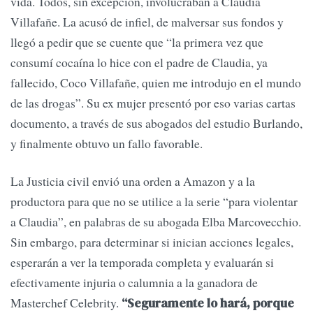
vida. Todos, sin excepción, involucraban a Claudia
Villafañe. La acusó de infiel, de malversar sus fondos y
llegó a pedir que se cuente que “la primera vez que
consumí cocaína lo hice con el padre de Claudia, ya
fallecido, Coco Villafañe, quien me introdujo en el mundo
de las drogas”. Su ex mujer presentó por eso varias cartas
documento, a través de sus abogados del estudio Burlando,
y finalmente obtuvo un fallo favorable.
La Justicia civil envió una orden a Amazon y a la
productora para que no se utilice a la serie “para violentar
a Claudia”, en palabras de su abogada Elba Marcovecchio.
Sin embargo, para determinar si inician acciones legales,
esperarán a ver la temporada completa y evaluarán si
efectivamente injuria o calumnia a la ganadora de
Masterchef Celebrity.
“Seguramente lo hará, porque