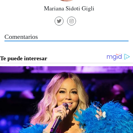
Mariana Sidoti Gigli
Comentarios