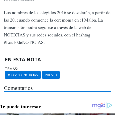
Los nombres de los elegidos 2016 se develarán, a partir de
las 20, cuando comience la ceremonia en el Malba. La
transmisión podrá seguirse a través de la web de
NOTICIAS y sus redes sociales, con el hashtag
#Los10deNOTICIAS.
EN ESTA NOTA
TEMAS:
#LOS10DENOTICIAS
PREMIO
Comentarios