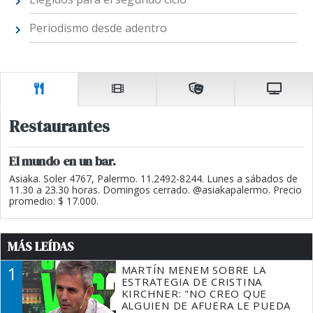
Periodismo desde adentro
Restaurantes
El mundo en un bar.
Asiaka. Soler 4767, Palermo. 11.2492-8244. Lunes a sábados de
11.30 a 23.30 horas. Domingos cerrado. @asiakapalermo. Precio
promedio: $ 17.000.
MÁS LEÍDAS
1
MARTÍN MENEM SOBRE LA
ESTRATEGIA DE CRISTINA
KIRCHNER: "NO CREO QUE
ALGUIEN DE AFUERA LE PUEDA