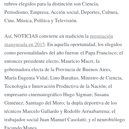
rubros elegidos para la distinción son Ciencia,
Periodismo, Empresa, Acción social, Deportes, Cultura,
Cine, Música, Política y Televisión.
Así, NOTICIAS convierte en tradición la
premiación
inaugurada en 2015
. En aquella oportunidad, los elegidos
como personalidades del año fueron el Papa Francisco; el
entonces presidente electo, Mauricio Macri; la
gobernadora electa de la Provincia de Buenos Aires,
María Eugenia Vidal; Lino Barañao, Ministro de Ciencia,
Tecnología e Innovación Productiva de la Nación; el
empresario cinematográfico Hugo Sigman; Susana
Giménez; Santiago del Moro; la dupla deportiva de los
técnicos Marcelo Gallardo y Rodolfo Arruabarrena; el
trabajador social Juan Manuel Casolatti; y el neurobiólogo
Facundo Manes.