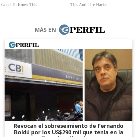
MÁS EN
Revocan el sobreseimiento de Fernando
Boldú por los US$290 mil que tenía en la