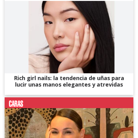
Rich girl nails: la tendencia de uñas para
lucir unas manos elegantes y atrevidas