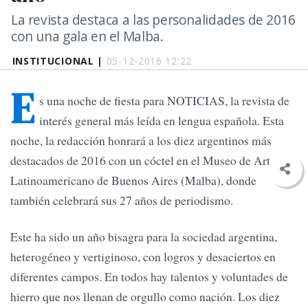
La revista destaca a las personalidades de 2016
con una gala en el Malba.
INSTITUCIONAL |
05-12-2016 12:22
E
s una noche de fiesta para NOTICIAS, la revista de
interés general más leída en lengua española. Esta
noche, la redacción honrará a los diez argentinos más
destacados de 2016 con un cóctel en el Museo de Arte
Latinoamericano de Buenos Aires (Malba), donde
también celebrará sus 27 años de periodismo.
Este ha sido un año bisagra para la sociedad argentina,
heterogéneo y vertiginoso, con logros y desaciertos en
diferentes campos. En todos hay talentos y voluntades de
hierro que nos llenan de orgullo como nación. Los diez