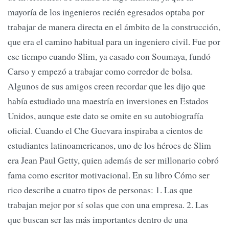
mayoría de los ingenieros recién egresados optaba por
trabajar de manera directa en el ámbito de la construcción,
que era el camino habitual para un ingeniero civil. Fue por
ese tiempo cuando Slim, ya casado con Soumaya, fundó
Carso y empezó a trabajar como corredor de bolsa.
Algunos de sus amigos creen recordar que les dijo que
había estudiado una maestría en inversiones en Estados
Unidos, aunque este dato se omite en su autobiografía
oficial. Cuando el Che Guevara inspiraba a cientos de
estudiantes latinoamericanos, uno de los héroes de Slim
era Jean Paul Getty, quien además de ser millonario cobró
fama como escritor motivacional. En su libro Cómo ser
rico describe a cuatro tipos de personas: 1. Las que
trabajan mejor por sí solas que con una empresa. 2. Las
que buscan ser las más importantes dentro de una