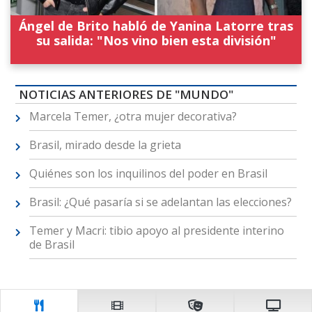
Ángel de Brito habló de Yanina Latorre tras
su salida: "Nos vino bien esta división"
NOTICIAS ANTERIORES DE "MUNDO"
Marcela Temer, ¿otra mujer decorativa?
Brasil, mirado desde la grieta
Quiénes son los inquilinos del poder en Brasil
Brasil: ¿Qué pasaría si se adelantan las elecciones?
Temer y Macri: tibio apoyo al presidente interino
de Brasil