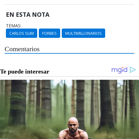
EN ESTA NOTA
TEMAS:
CARLOS SLIM
FORBES
MULTIMILLONARIOS
Comentarios