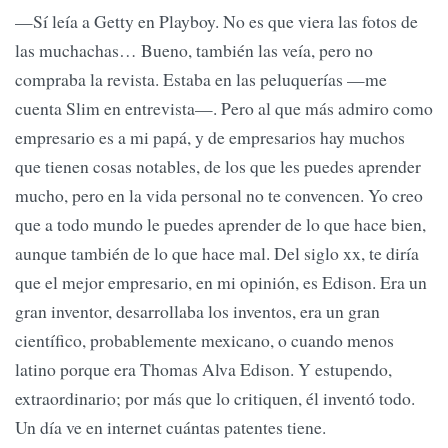
—Sí leía a Getty en Playboy. No es que viera las fotos de
las muchachas… Bueno, también las veía, pero no
compraba la revista. Estaba en las peluquerías —me
cuenta Slim en entrevista—. Pero al que más admiro como
empresario es a mi papá, y de empresarios hay muchos
que tienen cosas notables, de los que les puedes aprender
mucho, pero en la vida personal no te convencen. Yo creo
que a todo mundo le puedes aprender de lo que hace bien,
aunque también de lo que hace mal. Del siglo xx, te diría
que el mejor empresario, en mi opinión, es Edison. Era un
gran inventor, desarrollaba los inventos, era un gran
científico, probablemente mexicano, o cuando menos
latino porque era Thomas Alva Edison. Y estupendo,
extraordinario; por más que lo critiquen, él inventó todo.
Un día ve en internet cuántas patentes tiene.