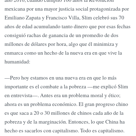
mexicana por una mayor justicia social protagonizada por
Emiliano Zapata y Francisco Villa, Slim celebró sus 70
años de edad acumulando tanto dinero que por esas fechas
consiguió rachas de ganancia de un promedio de dos
millones de dólares por hora, algo que él minimiza y
enmarca como un hecho de la nueva era en que vive la
humanidad:
—Pero hoy estamos en una nueva era en que lo más
importante es el combate a la pobreza —me explicó Slim
en entrevista—. Antes era un problema moral y ético;
ahora es un problema económico. El gran progreso chino
es que saca a 20 o 30 millones de chinos cada año de la
pobreza y de la marginación. Entonces, lo que China ha
hecho es sacarlos con capitalismo. Todo es capitalismo.