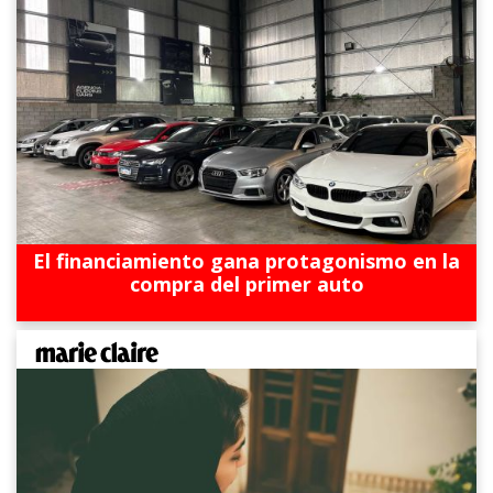
El financiamiento gana protagonismo en la
compra del primer auto