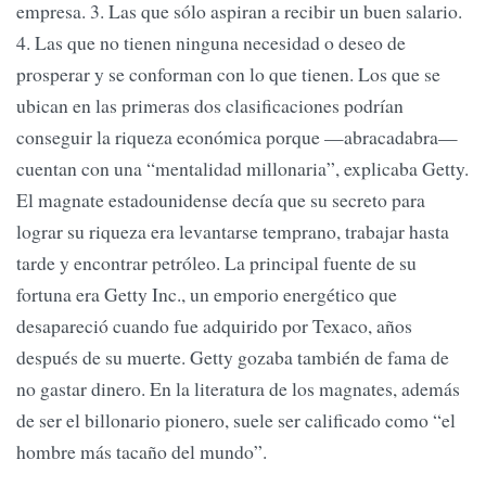
empresa. 3. Las que sólo aspiran a recibir un buen salario.
4. Las que no tienen ninguna necesidad o deseo de
prosperar y se conforman con lo que tienen. Los que se
ubican en las primeras dos clasificaciones podrían
conseguir la riqueza económica porque —abracadabra—
cuentan con una “mentalidad millonaria”, explicaba Getty.
El magnate estadounidense decía que su secreto para
lograr su riqueza era levantarse temprano, trabajar hasta
tarde y encontrar petróleo. La principal fuente de su
fortuna era Getty Inc., un emporio energético que
desapareció cuando fue adquirido por Texaco, años
después de su muerte. Getty gozaba también de fama de
no gastar dinero. En la literatura de los magnates, además
de ser el billonario pionero, suele ser calificado como “el
hombre más tacaño del mundo”.