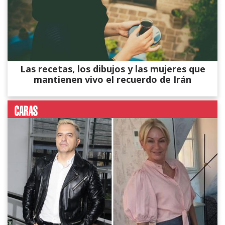
Las recetas, los dibujos y las mujeres que
mantienen vivo el recuerdo de Irán