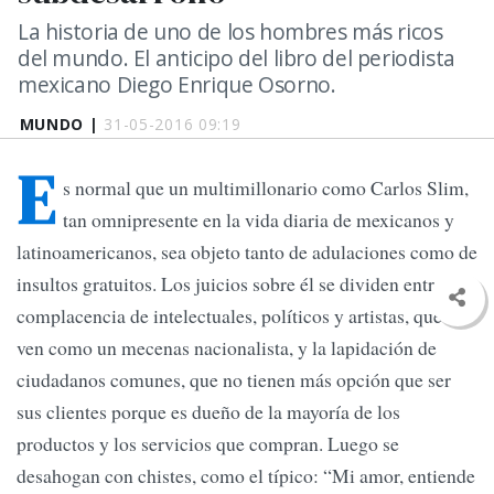
La historia de uno de los hombres más ricos
del mundo. El anticipo del libro del periodista
mexicano Diego Enrique Osorno.
MUNDO |
31-05-2016 09:19
E
s normal que un multimillonario como Carlos Slim,
tan omnipresente en la vida diaria de mexicanos y
latinoamericanos, sea objeto tanto de adulaciones como de
insultos gratuitos. Los juicios sobre él se dividen entre la
complacencia de intelectuales, políticos y artistas, que lo
ven como un mecenas nacionalista, y la lapidación de
ciudadanos comunes, que no tienen más opción que ser
sus clientes porque es dueño de la mayoría de los
productos y los servicios que compran. Luego se
desahogan con chistes, como el típico: “Mi amor, entiende