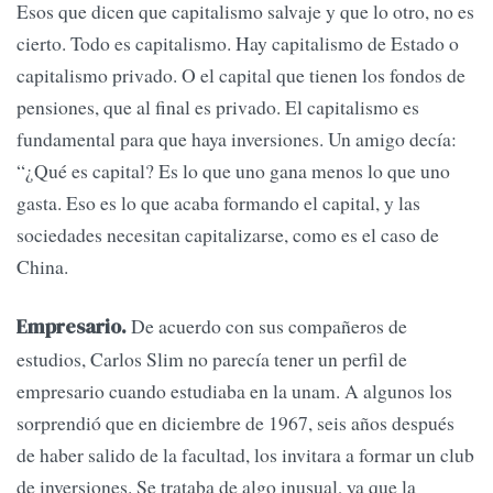
Esos que dicen que capitalismo salvaje y que lo otro, no es
cierto. Todo es capitalismo. Hay capitalismo de Estado o
capitalismo privado. O el capital que tienen los fondos de
pensiones, que al final es privado. El capitalismo es
fundamental para que haya inversiones. Un amigo decía:
“¿Qué es capital? Es lo que uno gana menos lo que uno
gasta. Eso es lo que acaba formando el capital, y las
sociedades necesitan capitalizarse, como es el caso de
China.
De acuerdo con sus compañeros de
Empresario.
estudios, Carlos Slim no parecía tener un perfil de
empresario cuando estudiaba en la unam. A algunos los
sorprendió que en diciembre de 1967, seis años después
de haber salido de la facultad, los invitara a formar un club
de inversiones. Se trataba de algo inusual, ya que la