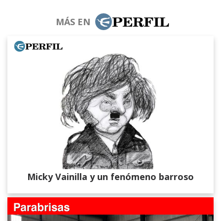
MÁS EN
Micky Vainilla y un fenómeno barroso