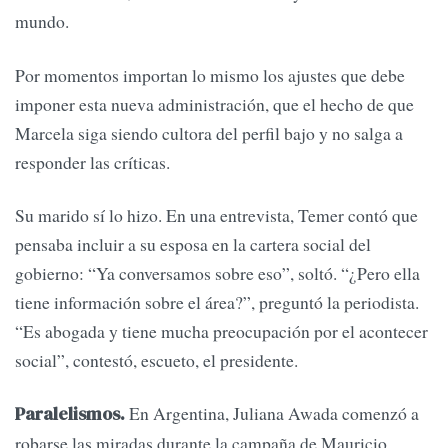
mundo.
Por momentos importan lo mismo los ajustes que debe
imponer esta nueva administración, que el hecho de que
Marcela siga siendo cultora del perfil bajo y no salga a
responder las críticas.
Su marido sí lo hizo. En una entrevista, Temer contó que
pensaba incluir a su esposa en la cartera social del
gobierno: “Ya conversamos sobre eso”, soltó. “¿Pero ella
tiene información sobre el área?”, preguntó la periodista.
“Es abogada y tiene mucha preocupación por el acontecer
social”, contestó, escueto, el presidente.
En Argentina, Juliana Awada comenzó a
Paralelismos.
robarse las miradas durante la campaña de Mauricio