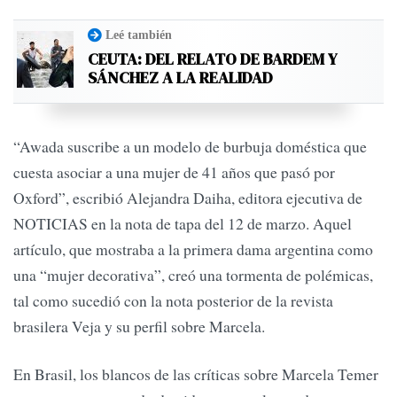
Leé también
CEUTA: DEL RELATO DE BARDEM Y
SÁNCHEZ A LA REALIDAD
“Awada suscribe a un modelo de burbuja doméstica que
cuesta asociar a una mujer de 41 años que pasó por
Oxford”, escribió Alejandra Daiha, editora ejecutiva de
NOTICIAS en la nota de tapa del 12 de marzo. Aquel
artículo, que mostraba a la primera dama argentina como
una “mujer decorativa”, creó una tormenta de polémicas,
tal como sucedió con la nota posterior de la revista
brasilera Veja y su perfil sobre Marcela.
En Brasil, los blancos de las críticas sobre Marcela Temer