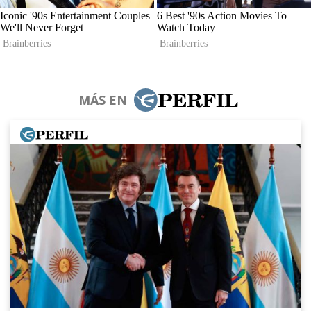
MÁS EN