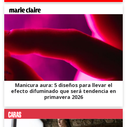
Manicura aura: 5 diseños para llevar el
efecto difuminado que será tendencia en
primavera 2026