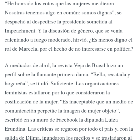
“He honrado los votos que las mujeres me dieron.
Nosotras tenemos algo en común: somos dignas”, se
despachó al despedirse la presidente sometida al
Impeachment. Y la discusión de género, que se venía
calentando a fuego moderado, hirvió. ¿Es menos digno el
rol de Marcela, por el hecho de no interesarse en política?
A mediados de abril, la revista Veja de Brasil hizo un
perfil sobre la flamante primera dama. “Bella, recatada y
hogareña”, se tituló. Suficiente. Las organizaciones
feministas estallaron por lo que consideraron la
cosificación de la mujer. “Es inaceptable que un medio de
comunicación perpetúe la imagen de mujer objeto”,
escribió en su muro de Facebook la diputada Luiza
Erundina. Las críticas se regaron por todo el país y, con la
salida de Dilma, inundaron los medios y se trasladaron al