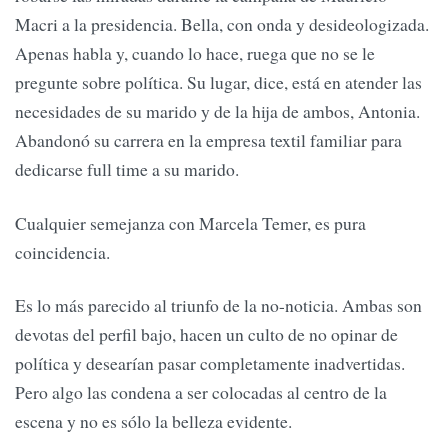
Macri a la presidencia. Bella, con onda y desideologizada.
Apenas habla y, cuando lo hace, ruega que no se le
pregunte sobre política. Su lugar, dice, está en atender las
necesidades de su marido y de la hija de ambos, Antonia.
Abandonó su carrera en la empresa textil familiar para
dedicarse full time a su marido.
Cualquier semejanza con Marcela Temer, es pura
coincidencia.
Es lo más parecido al triunfo de la no-noticia. Ambas son
devotas del perfil bajo, hacen un culto de no opinar de
política y desearían pasar completamente inadvertidas.
Pero algo las condena a ser colocadas al centro de la
escena y no es sólo la belleza evidente.