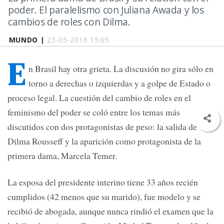
poder. El paralelismo con Juliana Awada y los
cambios de roles con Dilma.
MUNDO |
23-05-2016 15:05
E
n Brasil hay otra grieta. La discusión no gira sólo en
torno a derechas o izquierdas y a golpe de Estado o
proceso legal. La cuestión del cambio de roles en el
feminismo del poder se coló entre los temas más
discutidos con dos protagonistas de peso: la salida de
Dilma Rousseff y la aparición como protagonista de la
primera dama, Marcela Temer.
La esposa del presidente interino tiene 33 años recién
cumplidos (42 menos que su marido), fue modelo y se
recibió de abogada, aunque nunca rindió el examen que la