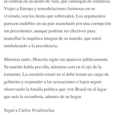
se centran en su modo de vida, que catalogan de ostentosa.
Viajes a Europa y remodelaciones fastuosas en su
vivienda, son los ítems que sobresalen. Los argumentos
parecen endebles en un país manchado por una corrupción
sin precedentes, aunque podrían ser efectivos para
mancillar la raquítica imagen de su marido, que entró
tambaleando a la presidencia.
Mientras tanto, Marcela sigue sin aparecer públicamente.
Su marido habla por ella, mientras está en el ojo de la
tormenta. La cuestión estará en si debe tomar un cargo de
gobierno y responder a las acusaciones o logra seguir
observando la batalla política que vive Brasil en el lugar
que más le reconforta, adentro de su hogar.
Seguí a Carlos @carlosclaa