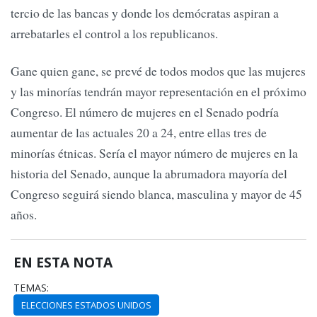
tercio de las bancas y donde los demócratas aspiran a
arrebatarles el control a los republicanos.
Gane quien gane, se prevé de todos modos que las mujeres
y las minorías tendrán mayor representación en el próximo
Congreso. El número de mujeres en el Senado podría
aumentar de las actuales 20 a 24, entre ellas tres de
minorías étnicas. Sería el mayor número de mujeres en la
historia del Senado, aunque la abrumadora mayoría del
Congreso seguirá siendo blanca, masculina y mayor de 45
años.
EN ESTA NOTA
TEMAS:
ELECCIONES ESTADOS UNIDOS