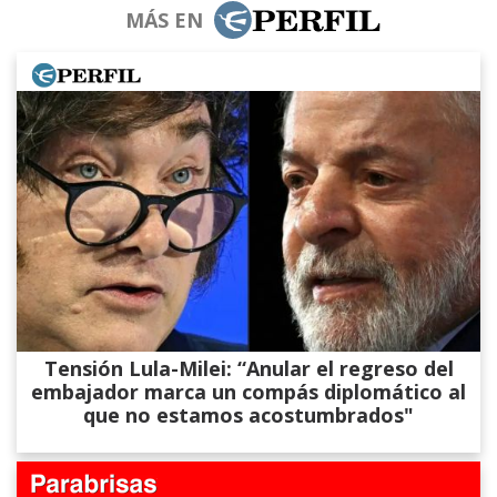
MÁS EN
Tensión Lula-Milei: “Anular el regreso del
embajador marca un compás diplomático al
que no estamos acostumbrados"