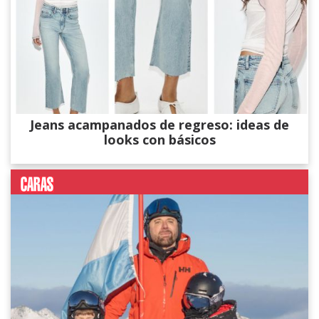
Jeans acampanados de regreso: ideas de
looks con básicos