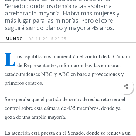
Senado donde los demócratas aspiran a
arrebatar la mayoría. Habrá más mujeres y
más lugar para las minorías. Pero el core
seguirá siendo blanco y mayor a 45 años.
MUNDO |
08-11-2016 23:25
L
os republicanos mantendrán el control de la Cámara
de Representantes, informaron hoy las emisoras
estadounidenses NBC y ABC en base a proyecciones y
primeros conteos.
Se esperaba que el partido de centroderecha retuviera el
control sobre esta cámara de 435 miembros, donde ya
goza de una amplia mayoría.
La atención está puesta en el Senado, donde se renueva un