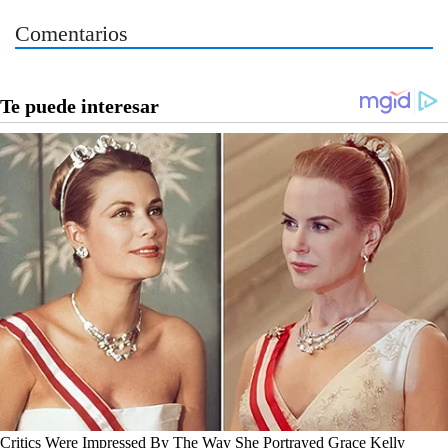
Comentarios