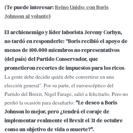
(Te puede interesar:
Reino Unido: con Boris
Johnson al volante
)
El archienemigo y líder laborista Jeremy Corbyn,
no tardó en responderle: “Boris recibió el apoyo de
menos de 100.000 miembros no representativos
(del país) del Partido Conservador, que
.
prometieron recortes de impuestos para los ricos
La gente debe decidir quién debe convertirse en una
elección general". Por su parte, el euroescéptico del
Partido del Brexit, Nigel Farage, salió a felicitarlo. Pero no
perdió la ocasión para desafiarlo:
"Le deseo a Boris
Johnson lo mejor, pero ¿tendrá el coraje de
implementar realmente el Brexit el 31 de octubre
como un objetivo de vida o muerte?".