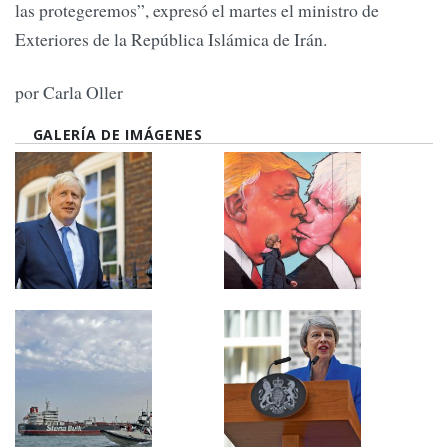
las protegeremos”, expresó el martes el ministro de
Exteriores de la República Islámica de Irán.
por Carla Oller
GALERÍA DE IMÁGENES