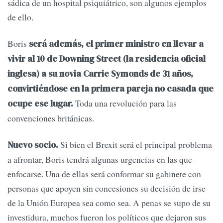
sádica de un hospital psiquiátrico, son algunos ejemplos
de ello.
Boris
será además, el primer ministro en llevar a
vivir al 10 de Downing Street (la residencia oficial
inglesa) a su novia Carrie Symonds de 31 años,
convirtiéndose en la primera pareja no casada que
Toda una revolución para las
ocupe ese lugar.
convenciones británicas.
Si bien el Brexit será el principal problema
Nuevo socio.
a afrontar, Boris tendrá algunas urgencias en las que
enfocarse. Una de ellas será conformar su gabinete con
personas que apoyen sin concesiones su decisión de irse
de la Unión Europea sea como sea. A penas se supo de su
investidura, muchos fueron los políticos que dejaron sus