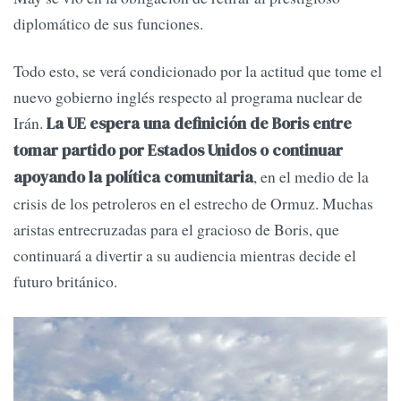
diplomático de sus funciones.
Todo esto, se verá condicionado por la actitud que tome el
nuevo gobierno inglés respecto al programa nuclear de
Irán.
La UE espera una definición de Boris entre
tomar partido por Estados Unidos o continuar
, en el medio de la
apoyando la política comunitaria
crisis de los petroleros en el estrecho de Ormuz. Muchas
aristas entrecruzadas para el gracioso de Boris, que
continuará a divertir a su audiencia mientras decide el
futuro británico.