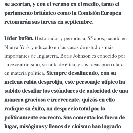
se acortan, y con el verano en el medio, tanto el
parlamento británico como la Comisión Europea
retomarán sus tareas en septiembre.
Historiador y periodista, 55 años, nacido en
Líder bufón.
Nueva York y educado en las casas de estudios más
importantes de Inglaterra, Boris Johnson es conocido por
su excentricismo, su falta de ética, y sus ideas poco claras
en materia política.
Siempre desalineado, con su
melena rubia desprolija, este personaje atípico ha
sabido desafiar los estándares de autoridad de una
manera graciosa e irreverente, quizás en ello
radique su éxito, un desprecio total por lo
políticamente correcto. Sus comentarios fuera de
lugar, misóginos y llenos de cinismo han logrado