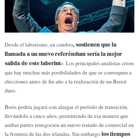
Desde el laborismo, en cambio
, sostienen que la
llamada a un nuevo referéndum sería la mejor
o. Los principales analistas creen
salida de este laberint
que hay muchas más posibilidades de que se convoquen a
elecciones antes de fin año a la realización de un Brexit
duro.
Boris podría jugará con alargar el período de transición,
llevándolo a cinco años, permitiendo de esa manera que
ambas partes renegocien un nuevo tratado de comercial en
la frontera de las dos irlandas. Sin embargo
los tiempos