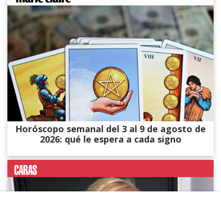
Horóscopo semanal del 3 al 9 de agosto de
2026: qué le espera a cada signo