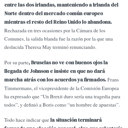
entre las dos irlandas, manteniendo a Irlanda del
Norte dentro del mercado común europeo
mientras el resto del Reino Unido lo abandona.
Rechazada en tres ocasiones por la Cámara de los
Comunes, la salida blanda fue la razón por la que una
deslucida Theresa May terminó renunciando.
Por su parte
, Bruselas no ve con buenos ojos la
llegada de Johnson e insiste en que no dará
Frans
marcha atrás con los acuerdos ya firmados.
Timmermans, el vicepresidente de la Comisión Europea
ha expresado que “Un Brexit duro sería una tragedia para
todos”, y definió a Boris como “un hombre de apuestas”.
Todo hace indicar que
la situación terminará