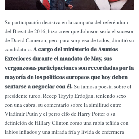
Su participación decisiva en la campaña del referéndum
del Brexit de 2016, hizo creer que Johnson sería el sucesor
de David Cameron, pero para sorpresa de todos, dimitió su
candidatura.
A cargo del ministerio de Asuntos
Exteriores durante el mandato de May, sus
vergonzosas participaciones son recordadas por la
mayoría de los políticos europeos que hoy deben
Su famosa poesía sobre el
sentarse a negociar con él.
presidente turco, Recep Tayyip Erdoğan, teniendo sexo
con una cabra, su comentario sobre la similitud entre
Vladimir Putin y el perro elfo de Harry Potter o su
definición de Hillary Clinton como una rubia teñida con
labios inflados y una mirada fría y lívida de enfermera