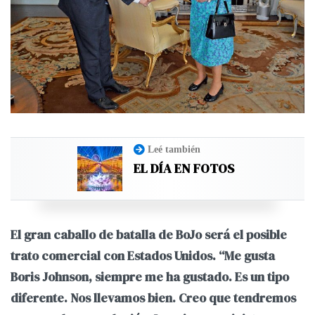
Leé también
EL DÍA EN FOTOS
El gran caballo de batalla de BoJo será el posible
trato comercial con Estados Unidos. “Me gusta
Boris Johnson, siempre me ha gustado. Es un tipo
diferente. Nos llevamos bien. Creo que tendremos