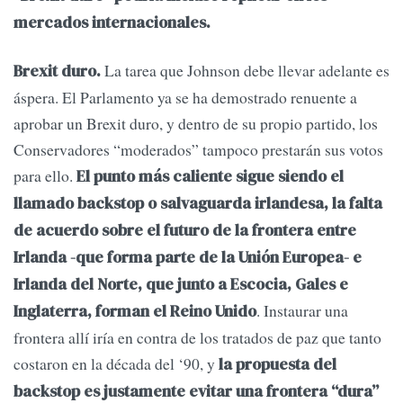
mercados internacionales.
La tarea que Johnson debe llevar adelante es
Brexit duro.
áspera. El Parlamento ya se ha demostrado renuente a
aprobar un Brexit duro, y dentro de su propio partido, los
Conservadores “moderados” tampoco prestarán sus votos
para ello.
El punto más caliente sigue siendo el
llamado backstop o salvaguarda irlandesa, la falta
de acuerdo sobre el futuro de la frontera entre
Irlanda -que forma parte de la Unión Europea- e
Irlanda del Norte, que junto a Escocia, Gales e
. Instaurar una
Inglaterra, forman el Reino Unido
frontera allí iría en contra de los tratados de paz que tanto
costaron en la década del ‘90, y
la propuesta del
backstop es justamente evitar una frontera “dura”