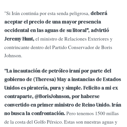
"Si Irán continúa por esta senda peligrosa,
deberá
aceptar el precio de una mayor presencia
occidental en las aguas de su litoral", advirtió
el ministro de Relaciones Exteriores y
Jeremy Hunt,
contrincante dentro del Partido Conservador de Boris
Johnson.
“La incautación de petróleo iraní por parte del
gobierno de (Theresa) May a instancias de Estados
Unidos es piratería, pura y simple. Felicito a mi ex
contraparte, @BorisJohnson, por haberse
convertido en primer ministro de Reino Unido. Irán
Pero tenemos 1500 millas
no busca la confrontación.
de la costa del Golfo Pérsico. Estas son nuestras aguas y