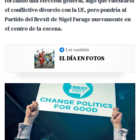
forzando una elección general, algo que ralentaría
el conflictivo divorcio con la UE, pero pondría al
Partido del Brexit de Nigel Farage nuevamente en
el centro de la escena.
Leé también
EL DÍA EN FOTOS