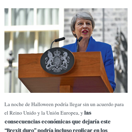
La noche de Halloween podría llegar sin un acuerdo para
el Reino Unido y la Unión Europea, y
las
consecuencias económicas que dejaría este
“Brexit duro” podría incluso replicar en los