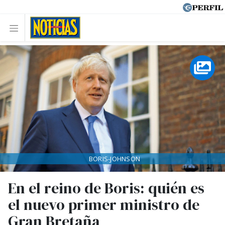
BORIS-JOHNSON
En el reino de Boris: quién es
el nuevo primer ministro de
Gran Bretaña