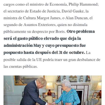
cargos como el ministro de Economía, Philip Hammond;
el secretario de Estado de Justicia, David Gauke, la
ministra de Cultura Margot James, o Alan Duncan, el
segundo de Asuntos Exteriores, quien no disimula
públicamente su desprecio por Boris.
Otro problema
será el gasto público elevado que deja la
administración May y cuyo presupuesto fue
La
pospuesto hasta después del 31 de octubre.
posible salida de la UE podría traer un gran desbalance de
las cuentas públicas.