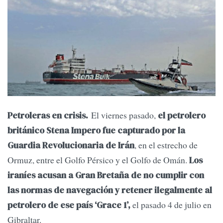
El viernes pasado,
Petroleras en crisis.
el petrolero
británico Stena Impero fue capturado por la
, en el estrecho de
Guardia Revolucionaria de Irán
Ormuz, entre el Golfo Pérsico y el Golfo de Omán.
Los
iraníes acusan a Gran Bretaña de no cumplir con
las normas de navegación y retener ilegalmente al
el pasado 4 de julio en
petrolero de ese país ‘Grace 1’,
Gibraltar.