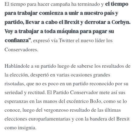
El tiempo para hacer campaña ha terminado y
el tiempo
para trabajar comienza a unir a nuestro país y
partido, llevar a cabo el Brexit y derrotar a Corbyn.
Voy a trabajar a toda máquina para pagar su
, expresó vía Twitter el nuevo líder los
confianza”
Conservadores.
Hablándole a su partido luego de saberse los resultados de
la elección, despertó en varias ocasiones grandes
risotadas, que no es poco en un partido reconocido por su
seriedad y rectitud. El Partido Conservador mete así sus
esperanzas en las manos del excéntrico BoJo, como se lo
conoce, luego del vergonzoso resultado de las últimas
elecciones europarlamentarias y con la bandera del Brexit
como insignia.