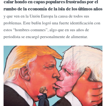
calar hondo en capas populares frustradas por el
rumbo de la economía de la isla de los últimos años
y que ven en la Unión Europa la causa de todos sus
problemas. Este bufón logró una fuerte identificación con
estos “hombres comunes”, algo que en sus años de
periodista se encargó personalmente de alimentar.